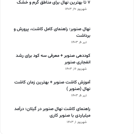
۷ تا بهترین نهال برای مناطق گرم و خشک
شهریور ۲۰, ۱۴۰۳
نهال صنوبر: راهنمای کامل کاشت، پرورش و
برداشت
تیر ۵, ۱۴۰۳
کوددهی صنوبر + معرفی سه کود برای رشد
انفجاری صنوبر
شهریور ۱۶, ۱۴۰۳
آموزش کاشت صنوبر + بهترین زمان کاشت
نهال (صنوبر )
تیر ۵, ۱۴۰۳
راهنمای کاشت نهال صنوبر در گیلان: درآمد
میلیاردی با صنوبر کاری
شهریور ۱, ۱۴۰۳