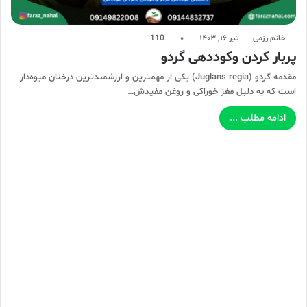
خانم رزمی
تیر ۱۶, ۱۴۰۳
۰
110
پربار کردن وکوددهی گردو
مقدمه گردو (Juglans regia) یکی از مهمترین و ارزشمندترین درختان میوه‌دار
است که به دلیل مغز خوراکی و روغن مفیدش…
ادامه مطلب ...