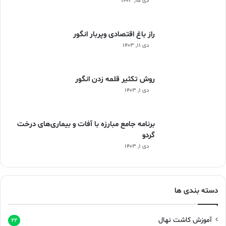
دی ۱۵, ۱۴۰۳
راز باغ اقتصادی وپربار انگور
دی ۱۱, ۱۴۰۳
روش تکثیر قلمه زدن انگور
دی ۱, ۱۴۰۳
برنامه جامع مبارزه با آفات و بیماری‌های درخت
گردو
دی ۱, ۱۴۰۳
دسته بندی ها
آموزش کاشت نهال
۲۲