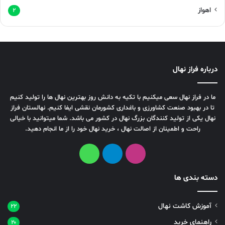
اهواز
۲
درباره فراز نهال
ما در فراز نهال سعی میکنیم با تکیه به دانش روز بهترین نهال ها را تولید کنیم
تا در بهبود صنعت کشاورزی و باغداری کشورمان نقشی ایفا کنیم. نهالستان فراز
نهال یکی از تولید کنندگان بزرگ نهال در کشور می باشد. شما میتوانید با خیالی
راحت و اطمینان از اصالت نهال ، خرید نهال خود را از ما انجام دهید.
دسته بندی ها
آموزش کاشت نهال
۲۲
راهنمای خرید
۲۰