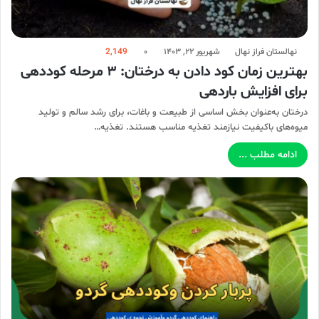
نهالستان فراز نهال
شهریور ۲۲, ۱۴۰۳
۰
2,149
بهترین زمان کود دادن به درختان: ۳ مرحله کوددهی
برای افزایش باردهی
درختان به‌عنوان بخش اساسی از طبیعت و باغات، برای رشد سالم و تولید
میوه‌های باکیفیت نیازمند تغذیه مناسب هستند. تغذیه…
ادامه مطلب ...