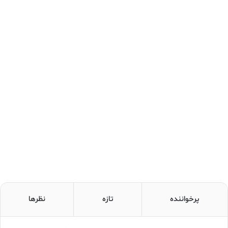
پرخواننده
تازه
نظرها