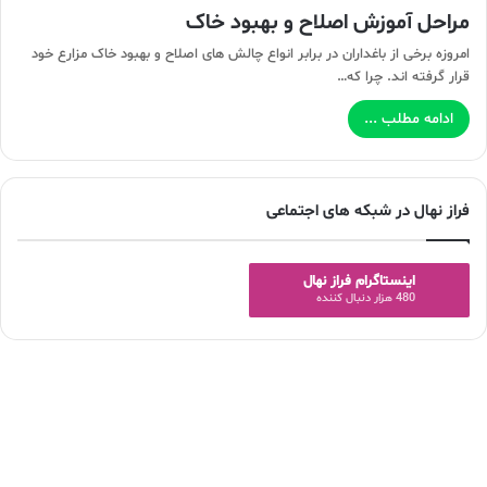
مراحل آموزش اصلاح و بهبود خاک
امروزه برخی از باغداران در برابر انواع چالش های اصلاح و بهبود خاک مزارع خود
قرار گرفته اند. چرا که…
ادامه مطلب ...
فراز نهال در شبکه های اجتماعی
اینستاگرام فراز نهال
480 هزار دنبال کننده