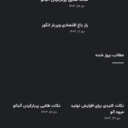
دی ۱۵, ۱۴۰۳
راز باغ اقتصادی وپربار انگور
دی ۱۱, ۱۴۰۳
مطالب بروز شده
نکات کلیدی برای افزایش تولید
نکات طلایی پربارکردن آلبالو
میوه آلو
دی ۱۵, ۱۴۰۳
دی ۲۹, ۱۴۰۳