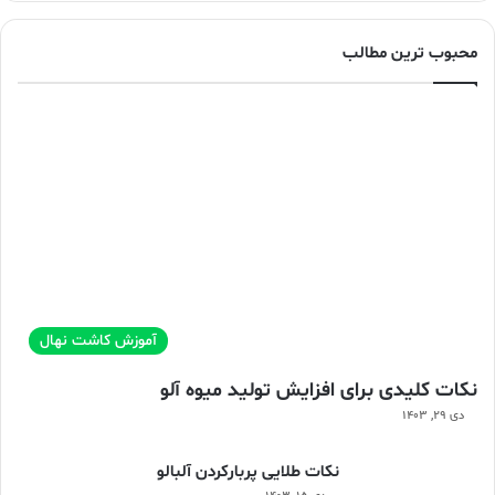
محبوب ترین مطالب
آموزش کاشت نهال
نکات کلیدی برای افزایش تولید میوه آلو
دی ۲۹, ۱۴۰۳
نکات طلایی پربارکردن آلبالو