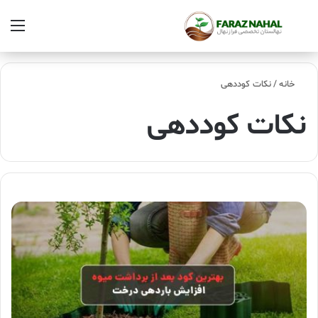
خانه
/
نکات کوددهی
نکات کوددهی