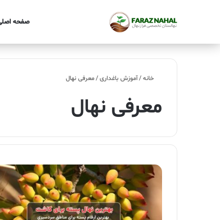
صفحه اصلی
خانه
/
آموزش باغداری
/
معرفی نهال
معرفی نهال