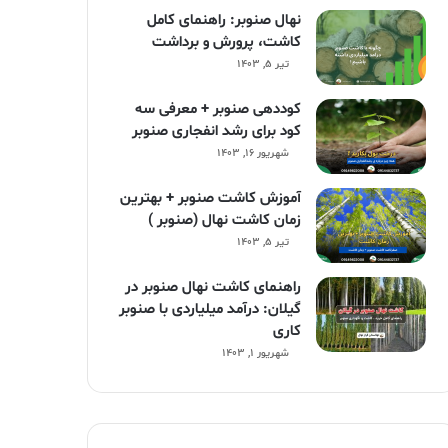
نهال صنوبر: راهنمای کامل
کاشت، پرورش و برداشت
تیر ۵, ۱۴۰۳
کوددهی صنوبر + معرفی سه
کود برای رشد انفجاری صنوبر
شهریور ۱۶, ۱۴۰۳
آموزش کاشت صنوبر + بهترین
زمان کاشت نهال (صنوبر )
تیر ۵, ۱۴۰۳
راهنمای کاشت نهال صنوبر در
گیلان: درآمد میلیاردی با صنوبر
کاری
شهریور ۱, ۱۴۰۳