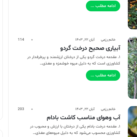
ادامه مطلب ...
خانم رزمی
آبان ۲۲, ۱۴۰۳
۰
114
آبیاری صحیح درخت گردو
۱. مقدمه درخت گردو یکی از درختان ارزشمند و پرطرفدار در
کشاورزی است که به دلیل میوه‌ خوشمزه و مغذی…
ادامه مطلب ...
خانم رزمی
آبان ۲۲, ۱۴۰۳
۰
203
آب وهوای مناسب کاشت بادام
۱. مقدمه درخت بادام یکی از درختان با ارزش و محبوب در
کشاورزی محسوب می‌شود که به دلیل میوه‌های مغذی…