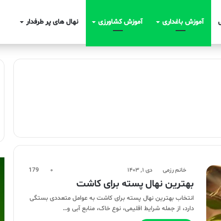
آموزش باغداری
آموزش کشاورزی
نهال های پر طرفدار
خانم رزمی
دی ۱, ۱۴۰۳
۰
179
بهترین نهال پسته برای کاشت
انتخاب بهترین نهال پسته برای کاشت به عوامل متعددی بستگی
دارد، از جمله شرایط اقلیمی، نوع خاک، منابع آبی و…