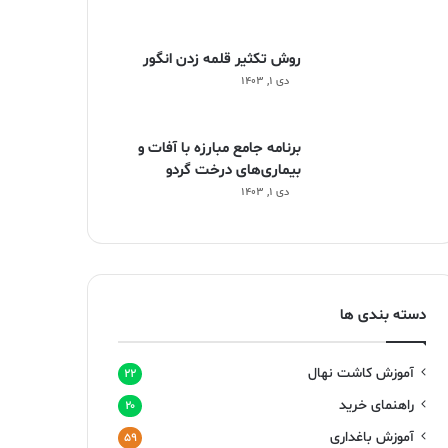
روش تکثیر قلمه زدن انگور
دی ۱, ۱۴۰۳
برنامه جامع مبارزه با آفات و
بیماری‌های درخت گردو
دی ۱, ۱۴۰۳
دسته بندی ها
آموزش کاشت نهال
۲۲
راهنمای خرید
۲۰
آموزش باغداری
۵۹