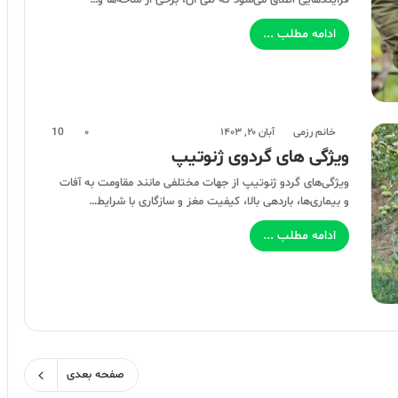
ادامه مطلب ...
خانم رزمی
آبان ۲۰, ۱۴۰۳
۰
10
ویژگی های گردوی ژنوتیپ
ویژگی‌های گردو ژنوتیپ از جهات مختلفی مانند مقاومت به آفات
و بیماری‌ها، باردهی بالا، کیفیت مغز و سازگاری با شرایط…
ادامه مطلب ...
صفحه بعدی