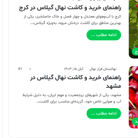
راهنمای خرید و کاشت نهال گیلاس در کرج
کرج با آب‌وهوای معتدل و چهار فصل و خاک حاصلخیز، یکی از
بهترین مناطق برای کاشت درختان میوه، به‌ویژه گیلاس،…
ادامه مطلب ...
ج
نهالستان فراز نهال
آبان ۱۵, ۱۴۰۳
۰
41
راهنمای خرید و کاشت نهال گیلاس در
مشهد
مشهد، یکی از شهرهای پرجمعیت و مهم ایران، به دلیل شرایط
آب و هوایی خاص خود، گزینه‌ای مناسب برای کاشت…
ادامه مطلب ...
د