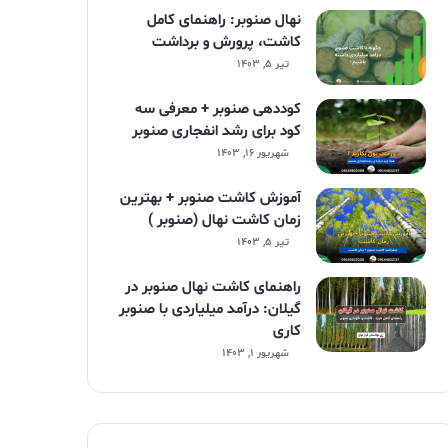
نهال صنوبر: راهنمای کامل
کاشت، پرورش و برداشت
تیر ۵, ۱۴۰۳
کوددهی صنوبر + معرفی سه
کود برای رشد انفجاری صنوبر
شهریور ۱۶, ۱۴۰۳
آموزش کاشت صنوبر + بهترین
زمان کاشت نهال (صنوبر )
تیر ۵, ۱۴۰۳
راهنمای کاشت نهال صنوبر در
گیلان: درآمد میلیاردی با صنوبر
کاری
شهریور ۱, ۱۴۰۳