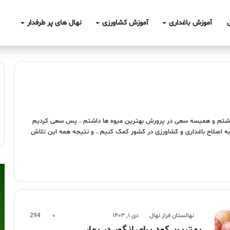
آموزش باغداری
آموزش کشاورزی
نهال های پر طرفدار
داشتم و همیسه سعی در پرورش بهترین میوه ها داشتم . پس سعی کردیم
 به اصلاح باغداری و کشاورزی در کشور کمک کنیم . و نتیجه همه این تلاش
نهالستان فراز نهال
دی ۱, ۱۴۰۳
۰
294