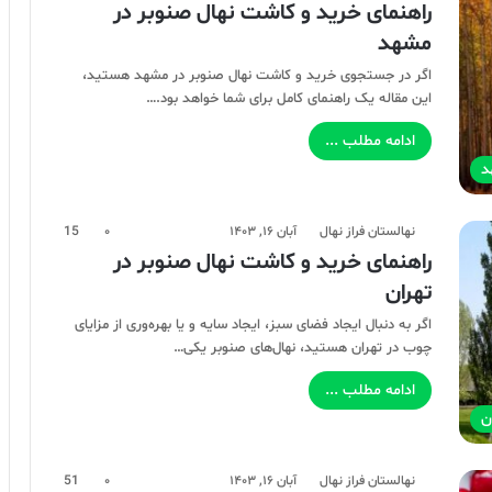
راهنمای خرید و کاشت نهال صنوبر در
مشهد
اگر در جستجوی خرید و کاشت نهال صنوبر در مشهد هستید،
این مقاله یک راهنمای کامل برای شما خواهد بود.…
ادامه مطلب ...
د
نهالستان فراز نهال
آبان ۱۶, ۱۴۰۳
۰
15
راهنمای خرید و کاشت نهال صنوبر در
تهران
اگر به دنبال ایجاد فضای سبز، ایجاد سایه و یا بهره‌وری از مزایای
چوب در تهران هستید، نهال‌های صنوبر یکی…
ادامه مطلب ...
ن
نهالستان فراز نهال
آبان ۱۶, ۱۴۰۳
۰
51