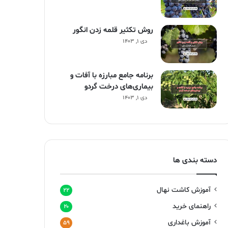
روش تکثیر قلمه زدن انگور
دی ۱, ۱۴۰۳
برنامه جامع مبارزه با آفات و
بیماری‌های درخت گردو
دی ۱, ۱۴۰۳
دسته بندی ها
آموزش کاشت نهال
۲۲
راهنمای خرید
۲۰
آموزش باغداری
۵۹