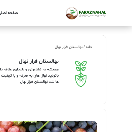
صفحه اصلی
خانه
/
نهالستان فراز نهال
نهالستان فراز نهال
همیشه به کشاورزی و باغداری علاقه 
باتولید نهال های به صرفه و با کیفیت
ها شد نهالستان فراز نهال