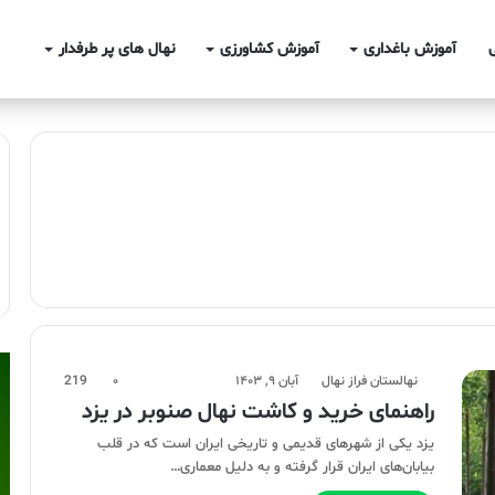
آموزش باغداری
آموزش کشاورزی
نهال های پر طرفدار
نهالستان فراز نهال
آبان ۹, ۱۴۰۳
۰
219
راهنمای خرید و کاشت نهال صنوبر در یزد
یزد یکی از شهرهای قدیمی و تاریخی ایران است که در قلب
بیابان‌های ایران قرار گرفته و به دلیل معماری…