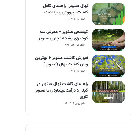
نهال صنوبر: راهنمای کامل
کاشت، پرورش و برداشت
تیر ۵, ۱۴۰۳
کوددهی صنوبر + معرفی سه
کود برای رشد انفجاری صنوبر
شهریور ۱۶, ۱۴۰۳
آموزش کاشت صنوبر + بهترین
زمان کاشت نهال (صنوبر )
تیر ۵, ۱۴۰۳
راهنمای کاشت نهال صنوبر در
گیلان: درآمد میلیاردی با صنوبر
کاری
شهریور ۱, ۱۴۰۳