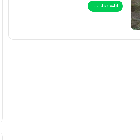
ادامه مطلب ...