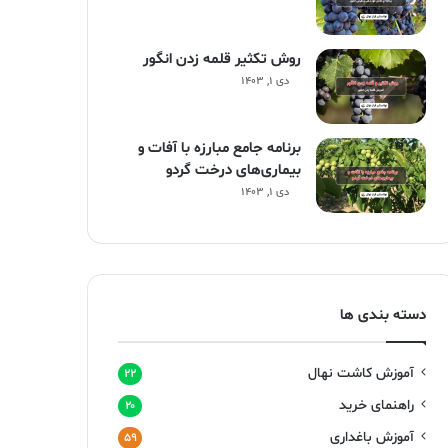
روش تکثیر قلمه زدن انگور
دی ۱, ۱۴۰۳
برنامه جامع مبارزه با آفات و
بیماری‌های درخت گردو
دی ۱, ۱۴۰۳
دسته بندی ها
آموزش کاشت نهال
۲۲
راهنمای خرید
۲۰
آموزش باغداری
۵۹