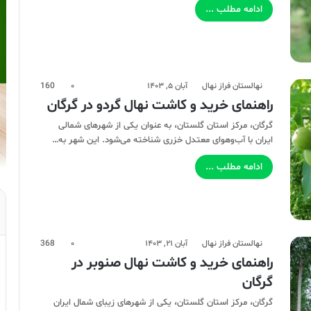
ادامه مطلب ...
نهالستان فراز نهال
آبان ۵, ۱۴۰۳
۰
160
راهنمای خرید و کاشت نهال گردو در گرگان
گرگان، مرکز استان گلستان، به عنوان یکی از شهرهای شمالی
ایران با آب‌وهوای معتدل خزری شناخته می‌شود. این شهر به…
ادامه مطلب ...
نهالستان فراز نهال
آبان ۲۱, ۱۴۰۳
۰
368
راهنمای خرید و کاشت نهال صنوبر در
گرگان
گرگان، مرکز استان گلستان، یکی از شهرهای زیبای شمال ایران