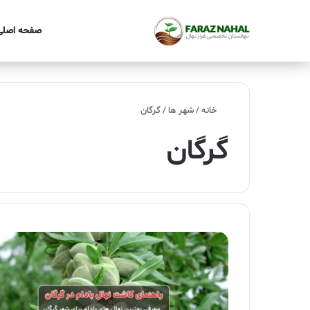
صفحه اصلی
خانه
/
شهر ها
/
گرگان
گرگان