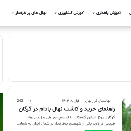
آموزش باغداری
آموزش کشاورزی
نهال های پر طرفدار
نهالستان فراز نهال
آبان ۸, ۱۴۰۳
۰
242
راهنمای خرید و کاشت نهال بادام در گرگان
گرگان، مرکز استان گلستان، با تاریخچه‌ای غنی و زیبایی‌های
طبیعی فراوان، یکی از شهرهای پرطرفدار در شمال ایران به شمار…