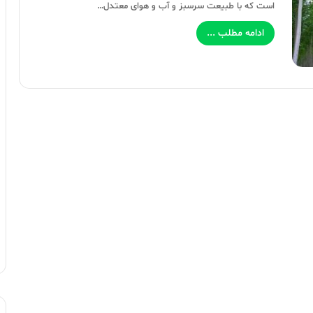
است که با طبیعت سرسبز و آب و هوای معتدل…
ادامه مطلب ...