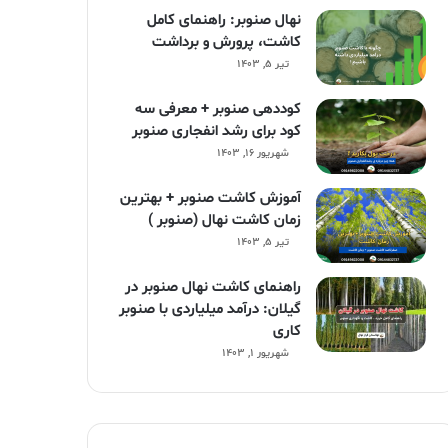
نهال صنوبر: راهنمای کامل
کاشت، پرورش و برداشت
تیر ۵, ۱۴۰۳
کوددهی صنوبر + معرفی سه
کود برای رشد انفجاری صنوبر
شهریور ۱۶, ۱۴۰۳
آموزش کاشت صنوبر + بهترین
زمان کاشت نهال (صنوبر )
تیر ۵, ۱۴۰۳
راهنمای کاشت نهال صنوبر در
گیلان: درآمد میلیاردی با صنوبر
کاری
شهریور ۱, ۱۴۰۳