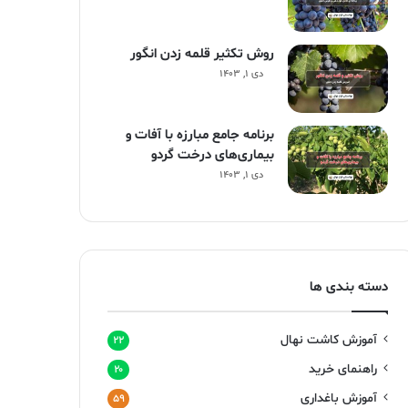
روش تکثیر قلمه زدن انگور
دی ۱, ۱۴۰۳
برنامه جامع مبارزه با آفات و
بیماری‌های درخت گردو
دی ۱, ۱۴۰۳
دسته بندی ها
آموزش کاشت نهال
۲۲
راهنمای خرید
۲۰
آموزش باغداری
۵۹