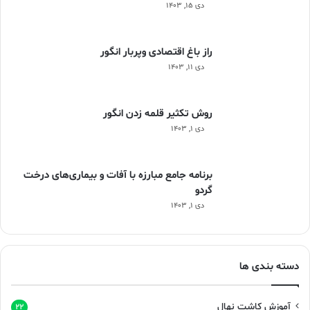
دی ۱۵, ۱۴۰۳
راز باغ اقتصادی وپربار انگور
دی ۱۱, ۱۴۰۳
روش تکثیر قلمه زدن انگور
دی ۱, ۱۴۰۳
برنامه جامع مبارزه با آفات و بیماری‌های درخت
گردو
دی ۱, ۱۴۰۳
دسته بندی ها
آموزش کاشت نهال
۲۲