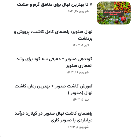
۷ تا بهترین نهال برای مناطق گرم و خشک
شهریور ۲۰, ۱۴۰۳
نهال صنوبر: راهنمای کامل کاشت، پرورش و
برداشت
تیر ۵, ۱۴۰۳
کوددهی صنوبر + معرفی سه کود برای رشد
انفجاری صنوبر
شهریور ۱۶, ۱۴۰۳
آموزش کاشت صنوبر + بهترین زمان کاشت
نهال (صنوبر )
تیر ۵, ۱۴۰۳
راهنمای کاشت نهال صنوبر در گیلان: درآمد
میلیاردی با صنوبر کاری
شهریور ۱, ۱۴۰۳