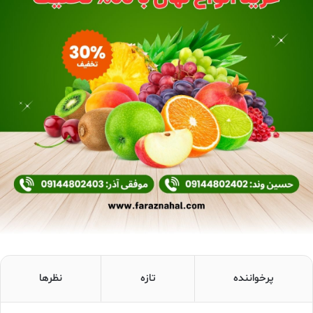
پرخواننده
تازه
نظرها