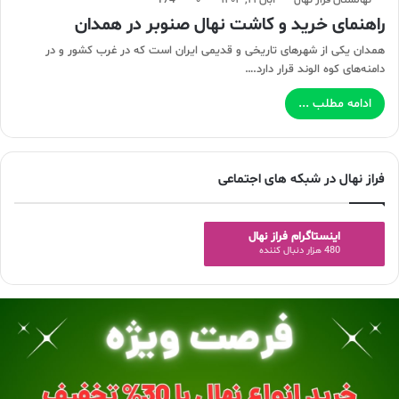
راهنمای خرید و کاشت نهال صنوبر در همدان
همدان یکی از شهرهای تاریخی و قدیمی ایران است که در غرب کشور و در
دامنه‌های کوه الوند قرار دارد.…
ادامه مطلب ...
فراز نهال در شبکه های اجتماعی
اینستاگرام فراز نهال
480 هزار دنبال کننده