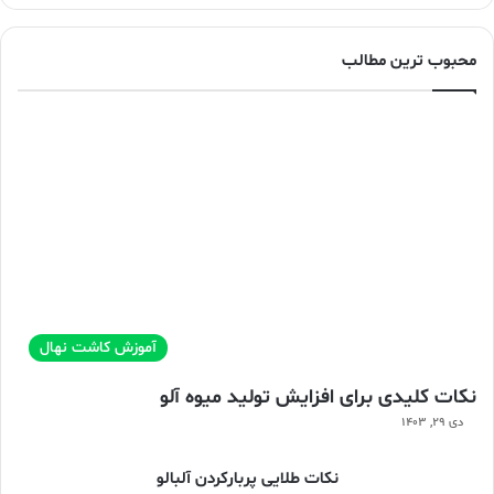
محبوب ترین مطالب
آموزش کاشت نهال
نکات کلیدی برای افزایش تولید میوه آلو
دی ۲۹, ۱۴۰۳
نکات طلایی پربارکردن آلبالو