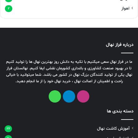
اهواز
۲
درباره فراز نهال
ما در فراز نهال سعی میکنیم با تکیه به دانش روز بهترین نهال ها را تولید کنیم
تا در بهبود صنعت کشاورزی و باغداری کشورمان نقشی ایفا کنیم. نهالستان فراز
نهال یکی از تولید کنندگان بزرگ نهال در کشور می باشد. شما میتوانید با خیالی
راحت و اطمینان از اصالت نهال ، خرید نهال خود را از ما انجام دهید.
دسته بندی ها
آموزش کاشت نهال
۲۲