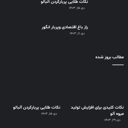
نکات طلایی پربارکردن آلبالو
دی ۱۵, ۱۴۰۳
راز باغ اقتصادی وپربار انگور
دی ۱۱, ۱۴۰۳
مطالب بروز شده
نکات کلیدی برای افزایش تولید
نکات طلایی پربارکردن آلبالو
میوه آلو
دی ۱۵, ۱۴۰۳
دی ۲۹, ۱۴۰۳