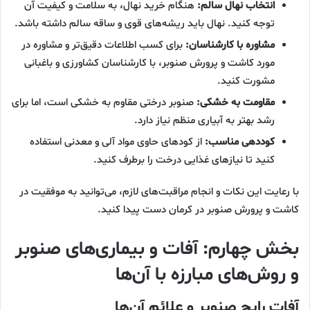
انتخاب نهال سالم:
هنگام خرید نهال، به سلامت و کیفیت آن
توجه کنید. نهال باید ریشه‌های قوی و ساقه سالم داشته باشد.
مشاوره با کارشناسان:
برای کسب اطلاعات دقیق‌تر و مشاوره در
مورد کاشت و پرورش صنوبر، با کارشناسان کشاورزی و باغبانی
مشورت کنید.
مقاومت به خشکی:
صنوبر درختی مقاوم به خشکی است، اما برای
رشد بهتر به آبیاری منظم نیاز دارد.
کوددهی مناسب:
از کودهای حاوی مواد آلی و معدنی استفاده
کنید تا نیازهای غذایی درخت را برطرف کنید.
با رعایت این نکات و انجام مراقبت‌های لازم، می‌توانید به موفقیت در
کاشت و پرورش صنوبر در کرمان دست پیدا کنید.
بخش چهارم: آفات و بیماری‌های صنوبر
و روش‌های مبارزه با آن‌ها
آفات رایج صنوبر و علائم آن‌ها