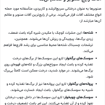
صنوبرها به عنوان درختانی سریع‌الرشد و کاربردی، متأسفانه مورد حمله
انواع مختلف آفات قرار می‌گیرند. برخی از رایج‌ترین آفات صنوبر و علائم
آن‌ها عبارتند از:
شته‌ها:
این حشرات کوچک با مکیدن شیره گیاه باعث ضعف،
زردی برگ‌ها، پیچیدگی و ریزش آن‌ها می‌شوند. همچنین،
ترشحات چسبناک شته‌ها محیط مناسبی برای رشد قارچ‌ها فراهم
می‌کند.
سوسک‌های برگخوار:
لارو این سوسک‌ها از برگ‌های درخت
تغذیه کرده و باعث ایجاد سوراخ‌های بزرگ و لکه‌های قهوه‌ای روی
برگ‌ها می‌شوند. در موارد شدید، درخت ممکن است کاملاً بی‌برگ
شود.
پروانه‌های برگخوار:
لارو این پروانه‌ها نیز از برگ‌ها تغذیه کرده و
شبیه به سوسک‌های برگخوار، باعث ایجاد خسارت می‌شوند.
سوسک‌های چوبخوار:
لارو این سوسک‌ها در داخل چوب درختان
نفوذ کرده و از آن تغذیه می‌کنند. این امر باعث تضعیف درخت و