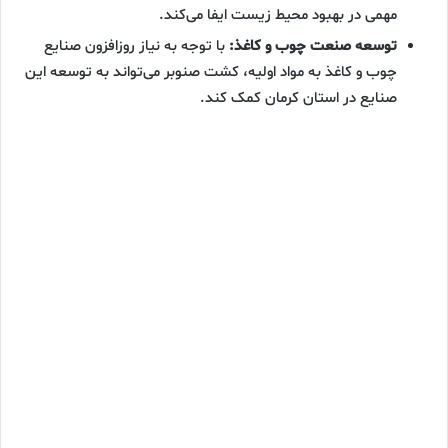
مهمی در بهبود محیط زیست ایفا می‌کند.
توسعه صنعت چوب و کاغذ:
با توجه به نیاز روزافزون صنایع
چوب و کاغذ به مواد اولیه، کشت صنوبر می‌تواند به توسعه این
صنایع در استان کرمان کمک کند.