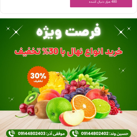
480 هزار دنبال کننده