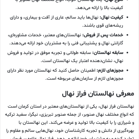
کیفیت بالا را ارائه می‌دهد.
کیفیت نهال:
نهال‌ها باید سالم، عاری از آفت و بیماری، و دارای
ریشه‌های قوی باشند.
خدمات پس از فروش:
نهالستان‌های معتبر، خدمات مشاوره‌ای،
گارانتی نهال و پشتیبانی فنی را به مشتریان خود ارائه می‌دهند.
سابقه نهالستان:
سابقه طولانی و تجربه موفق در تولید و فروش
نهال، نشان‌دهنده اعتبار یک نهالستان است.
مجوزهای لازم:
اطمینان حاصل کنید که نهالستان مورد نظر دارای
مجوزهای لازم از سازمان‌های مربوطه است.
معرفی نهالستان فراز نهال
نهالستان فراز نهال، یکی از نهالستان‌های معتبر در استان کرمان است
که انواع مختلف نهال صنوبر، از جمله صنوبر تبریزی، نیگرا، سفید ترکیه
و شیرازی را با کیفیت بالا تولید و عرضه می‌کند. این نهالستان با
بهره‌گیری از دانش و تجربه کارشناسان خود، نهال‌هایی سالم و مقاوم را
تولید کرده و به مشتریان خود ارائه می‌دهد. فراز نهال علاوه بر فروش