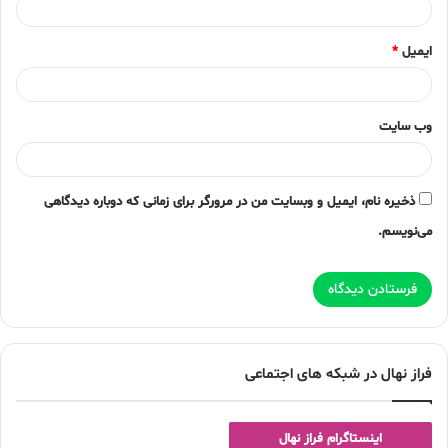
ایمیل
*
وب‌ سایت
ذخیره نام، ایمیل و وبسایت من در مرورگر برای زمانی که دوباره دیدگاهی
می‌نویسم.
فراز نهال در شبکه های اجتماعی
اینستاگرام فراز نهال