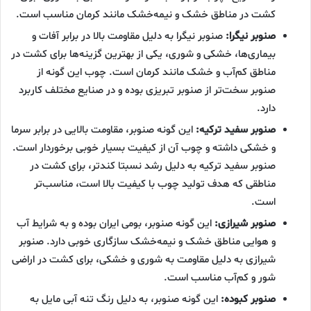
کشت در مناطق خشک و نیمه‌خشک مانند کرمان مناسب است.
صنوبر نیگرا:
صنوبر نیگرا به دلیل مقاومت بالا در برابر آفات و
بیماری‌ها، خشکی و شوری، یکی از بهترین گزینه‌ها برای کشت در
مناطق کم‌آب و خشک مانند کرمان است. چوب این گونه از
صنوبر سخت‌تر از صنوبر تبریزی بوده و در صنایع مختلف کاربرد
دارد.
صنوبر سفید ترکیه:
این گونه صنوبر، مقاومت بالایی در برابر سرما
و خشکی داشته و چوب آن از کیفیت بسیار خوبی برخوردار است.
صنوبر سفید ترکیه به دلیل رشد نسبتا کندتر، برای کشت در
مناطقی که هدف تولید چوب با کیفیت بالا است، مناسب‌تر
است.
صنوبر شیرازی:
این گونه صنوبر، بومی ایران بوده و به شرایط آب
و هوایی مناطق خشک و نیمه‌خشک سازگاری خوبی دارد. صنوبر
شیرازی به دلیل مقاومت به شوری و خشکی، برای کشت در اراضی
شور و کم‌آب مناسب است.
صنوبر کبوده:
این گونه صنوبر، به دلیل رنگ تنه آبی مایل به