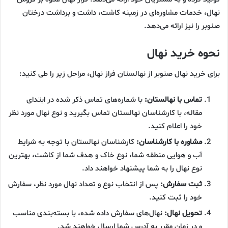
نهال، خدمات مشاوره‌ای در زمینه کاشت، داشت و برداشت درختان
صنوبر را نیز ارائه می‌دهد.
نحوه خرید نهال
برای خرید نهال صنوبر از نهالستان فراز نهال، مراحل زیر را طی کنید:
تماس با نهالستان:
با شماره‌های تماس ذکر شده در ابتدای
مقاله، با کارشناسان نهالستان تماس بگیرید و نوع نهال مورد نظر
خود را اعلام کنید.
مشاوره با کارشناسان:
کارشناسان نهالستان با توجه به شرایط
آب و هوایی منطقه شما، نوع خاک و هدف شما از کاشت، بهترین
نوع نهال را به شما پیشنهاد خواهند داد.
ثبت سفارش:
پس از انتخاب نوع و تعداد نهال مورد نظر، سفارش
خود را ثبت کنید.
تحویل نهال:
نهال‌های سفارش داده شده، با بسته‌بندی مناسب
و در زمان مقرر به آدرس شما ارسال خواهند شد.