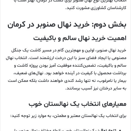
انتخاب بهترین نوع نهال صنوبر برای کشت در کرمان، بهتر است با
کارشناسان کشاورزی مشورت کنید.
بخش دوم: خرید نهال صنوبر در کرمان
اهمیت خرید نهال سالم و باکیفیت
خرید نهال صنوبر، اولین و مهم‌ترین گام در مسیر کاشت یک جنگل
مصنوعی یا ایجاد فضای سبز با این درخت ارزشمند است. انتخاب نهال
سالم و باکیفیت، تضمین‌کننده موفقیت آمیز بودن پروژه کاشت و
برداشت محصول با کیفیت در آینده خواهد بود. نهال‌های ضعیف،
بیمار یا نامرغوب، نه تنها رشد کندی خواهند داشت بلکه ممکن است
به سایر درختان نیز آسیب برسانند.
معیارهای انتخاب یک نهالستان خوب
برای انتخاب یک نهالستان معتبر و مطمئن، به موارد زیر توجه کنید:
تنوع نهال:
یک نهالستان خوب، انواع مختلف نهال صنوبر با