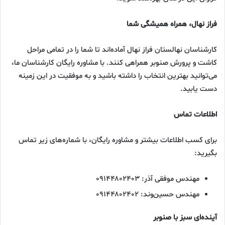
فراز نهال، همراه همیشگی شما
کارشناسان نهالستان فراز نهال آماده‌اند تا شما را در تمامی مراحل
کاشت و پرورش صنوبر همراهی کنند. با مشاوره رایگان کارشناسان ما،
می‌توانید بهترین انتخاب را داشته باشید و به موفقیت در این زمینه
دست یابید.
اطلاعات تماس
برای کسب اطلاعات بیشتر و مشاوره رایگان، با شماره‌های زیر تماس
بگیرید:
مهندس موفقی آذر: ۰۹۱۴۴۸۰۲۴۰۳
مهندس حسین‌وند: ۰۹۱۴۴۸۰۲۴۰۲
آینده‌ای سبز با صنوبر