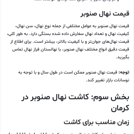
قیمت نهال صنوبر
قیمت نهال صنوبر به عوامل مختلفی از جمله نوع نهال، سن نهال،
کیفیت نهال و تعداد نهال سفارش داده شده بستگی دارد. به طور کلی،
قیمت نهال‌های جوان‌تر و با کیفیت بالاتر، بیشتر است. برای اطلاع از
قیمت دقیق انواع مختلف نهال صنوبر، با نهالستان فراز نهال تماس
بگیرید.
توجه:
قیمت نهال صنوبر ممکن است در طول سال و با توجه به
نوسانات بازار تغییر کند.
بخش سوم: کاشت نهال صنوبر در
کرمان
زمان مناسب برای کاشت