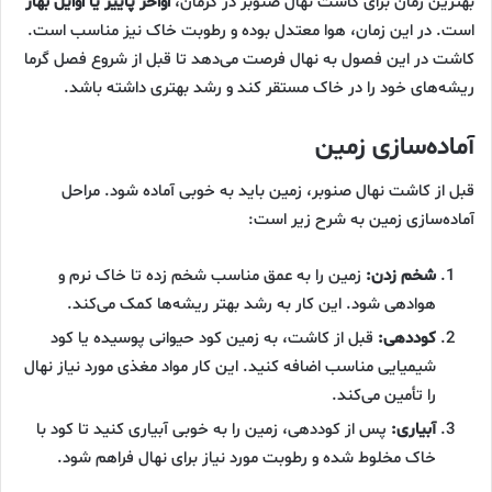
بهترین زمان برای کاشت نهال صنوبر در کرمان،
اواخر پاییز یا اوایل بهار
است. در این زمان، هوا معتدل بوده و رطوبت خاک نیز مناسب است.
کاشت در این فصول به نهال فرصت می‌دهد تا قبل از شروع فصل گرما
ریشه‌های خود را در خاک مستقر کند و رشد بهتری داشته باشد.
آماده‌سازی زمین
قبل از کاشت نهال صنوبر، زمین باید به خوبی آماده شود. مراحل
آماده‌سازی زمین به شرح زیر است:
شخم زدن:
زمین را به عمق مناسب شخم زده تا خاک نرم و
هوادهی شود. این کار به رشد بهتر ریشه‌ها کمک می‌کند.
کوددهی:
قبل از کاشت، به زمین کود حیوانی پوسیده یا کود
شیمیایی مناسب اضافه کنید. این کار مواد مغذی مورد نیاز نهال
را تأمین می‌کند.
آبیاری:
پس از کوددهی، زمین را به خوبی آبیاری کنید تا کود با
خاک مخلوط شده و رطوبت مورد نیاز برای نهال فراهم شود.