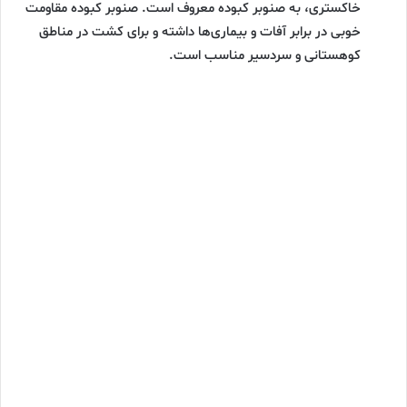
خاکستری، به صنوبر کبوده معروف است. صنوبر کبوده مقاومت
خوبی در برابر آفات و بیماری‌ها داشته و برای کشت در مناطق
کوهستانی و سردسیر مناسب است.