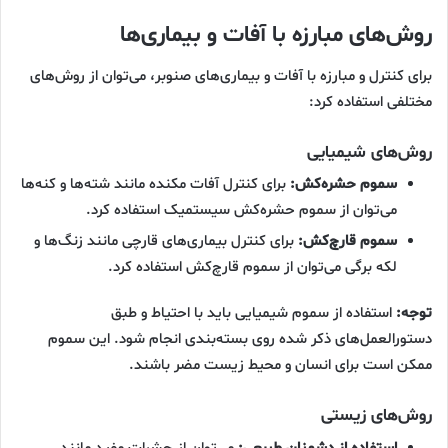
روش‌های مبارزه با آفات و بیماری‌ها
برای کنترل و مبارزه با آفات و بیماری‌های صنوبر، می‌توان از روش‌های
مختلفی استفاده کرد:
روش‌های شیمیایی
سموم حشره‌کش:
برای کنترل آفات مکنده مانند شته‌ها و کنه‌ها
می‌توان از سموم حشره‌کش سیستمیک استفاده کرد.
سموم قارچ‌کش:
برای کنترل بیماری‌های قارچی مانند زنگ‌ها و
لکه برگی می‌توان از سموم قارچ‌کش استفاده کرد.
توجه:
استفاده از سموم شیمیایی باید با احتیاط و طبق
دستورالعمل‌های ذکر شده روی بسته‌بندی انجام شود. این سموم
ممکن است برای انسان و محیط زیست مضر باشند.
روش‌های زیستی
استفاده از دشمنان طبیعی:
می‌توان از حشرات مفید مانند