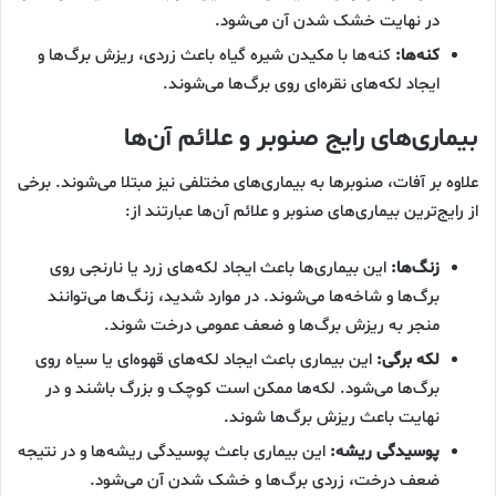
در نهایت خشک شدن آن می‌شود.
کنه‌ها:
کنه‌ها با مکیدن شیره گیاه باعث زردی، ریزش برگ‌ها و
ایجاد لکه‌های نقره‌ای روی برگ‌ها می‌شوند.
بیماری‌های رایج صنوبر و علائم آن‌ها
علاوه بر آفات، صنوبرها به بیماری‌های مختلفی نیز مبتلا می‌شوند. برخی
از رایج‌ترین بیماری‌های صنوبر و علائم آن‌ها عبارتند از:
زنگ‌ها:
این بیماری‌ها باعث ایجاد لکه‌های زرد یا نارنجی روی
برگ‌ها و شاخه‌ها می‌شوند. در موارد شدید، زنگ‌ها می‌توانند
منجر به ریزش برگ‌ها و ضعف عمومی درخت شوند.
لکه برگی:
این بیماری باعث ایجاد لکه‌های قهوه‌ای یا سیاه روی
برگ‌ها می‌شود. لکه‌ها ممکن است کوچک و بزرگ باشند و در
نهایت باعث ریزش برگ‌ها شوند.
پوسیدگی ریشه:
این بیماری باعث پوسیدگی ریشه‌ها و در نتیجه
ضعف درخت، زردی برگ‌ها و خشک شدن آن می‌شود.