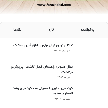
پرخواننده
تازه
نظرها
۷ تا بهترین نهال برای مناطق گرم و خشک
شهریور ۲۰, ۱۴۰۳
نهال صنوبر: راهنمای کامل کاشت، پرورش و
برداشت
تیر ۵, ۱۴۰۳
کوددهی صنوبر + معرفی سه کود برای رشد
انفجاری صنوبر
شهریور ۱۶, ۱۴۰۳