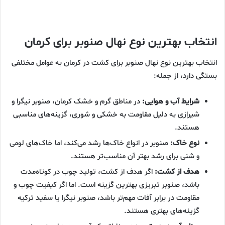
انتخاب بهترین نوع نهال صنوبر برای کرمان
انتخاب بهترین نوع نهال صنوبر برای کشت در کرمان به عوامل مختلفی
بستگی دارد، از جمله:
شرایط آب و هوایی:
در مناطق گرم و خشک کرمان، صنوبر نیگرا و
شیرازی به دلیل مقاومت به خشکی و شوری، گزینه‌های مناسبی
هستند.
نوع خاک:
صنوبر در انواع خاک‌ها رشد می‌کند، اما خاک‌های لومی
و شنی برای رشد بهتر آن مناسب‌تر هستند.
هدف از کشت:
اگر هدف از کشت، تولید چوب در کوتاه‌مدت
باشد، صنوبر تبریزی بهترین گزینه است. اما اگر کیفیت چوب و
مقاومت در برابر آفات مهم‌تر باشد، صنوبر نیگرا یا سفید ترکیه
گزینه‌های بهتری هستند.