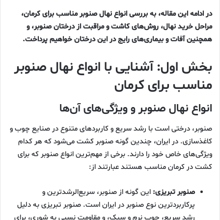
در ادامه این مقاله، به بررسی انواع نهال صنوبر مناسب برای کرمان،
مراحل خرید نهال، روش‌های کاشت و مراقبت از درختان صنوبر، و
همچنین آفات و بیماری‌های رایج در این درختان خواهیم پرداخت.
بخش اول: آشنایی با انواع نهال صنوبر
مناسب برای کرمان
انواع نهال صنوبر و ویژگی‌های آن‌ها
صنوبر، درختی است با رشد سریع و کاربردهای متنوع در صنایع چوب و
کاغذسازی. در ایران، چندین گونه صنوبر کشت می‌شود که هر کدام
ویژگی‌های خاص خود را دارند. برخی از مهم‌ترین انواع صنوبر که برای
کشت در کرمان مناسب هستند عبارتند از:
صنوبر تبریزی:
این گونه از صنوبر، سریع‌الرشدترین و
پرکاربردترین نوع صنوبر در ایران است. صنوبر تبریزی به دلیل
رشد سریع، چوب نرم و سبک، و مقاومت نسبی به شوری، برای