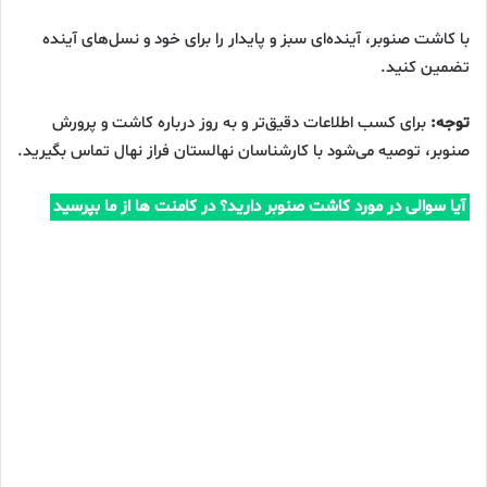
با کاشت صنوبر، آینده‌ای سبز و پایدار را برای خود و نسل‌های آینده
تضمین کنید.
توجه:
برای کسب اطلاعات دقیق‌تر و به روز درباره کاشت و پرورش
صنوبر، توصیه می‌شود با کارشناسان نهالستان فراز نهال تماس بگیرید.
آیا سوالی در مورد کاشت صنوبر دارید؟ در کامنت ها از ما بپرسید