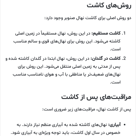
روش‌های کاشت
دو روش اصلی برای کاشت نهال صنوبر وجود دارد:
کاشت مستقیم:
در این روش، نهال مستقیماً در زمین اصلی
کاشته می‌شود. این روش برای نهال‌های قوی و سالم مناسب
است.
کاشت در گلدان:
در این روش، نهال ابتدا در گلدان کاشته شده و
پس از مدتی به زمین اصلی منتقل می‌شود. این روش برای
نهال‌های ضعیف‌تر یا مناطقی با آب و هوای نامناسب مناسب
است.
مراقبت‌های پس از کاشت
پس از کاشت نهال، مراقبت‌های زیر ضروری است:
آبیاری:
نهال‌های کاشته شده به آبیاری منظم نیاز دارند. به
خصوص در سال اول کاشت، باید توجه ویژه‌ای به آبیاری شود.