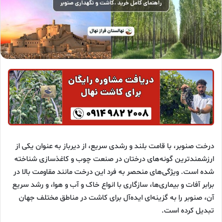
درخت صنوبر، با قامت بلند و رشدی سریع، از دیرباز به عنوان یکی از
ارزشمندترین گونه‌های درختان در صنعت چوب و کاغذسازی شناخته
شده است. ویژگی‌های منحصر به فرد این درخت مانند مقاومت بالا در
برابر آفات و بیماری‌ها، سازگاری با انواع خاک و آب و هوا، و رشد سریع
آن، صنوبر را به گزینه‌ای ایده‌آل برای کاشت در مناطق مختلف جهان
تبدیل کرده است.