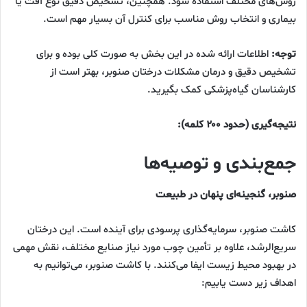
روش‌های مختلف استفاده شود. همچنین، تشخیص دقیق نوع آفت یا
بیماری و انتخاب روش مناسب برای کنترل آن بسیار مهم است.
توجه:
اطلاعات ارائه شده در این بخش به صورت کلی بوده و برای
تشخیص دقیق و درمان مشکلات درختان صنوبر، بهتر است از
کارشناسان گیاه‌پزشکی کمک بگیرید.
نتیجه‌گیری (حدود ۲۰۰ کلمه):
جمع‌بندی و توصیه‌ها
صنوبر، گنجینه‌ای پنهان در طبیعت
کاشت صنوبر، سرمایه‌گذاری پرسودی برای آینده است. این درختان
سریع‌الرشد، علاوه بر تأمین چوب مورد نیاز صنایع مختلف، نقش مهمی
در بهبود محیط زیست ایفا می‌کنند. با کاشت صنوبر، می‌توانیم به
اهداف زیر دست یابیم: