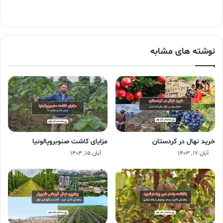
نوشته های مشابه
خرید نهال در کردستان
مزایای کاشت صنوبروپالونیا
آبان ۱۷, ۱۴۰۳
آبان ۱۵, ۱۴۰۳