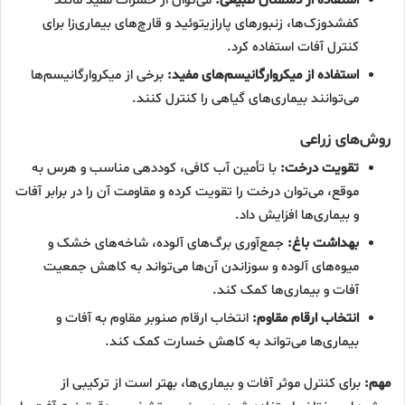
کفشدوزک‌ها، زنبورهای پارازیتوئید و قارچ‌های بیماری‌زا برای
کنترل آفات استفاده کرد.
استفاده از میکروارگانیسم‌های مفید:
برخی از میکروارگانیسم‌ها
می‌توانند بیماری‌های گیاهی را کنترل کنند.
روش‌های زراعی
تقویت درخت:
با تأمین آب کافی، کوددهی مناسب و هرس به
موقع، می‌توان درخت را تقویت کرده و مقاومت آن را در برابر آفات
و بیماری‌ها افزایش داد.
بهداشت باغ:
جمع‌آوری برگ‌های آلوده، شاخه‌های خشک و
میوه‌های آلوده و سوزاندن آن‌ها می‌تواند به کاهش جمعیت
آفات و بیماری‌ها کمک کند.
انتخاب ارقام مقاوم:
انتخاب ارقام صنوبر مقاوم به آفات و
بیماری‌ها می‌تواند به کاهش خسارت کمک کند.
مهم:
برای کنترل موثر آفات و بیماری‌ها، بهتر است از ترکیبی از