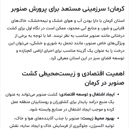
کرمان؛ سرزمینی مستعد برای پرورش صنوبر
استان کرمان با دارا بودن آب و هوای خشک و نیمه‌خشک، خاک‌های
قلیایی و شور، و منابع آبی محدود، ممکن است در نگاه اول برای کشت
درختانی مانند صنوبر مناسب به نظر نرسد. اما با توجه به برخی از
ویژگی‌های خاص صنوبر، مانند تحمل به شوری و خشکی، می‌توان این
درخت را به عنوان یک گزینه مناسب برای احیای اراضی کم‌بازده و
توسعه فضای سبز در این استان معرفی کرد.
اهمیت اقتصادی و زیست‌محیطی کشت
صنوبر در کرمان
ایجاد اشتغال و توسعه اقتصادی:
کشت صنوبر می‌تواند به عنوان
یک منبع درآمد پایدار برای کشاورزان و روستاییان منطقه عمل
کرده و موجب ایجاد اشتغال در صنایع وابسته شود.
بهبود محیط زیست:
صنوبر با جذب آلاینده‌های هوا و خاک،
تولید اکسیژن، جلوگیری از فرسایش خاک و ایجاد سایه، نقش