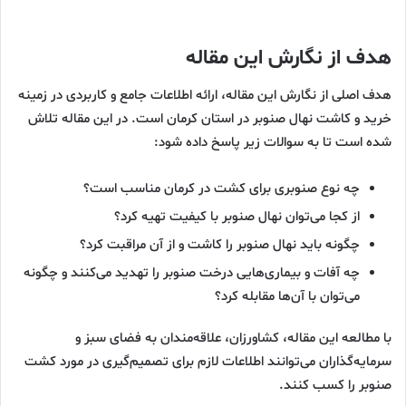
هدف از نگارش این مقاله
هدف اصلی از نگارش این مقاله، ارائه اطلاعات جامع و کاربردی در زمینه
خرید و کاشت نهال صنوبر در استان کرمان است. در این مقاله تلاش
شده است تا به سوالات زیر پاسخ داده شود:
چه نوع صنوبری برای کشت در کرمان مناسب است؟
از کجا می‌توان نهال صنوبر با کیفیت تهیه کرد؟
چگونه باید نهال صنوبر را کاشت و از آن مراقبت کرد؟
چه آفات و بیماری‌هایی درخت صنوبر را تهدید می‌کنند و چگونه
می‌توان با آن‌ها مقابله کرد؟
با مطالعه این مقاله، کشاورزان، علاقه‌مندان به فضای سبز و
سرمایه‌گذاران می‌توانند اطلاعات لازم برای تصمیم‌گیری در مورد کشت
صنوبر را کسب کنند.