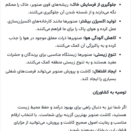
جلوگیری از فرسایش خاک:
ریشه‌های قوی صنوبر، خاک را محکم
نگه می‌دارند و از شسته شدن آن جلوگیری می‌کنند.
تولید اکسیژن بیشتر:
صنوبرها مانند کارخانه‌های اکسیژن‌سازی
عمل کرده و هوای پاک را برای ما فراهم می‌کنند.
کاهش آلودگی هوا:
صنوبرها ذرات معلق موجود در هوا را جذب
کرده و به پاکیزگی آن کمک می‌کنند.
تنوع زیستی:
صنوبرها زیستگاه مناسبی برای پرندگان و حشرات
مفید هستند و به تنوع زیستی منطقه کمک می‌کنند.
ایجاد اشتغال:
کاشت و پرورش صنوبر می‌تواند فرصت‌های شغلی
بسیاری را ایجاد کند.
توصیه به کشاورزان
اگر شما نیز به دنبال راهی برای بهبود درآمد و حفظ محیط زیست
هستید، کاشت صنوبر بهترین گزینه برای شماست. با انتخاب ارقام
مناسب و رعایت اصول صحیح کاشت و پرورش، می‌توانید از مزایای
فراوان این درختان بهره‌مند شوید.