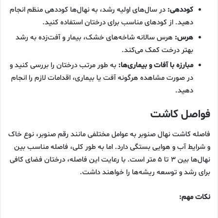
کوددهی:
در سال‌های اولیه رشد، به نهال‌ها کوددهی منظم انجام
دهید. از کودهای مناسب برای درختان استفاده کنید.
هرس:
هرس سالانه شاخه‌های خشک، بیمار و آفت‌زده به رشد
بهتر درخت کمک می‌کند.
مبارزه با آفات و بیماری‌ها:
به طور مرتب درختان را بررسی کنید و
در صورت مشاهده هرگونه آفت یا بیماری، اقدامات لازم را انجام
دهید.
فواصل کاشت
فاصله کاشت نهال صنوبر به عوامل مختلفی مانند رقم صنوبر، نوع خاک
و شرایط آب و هوایی بستگی دارد. اما به طور کلی، فاصله مناسب بین
نهال‌ها بین ۳ تا ۵ متر است. با رعایت این فاصله، درختان فضای کافی
برای رشد و توسعه ریشه‌ها را خواهند داشت.
نکات مهم: