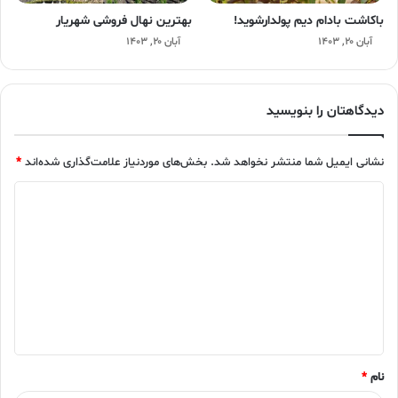
باکاشت بادام دیم پولدارشوید!
بهترین نهال فروشی شهریار
آبان ۲۰, ۱۴۰۳
آبان ۲۰, ۱۴۰۳
دیدگاهتان را بنویسید
نشانی ایمیل شما منتشر نخواهد شد.
بخش‌های موردنیاز علامت‌گذاری شده‌اند
*
د
ی
د
گ
ا
ه
*
نام
*