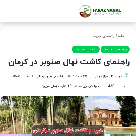
خانه
/
راهنمای خرید
راهنمای خرید
باغات صنوبر
راهنمای کاشت نهال صنوبر در کرمان
نهالستان فراز نهال
۲۴ مرداد ۱۴۰۳
آخرین به روز رسانی: ۲۴ مرداد ۱۴۰۳
۰
480
خواندن این مطلب 10 دقیقه زمان میبرد