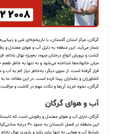
گرگان، مرکز استان گلستان، با تاریخچه‌ای غنی و زیبایی‌
شمار می‌آید. این منطقه به دلیل آب و هوای معتدل و ر
کشت و پرورش انواع درختان میوه، به‌ویژه نهال بادام، فر
میان خانواده‌ها شناخته می‌شود و نه تنها به خاطر طعم 
قرار گرفته است. از سوی دیگر، به‌خاطر نیاز کم به آب و
کشاورزان و باغداران پیدا کرده است. در این مقاله، ما ب
گرگان، نحوه خرید آن‌ها و نکات مهم در کاشت و مراقبت 
آب و هوای گرگان
گرگان دارای آب و هوای معتدل و رطوبتی است که تابستان
شرایط آب و هوایی نه تنها برای رشد و باروری نهال بادام