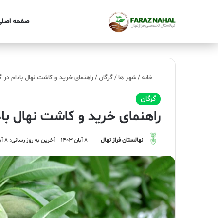
صفحه اصلی
خانه
/
شهر ها
/
گرگان
/
راهنمای خرید و کاشت نهال بادام در گ
گرگان
راهنمای خرید و کاشت نهال باد
نهالستان فراز نهال
۸ آبان ۱۴۰۳
آخرین به روز رسانی: ۸ آبان ۱۴۰۳