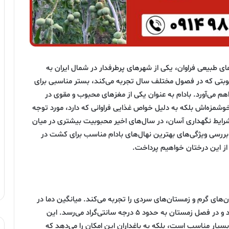
های طبیعی فراوان، یکی از شهرهای پرطرفدار در شمال ایران به
طوبتی که در فصول مختلف سال تجربه می‌کند، بستر مناسبی برای
اهم می‌آورد. بادام به عنوان یکی از مغزهای محبوب و مقوی در
خوشمزه‌اش بلکه به دلیل خواص غذایی فراوانی که دارد، مورد توجه
 شرایط نگهداری آسان، در سال‌های اخیر محبوبیت بیشتری در میان
ه بررسی ویژگی‌های بهترین نهال‌های بادام مناسب برای کشت در
از این درختان خواهیم پرداخت.
‌های گرم و زمستان‌های سردی را تجربه می‌کند. میانگین دما در
این منطقه در فصل تابستان به حدود ۳۰ درجه سانتی‌گراد و در فصل زمستان به حدود ۵ درجه سانتی‌گراد می‌رسد. این
 بسیار مناسب است، بلکه به باغداران این امکان را می‌دهد که