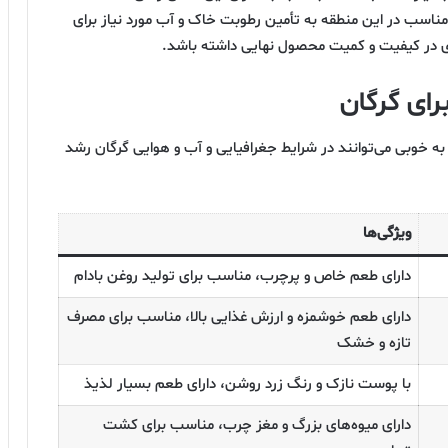
مناسب در این منطقه به تأمین رطوبت خاک و آب مورد نیاز برای
یادی در کیفیت و کمیت محصول نهایی داشته باشد.
رای گرگان
ه به خوبی می‌توانند در شرایط جغرافیایی و آب و هوایی گرگان رشد
ویژگی‌ها
دارای طعم خاص و پرچرب، مناسب برای تولید روغن بادام
دارای طعم خوشمزه و ارزش غذایی بالا، مناسب برای مصرف
تازه و خشک
با پوست نازک و رنگ زرد روشن، دارای طعم بسیار لذیذ
دارای میوه‌های بزرگ و مغز چرب، مناسب برای کشت