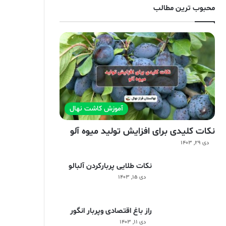
محبوب ترین مطالب
آموزش کاشت نهال
نکات کلیدی برای افزایش تولید میوه آلو
دی ۲۹, ۱۴۰۳
نکات طلایی پربارکردن آلبالو
دی ۱۵, ۱۴۰۳
راز باغ اقتصادی وپربار انگور
دی ۱۱, ۱۴۰۳