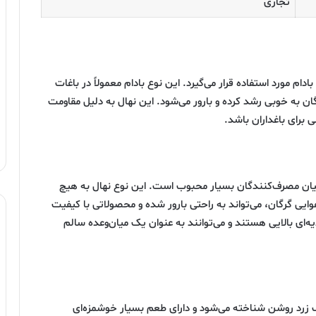
تجاری
ام مورد استفاده قرار می‌گیرد. این نوع بادام معمولاً در باغات
 به خوبی رشد کرده و بارور می‌شود. این نهال به دلیل مقاومت
ی برای باغداران باشد.
 میان مصرف‌کنندگان بسیار محبوب است. این نوع نهال به هیچ
وایی گرگان، می‌تواند به راحتی بارور شده و محصولاتی با کیفیت
ه‌ای بالایی هستند و می‌توانند به عنوان یک میان‌وعده سالم
نگ زرد روشن شناخته می‌شود و دارای طعم بسیار خوشمزه‌ای