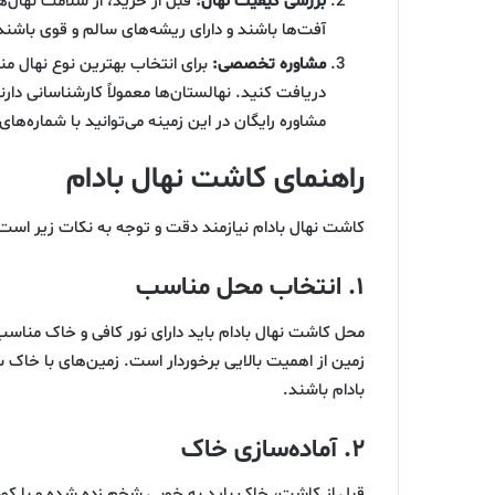
بررسی کیفیت نهال:
قبل از خرید، از سلامت نهال‌ها
آفت‌ها باشند و دارای ریشه‌های سالم و قوی باشند
مشاوره تخصصی:
برای انتخاب بهترین نوع نهال م
دریافت کنید. نهالستان‌ها معمولاً کارشناسانی دار
مشاوره رایگان در این زمینه می‌توانید با شماره‌های ۰۹۱۴۴۸۰۲۴۰۲ و ۰۹۱۴۴۸۰۲۴۰۳ تماس بگیرید
راهنمای کاشت نهال بادام
کاشت نهال بادام نیازمند دقت و توجه به نکات زیر است 
۱. انتخاب محل مناسب
محل کاشت نهال بادام باید دارای نور کافی و خاک مناسب
زمین از اهمیت بالایی برخوردار است. زمین‌های با خاک
بادام باشند.
۲. آماده‌سازی خاک