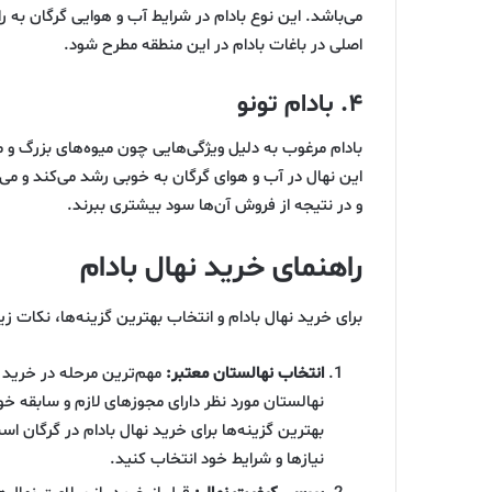
می‌باشد. این نوع بادام در شرایط آب و هوایی گرگان به ر
اصلی در باغات بادام در این منطقه مطرح شود.
۴. بادام تونو
بادام مرغوب به دلیل ویژگی‌هایی چون میوه‌های بزرگ و 
این نهال در آب و هوای گرگان به خوبی رشد می‌کند و می‌
و در نتیجه از فروش آن‌ها سود بیشتری ببرند.
راهنمای خرید نهال بادام
برای خرید نهال بادام و انتخاب بهترین گزینه‌ها، نکات زیر
انتخاب نهالستان معتبر:
مهم‌ترین مرحله در خرید 
نهالستان مورد نظر دارای مجوزهای لازم و سابقه خو
بهترین گزینه‌ها برای خرید نهال بادام در گرگان اس
نیازها و شرایط خود انتخاب کنید.