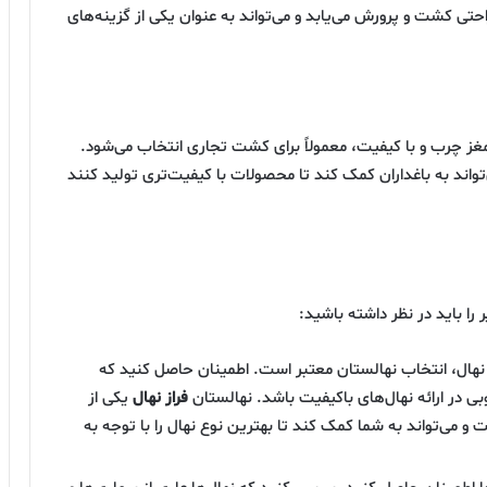
احتی کشت و پرورش می‌یابد و می‌تواند به عنوان یکی از گزینه‌های
مغز چرب و با کیفیت، معمولاً برای کشت تجاری انتخاب می‌شود.
تواند به باغداران کمک کند تا محصولات با کیفیت‌تری تولید کنند
 را باید در نظر داشته باشید:
نهال، انتخاب نهالستان معتبر است. اطمینان حاصل کنید که
بی در ارائه نهال‌های باکیفیت باشد. نهالستان
فراز نهال
یکی از
ت و می‌تواند به شما کمک کند تا بهترین نوع نهال را با توجه به