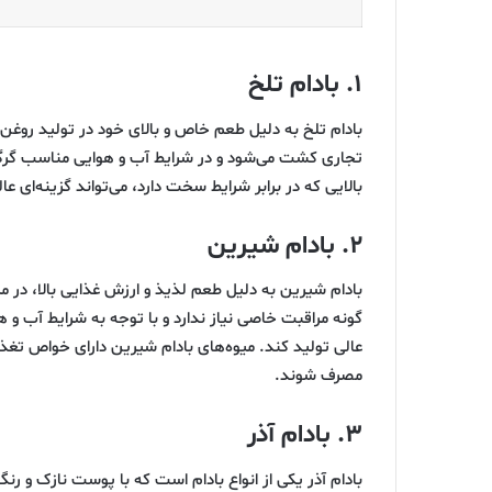
۱. بادام تلخ
بادام تلخ به دلیل طعم خاص و بالای خود در تولید روغن باد
تجاری کشت می‌شود و در شرایط آب و هوایی مناسب گرگان
بالایی که در برابر شرایط سخت دارد، می‌تواند گزینه‌ای عال
۲. بادام شیرین
بادام شیرین به دلیل طعم لذیذ و ارزش غذایی بالا، در
گونه مراقبت خاصی نیاز ندارد و با توجه به شرایط آب و ه
عالی تولید کند. میوه‌های بادام شیرین دارای خواص تغذی
مصرف شوند.
۳. بادام آذر
بادام آذر یکی از انواع بادام است که با پوست نازک و ر