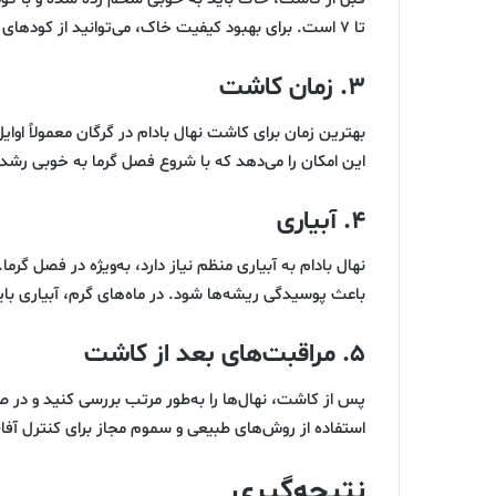
تا ۷ است. برای بهبود کیفیت خاک، می‌توانید از کودهای طبیعی مانند کود دامی یا کمپوست استفاده کنید.
۳. زمان کاشت
بهترین زمان برای کاشت نهال بادام در گرگان معمولاً اوا
این امکان را می‌دهد که با شروع فصل گرما به خوبی رشد 
۴. آبیاری
نهال بادام به آبیاری منظم نیاز دارد، به‌ویژه در فصل گرما
باعث پوسیدگی ریشه‌ها شود. در ماه‌های گرم، آبیاری با
۵. مراقبت‌های بعد از کاشت
پس از کاشت، نهال‌ها را به‌طور مرتب بررسی کنید و در صو
استفاده از روش‌های طبیعی و سموم مجاز برای کنترل آفا
نتیجه‌گیری