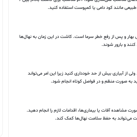
یل بهار و پس از رفع خطر سرما است. کاشت در این زمان به نهال‌ها
کنند و بارور شوند.
. ولی از آبیاری بیش از حد خودداری کنید زیرا این امر می‌تواند
ید به صورت منظم و در فواصل کوتاه انجام شود.
رت مشاهده آفات یا بیماری‌ها، اقدامات لازم را انجام دهید.
ت می‌تواند به حفظ سلامت نهال‌ها کمک کند.