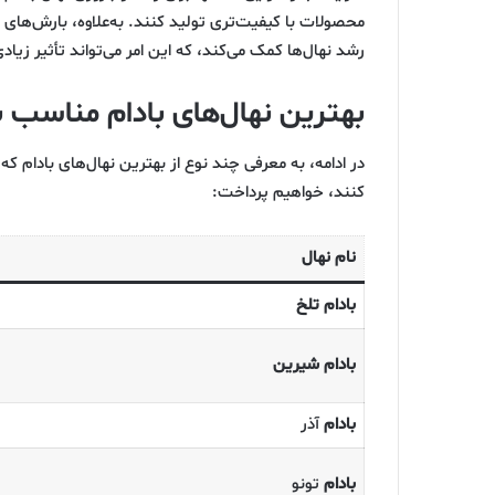
محصولات با کیفیت‌تری تولید کنند. به‌علاوه، بارش‌های 
رشد نهال‌ها کمک می‌کند، که این امر می‌تواند تأثیر ز
بهترین نهال‌های بادام مناسب ب
در ادامه، به معرفی چند نوع از بهترین نهال‌های بادام ک
کنند، خواهیم پرداخت:
نام نهال
بادام تلخ
بادام شیرین
بادام
آذر
بادام
تونو