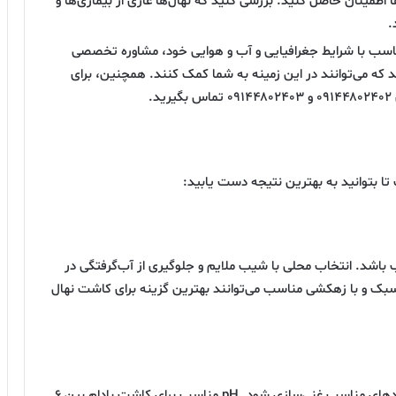
 اطمینان حاصل کنید. بررسی کنید که نهال‌ها عاری از بیماری‌ها و
.
ناسب با شرایط جغرافیایی و آب و هوایی خود، مشاوره تخصصی
ند که می‌توانند در این زمینه به شما کمک کنند. همچنین، برای
.
تا بتوانید به بهترین نتیجه دست یابید:
 باشد. انتخاب محلی با شیب ملایم و جلوگیری از آب‌گرفتگی در
 سبک و با زهکشی مناسب می‌توانند بهترین گزینه برای کاشت نهال
قبل از کاشت، خاک باید به خوبی شخم زده شده و با کودهای مناسب غنی‌سازی شود. pH مناسب برای کاشت بادام بین ۶