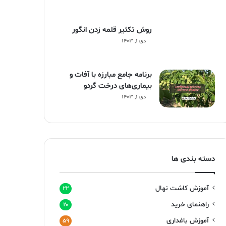
روش تکثیر قلمه زدن انگور
دی ۱, ۱۴۰۳
برنامه جامع مبارزه با آفات و
بیماری‌های درخت گردو
دی ۱, ۱۴۰۳
دسته بندی ها
آموزش کاشت نهال
۲۲
راهنمای خرید
۲۰
آموزش باغداری
۵۹