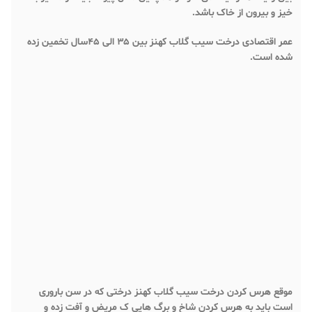
خیز و بیرون از خاک باشد.
عمر اقتصادی درخت سیب گلاب کهنز بین ۳۵ الی ۴۵سال تخمین زده
شده است.
موقع هرس کردن درخت سیب گلاب کهنز درختی که در سن باروری
است باید به هرس کردن شاخ و برگ هایی ک مریض و آفت زده و