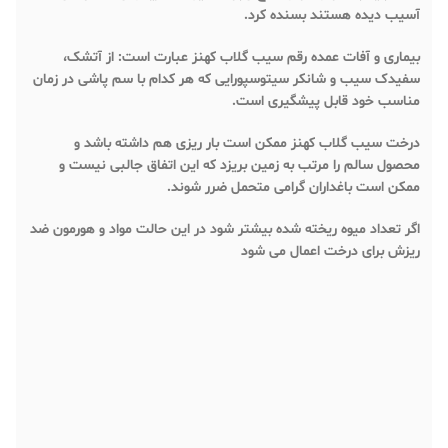
آسیب دیده هستند بسنده کرد.
بیماری و آفات عمده رقم سیب گلاب کهنز عبارت است: از آتشک،
سفیدک سیب و شانکر سیتوسپورایی که هر کدام با سم پاشی در زمان
مناسب خود قابل پیشگیری است.
درخت سیب گلاب کهنز ممکن است بار ریزی هم داشته باشد و
محصول سالم را مرتب به زمین بریزد که این اتفاق جالبی نیست و
ممکن است باغداران گرامی متحمل ضرر شوند.
اگر تعداد میوه ریخته شده بیشتر شود در این حالت مواد و هورمون ضد
ریزش برای درخت اعمال می شود