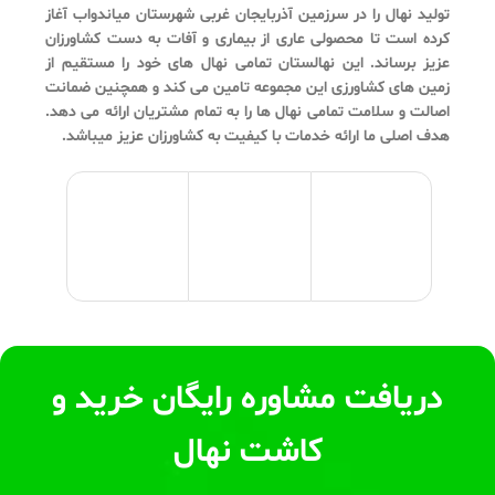
تولید نهال را در سرزمین آذربایجان غربی شهرستان میاندواب آغاز
کرده است تا محصولی عاری از بیماری و آفات به دست کشاورزان
عزیز برساند. این نهالستان تمامی نهال های خود را مستقیم از
زمین های کشاورزی این مجموعه تامین می کند و همچنین ضمانت
اصالت و سلامت تمامی نهال ها را به تمام مشتریان ارائه می دهد.
هدف اصلی ما ارائه خدمات با کیفیت به کشاورزان عزیز میباشد.
دریافت مشاوره رایگان خرید و
کاشت نهال