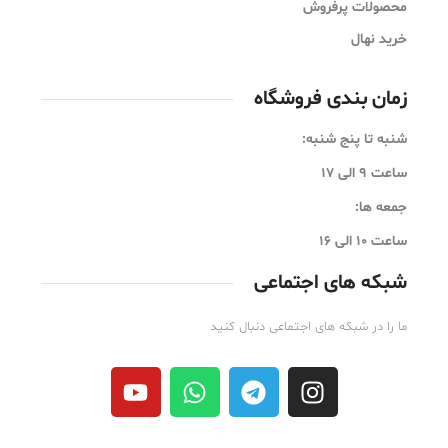
محصولات پرفروش
خرید نهال
زمان بندی فروشگاه
شنبه تا پنج شنبه:
ساعت 9 الی 17
جمعه ها:
ساعت ۱۰ الی 16
شبکه های اجتماعی
ما را در شبکه های اجتماعی دنبال کنید