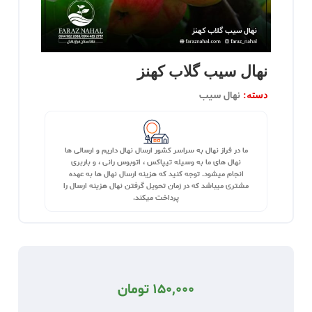
نهال سیب گلاب کهنز
نهال سیب
دسته:
ما در فراز نهال به سراسر کشور ارسال نهال داریم و ارسالی ها
نهال های ما به وسیله تیپاکس ، اتوبوس رانی ، و باربری
انجام میشود. توجه کنید که هزینه ارسال نهال ها به عهده
مشتری میباشد که در زمان تحویل گرفتن نهال هزینه ارسال را
پرداخت میکند.
150,000
تومان