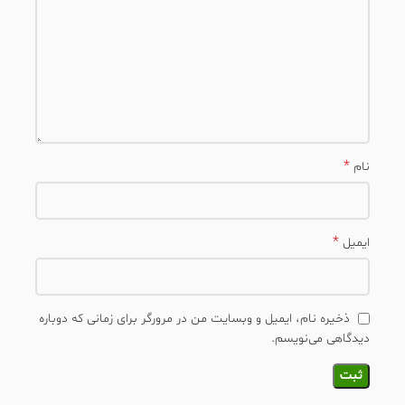
*
نام
*
ایمیل
ذخیره نام، ایمیل و وبسایت من در مرورگر برای زمانی که دوباره
دیدگاهی می‌نویسم.