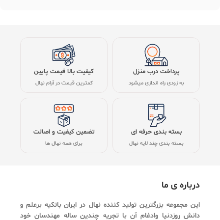
پرداخت درب منزل
کیفیت بالا قیمت پایین
به زودی راه اندازی میشود
کمترین قیمت در آرام نهال
بسته بندی حرفه ای
تضمین کیفیت و اصالت
بسته بندی چند لایه نهال
برای همه نهال ها
درباره ی ما
این مجموعه بزرگترین تولید کننده نهال در ایران باتکیه برعلم و
دانش روزدنیا وادغام آن با تجریه چندین ساله مهندسان خود