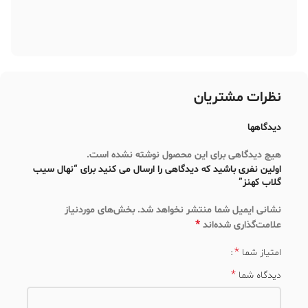
نظرات مشتریان
دیدگاهها
هیچ دیدگاهی برای این محصول نوشته نشده است.
اولین نفری باشید که دیدگاهی را ارسال می کنید برای “نهال سیب
گلاب کهنز”
نشانی ایمیل شما منتشر نخواهد شد.
بخش‌های موردنیاز
*
علامت‌گذاری شده‌اند
*
امتیاز شما
*
دیدگاه شما