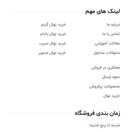
لینک های مهم
درباره ما
خرید نهال گردو
تماس با ما
خرید نهال بادام
مقالات آموزشی
خرید نهال سیب
سئوالات متداول
خرید نهال صنوبر
همکاری در فروش
نحوه ارسال
محصولات پرفروش
خرید نهال
زمان بندی فروشگاه
شنبه تا پنج شنبه: