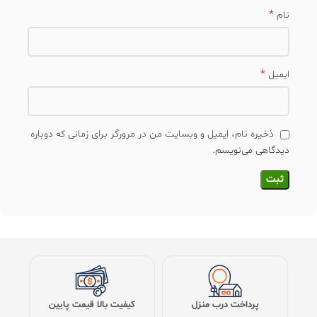
*
نام
*
ایمیل
ذخیره نام، ایمیل و وبسایت من در مرورگر برای زمانی که دوباره
دیدگاهی می‌نویسم.
پرداخت درب منزل
کیفیت بالا قیمت پایین