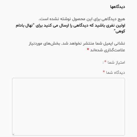
دیدگاهها
هیچ دیدگاهی برای این محصول نوشته نشده است.
اولین نفری باشید که دیدگاهی را ارسال می کنید برای “نهال بادام
کوهی”
نشانی ایمیل شما منتشر نخواهد شد.
بخش‌های موردنیاز
*
علامت‌گذاری شده‌اند
*
امتیاز شما
*
دیدگاه شما