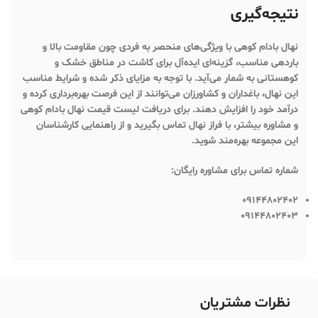
نتیجه‌گیری
نهال بادام کوهی
با ویژگی‌های منحصر به فردی چون مقاومت بالا و
باردهی مناسب، گزینه‌ای ایده‌آل برای کاشت در مناطق خشک و
کوهستانی به شمار می‌آید. با توجه به مزایای ذکر شده و شرایط مناسب
این نهال، باغداران و کشاورزان می‌توانند از این فرصت بهره‌برداری کرده و
درآمد خود را افزایش دهند. برای دریافت
لیست قیمت نهال بادام کوهی
و مشاوره بیشتر، با
فراز نهال
تماس بگیرید و از راهنمایی کارشناسان
این مجموعه بهره‌مند شوید.
شماره تماس برای مشاوره رایگان:
09144802402
09144802403
نظرات مشتریان