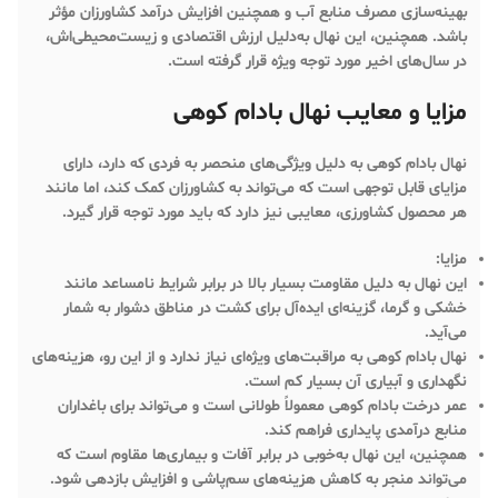
بهینه‌سازی مصرف منابع آب و همچنین افزایش درآمد کشاورزان مؤثر
باشد. همچنین، این نهال به‌دلیل ارزش اقتصادی و زیست‌محیطی‌اش،
در سال‌های اخیر مورد توجه ویژه قرار گرفته است.
مزایا و معایب نهال بادام کوهی
نهال بادام کوهی به دلیل ویژگی‌های منحصر به فردی که دارد، دارای
مزایای قابل توجهی است که می‌تواند به کشاورزان کمک کند، اما مانند
هر محصول کشاورزی، معایبی نیز دارد که باید مورد توجه قرار گیرد.
مزایا:
این نهال به دلیل مقاومت بسیار بالا در برابر شرایط نامساعد مانند
خشکی و گرما، گزینه‌ای ایده‌آل برای کشت در مناطق دشوار به شمار
می‌آید.
نهال بادام کوهی به مراقبت‌های ویژه‌ای نیاز ندارد و از این رو، هزینه‌های
نگهداری و آبیاری آن بسیار کم است.
عمر درخت بادام کوهی معمولاً طولانی است و می‌تواند برای باغداران
منابع درآمدی پایداری فراهم کند.
همچنین، این نهال به‌خوبی در برابر آفات و بیماری‌ها مقاوم است که
می‌تواند منجر به کاهش هزینه‌های سم‌پاشی و افزایش بازدهی شود.