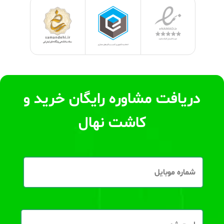
دریافت مشاوره رایگان خرید و
کاشت نهال