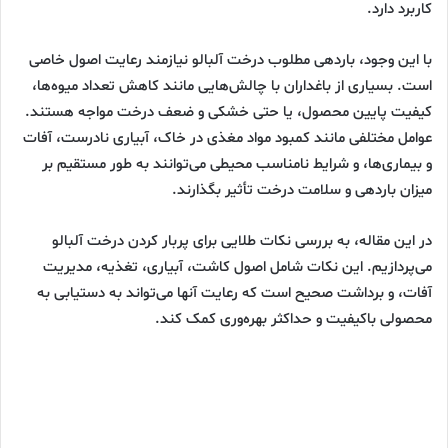
کاربرد دارد.
با این وجود، باردهی مطلوب درخت آلبالو نیازمند رعایت اصول خاصی
است. بسیاری از باغداران با چالش‌هایی مانند کاهش تعداد میوه‌ها،
کیفیت پایین محصول، یا حتی خشکی و ضعف درخت مواجه هستند.
عوامل مختلفی مانند کمبود مواد مغذی در خاک، آبیاری نادرست، آفات
و بیماری‌ها، و شرایط نامناسب محیطی می‌توانند به طور مستقیم بر
میزان باردهی و سلامت درخت تأثیر بگذارند.
در این مقاله، به بررسی نکات طلایی برای پربار کردن درخت آلبالو
می‌پردازیم. این نکات شامل اصول کاشت، آبیاری، تغذیه، مدیریت
آفات، و برداشت صحیح است که رعایت آنها می‌تواند به دستیابی به
محصولی باکیفیت و حداکثر بهره‌وری کمک کند.