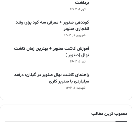
برداشت
تیر ۵, ۱۴۰۳
کوددهی صنوبر + معرفی سه کود برای رشد
انفجاری صنوبر
شهریور ۱۶, ۱۴۰۳
آموزش کاشت صنوبر + بهترین زمان کاشت
نهال (صنوبر )
تیر ۵, ۱۴۰۳
راهنمای کاشت نهال صنوبر در گیلان: درآمد
میلیاردی با صنوبر کاری
شهریور ۱, ۱۴۰۳
محبوب ترین مطالب