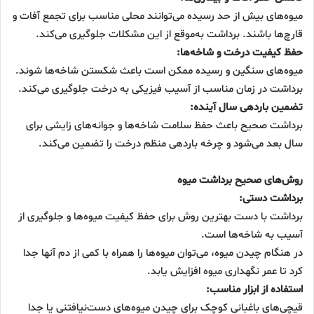
میوه‌های بیش از حد رسیده می‌توانند محلی مناسب برای تجمع آفات و
قارچ‌ها باشند. برداشت به‌موقع از این مشکلات جلوگیری می‌کند.
حفظ کیفیت درخت و شاخه‌ها:
میوه‌های سنگین و رسیده ممکن است باعث شکستن شاخه‌ها شوند.
برداشت در زمان مناسب از آسیب فیزیکی به درخت جلوگیری می‌کند.
تضمین باردهی سال آینده:
برداشت صحیح باعث حفظ سلامت شاخه‌ها و جوانه‌های زایشی برای
سال بعد می‌شود و چرخه باردهی منظم درخت را تضمین می‌کند.
روش‌های صحیح برداشت میوه
برداشت دستی:
برداشت با دست بهترین روش برای حفظ کیفیت میوه‌ها و جلوگیری از
آسیب به شاخه‌ها است.
در هنگام چیدن میوه، می‌توان میوه‌ها را همراه با کمی از دم آنها جدا
کرد تا عمر نگهداری میوه افزایش یابد.
استفاده از ابزار مناسب:
قیچی‌های باغبانی کوچک برای چیدن میوه‌های دست‌نیافتنی یا جدا