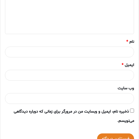
گ
ا
ه
*
نام
*
ایمیل
*
وب‌ سایت
ذخیره نام، ایمیل و وبسایت من در مرورگر برای زمانی که دوباره دیدگاهی
می‌نویسم.