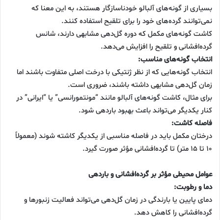
بسیاری از گونه‌های آلبالو خودناسازگار هستند، به این معنا که
نمی‌توانند گرده‌های خود را برای تلقیح استفاده کنند.
کاشت گونه‌های مکمل که دوره گل‌دهی مشابهی دارند، شانس
گرده‌افشانی و تلقیح را افزایش می‌دهد.
انتخاب گونه‌های مناسب:
انتخاب گونه‌هایی که از نظر ژنتیکی با درخت اصلی متفاوت باشند اما
زمان گل‌دهی مشابهی داشته باشند، ضروری است.
برای مثال، کاشت گونه‌های آلبالو مانند “مونتمورانسی” یا “ایرانی” در
کنار یکدیگر می‌تواند باعث بهبود باردهی شود.
فاصله کاشت:
درختان مکمل باید در فاصله مناسبی از یکدیگر کاشته شوند (معمولاً
۱۰ تا ۱۵ متر) تا گرده‌افشانی مؤثر صورت گیرد.
عوامل محیطی مؤثر بر گرده‌افشانی و باردهی
دما و رطوبت:
دمای پایین یا بارندگی در زمان گل‌دهی می‌تواند فعالیت زنبورها و
گرده‌افشانی را کاهش دهد.