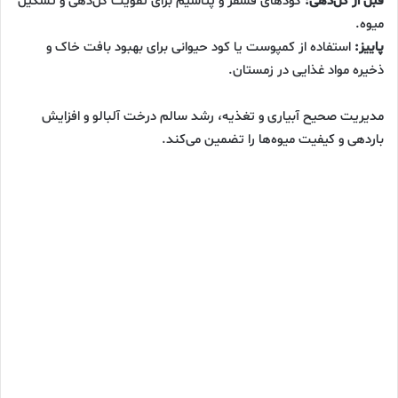
قبل از گل‌دهی:
کودهای فسفر و پتاسیم برای تقویت گل‌دهی و تشکیل
میوه.
پاییز:
استفاده از کمپوست یا کود حیوانی برای بهبود بافت خاک و
ذخیره مواد غذایی در زمستان.
مدیریت صحیح آبیاری و تغذیه، رشد سالم درخت آلبالو و افزایش
باردهی و کیفیت میوه‌ها را تضمین می‌کند.