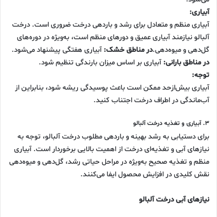
آبیاری:
آبیاری منظم و متعادل برای رشد و باردهی درخت ضروری است. درخت
آلبالو نیازمند آبیاری عمیق و دورهای منظم است، به‌ویژه در دوره‌های
گل‌دهی و میوه‌دهی.
در مناطق خشک:
آبیاری هفتگی پیشنهاد می‌شود.
در مناطق بارانی:
آبیاری بر اساس میزان بارندگی تنظیم شود.
توجه:
آبیاری بیش‌ازحد ممکن است باعث پوسیدگی ریشه شود، بنابراین از
آب‌ماندگی در اطراف درخت اجتناب کنید.
۳. آبیاری و تغذیه درخت آلبالو
برای دستیابی به رشد بهینه و باردهی مطلوب درخت آلبالو، توجه به
نیازهای آبی و تغذیه‌ای درخت از اهمیت بالایی برخوردار است. آبیاری
منظم و تغذیه صحیح به‌ویژه در مراحل حیاتی رشد، گل‌دهی و میوه‌دهی
نقش کلیدی در افزایش محصول ایفا می‌کنند.
نیازهای آبی درخت آلبالو