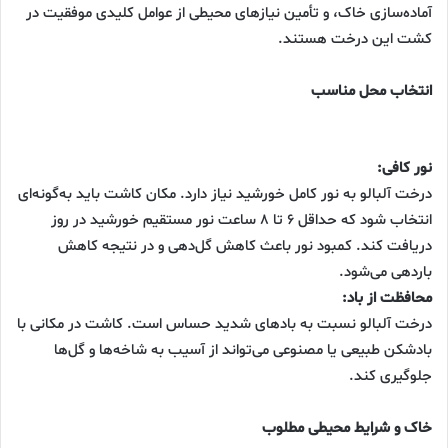
آماده‌سازی خاک، و تأمین نیازهای محیطی از عوامل کلیدی موفقیت در
کشت این درخت هستند.
انتخاب محل مناسب
نور کافی:
درخت آلبالو به نور کامل خورشید نیاز دارد. مکان کاشت باید به‌گونه‌ای
انتخاب شود که حداقل ۶ تا ۸ ساعت نور مستقیم خورشید در روز
دریافت کند. کمبود نور باعث کاهش گل‌دهی و در نتیجه کاهش
باردهی می‌شود.
محافظت از باد:
درخت آلبالو نسبت به بادهای شدید حساس است. کاشت در مکانی با
بادشکن طبیعی یا مصنوعی می‌تواند از آسیب به شاخه‌ها و گل‌ها
جلوگیری کند.
خاک و شرایط محیطی مطلوب