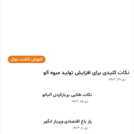
آموزش کاشت نهال
نکات کلیدی برای افزایش تولید میوه آلو
دی ۲۹, ۱۴۰۳
نکات طلایی پربارکردن آلبالو
دی ۱۵, ۱۴۰۳
راز باغ اقتصادی وپربار انگور
دی ۱۱, ۱۴۰۳