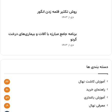
روش تکثیر قلمه زدن انگور
دی ۱, ۱۴۰۳
برنامه جامع مبارزه با آفات و بیماری‌های درخت
گردو
دی ۱, ۱۴۰۳
دسته بندی ها
آموزش کاشت نهال
۲۲
راهنمای خرید
۲۰
آموزش باغداری
۵۹
معرفی نهال
۱۹