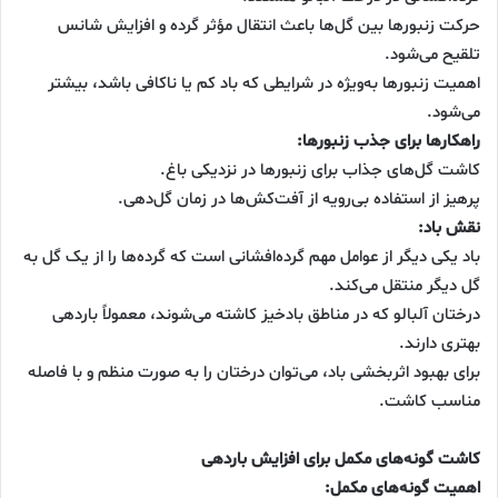
حرکت زنبورها بین گل‌ها باعث انتقال مؤثر گرده و افزایش شانس
تلقیح می‌شود.
اهمیت زنبورها به‌ویژه در شرایطی که باد کم یا ناکافی باشد، بیشتر
می‌شود.
راهکارها برای جذب زنبورها:
کاشت گل‌های جذاب برای زنبورها در نزدیکی باغ.
پرهیز از استفاده بی‌رویه از آفت‌کش‌ها در زمان گل‌دهی.
نقش باد:
باد یکی دیگر از عوامل مهم گرده‌افشانی است که گرده‌ها را از یک گل به
گل دیگر منتقل می‌کند.
درختان آلبالو که در مناطق بادخیز کاشته می‌شوند، معمولاً باردهی
بهتری دارند.
برای بهبود اثربخشی باد، می‌توان درختان را به صورت منظم و با فاصله
مناسب کاشت.
کاشت گونه‌های مکمل برای افزایش باردهی
اهمیت گونه‌های مکمل: