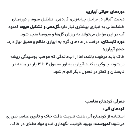
دوره‌های حیاتی آبیاری:
درخت آلبالو در مراحل جوانه‌زنی، گل‌دهی، تشکیل میوه، و دوره‌های
خشکسالی به آبیاری بیشتری نیاز دارد.
گل‌دهی و تشکیل میوه:
کمبود
آب در این مراحل می‌تواند به ریزش گل‌ها و میوه‌ها منجر شود.
دوره تابستان:
درخت در ماه‌های گرم به آبیاری منظم و عمیق نیاز دارد.
حجم آبیاری:
خاک باید مرطوب باشد، اما از آب‌ماندگی که موجب پوسیدگی ریشه
می‌شود، جلوگیری کنید.آبیاری به‌طور معمول ۲ تا ۳ بار در هفته در
تابستان و کمتر در فصول دیگر انجام شود.
معرفی کودهای مناسب
کودهای آلی:
استفاده از کودهای آلی باعث تقویت بافت خاک و تأمین عناصر ضروری
می‌شود:
کمپوست:
بهبود ظرفیت نگهداری آب و مواد مغذی در خاک.