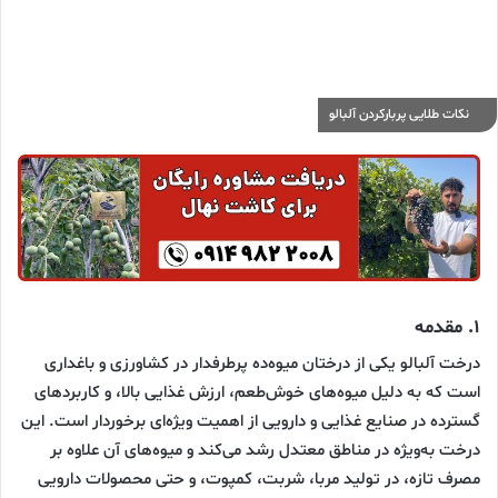
نکات طلایی پربارکردن آلبالو
۱.
مقدمه
درخت آلبالو یکی از درختان میوه‌ده پرطرفدار در کشاورزی و باغداری
است که به دلیل میوه‌های خوش‌طعم، ارزش غذایی بالا، و کاربردهای
گسترده در صنایع غذایی و دارویی از اهمیت ویژه‌ای برخوردار است. این
درخت به‌ویژه در مناطق معتدل رشد می‌کند و میوه‌های آن علاوه بر
مصرف تازه، در تولید مربا، شربت، کمپوت، و حتی محصولات دارویی