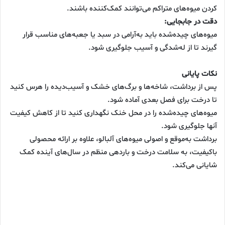
کردن میوه‌های متراکم می‌توانند کمک‌کننده باشند.
دقت در جابجایی:
میوه‌های چیده‌شده باید به‌آرامی در سبد یا جعبه‌های مناسب قرار
گیرند تا از له‌شدگی و آسیب جلوگیری شود.
نکات پایانی
پس از برداشت، شاخه‌ها و برگ‌های خشک و آسیب‌دیده را هرس کنید
تا درخت برای فصل بعدی آماده شود.
میوه‌های چیده‌شده را در محل خنک نگهداری کنید تا از کاهش کیفیت
آنها جلوگیری شود.
برداشت به‌موقع و اصولی میوه‌های آلبالو، علاوه بر ارائه محصولی
باکیفیت، به سلامت درخت و باردهی منظم در سال‌های آینده کمک
شایانی می‌کند.