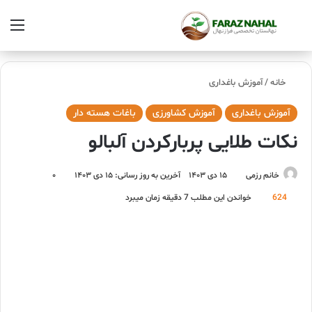
خانه
/
آموزش باغداری
آموزش باغداری
آموزش کشاورزی
باغات هسته دار
نکات طلایی پربارکردن آلبالو
خانم رزمی
۱۵ دی ۱۴۰۳
آخرین به روز رسانی: ۱۵ دی ۱۴۰۳
۰
624
خواندن این مطلب 7 دقیقه زمان میبرد