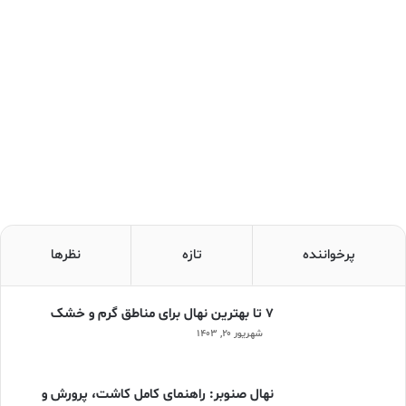
پرخواننده
تازه
نظرها
۷ تا بهترین نهال برای مناطق گرم و خشک
شهریور ۲۰, ۱۴۰۳
نهال صنوبر: راهنمای کامل کاشت، پرورش و