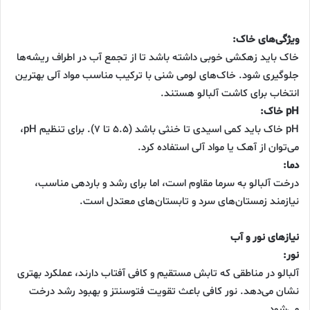
ویژگی‌های خاک:
خاک باید زهکشی خوبی داشته باشد تا از تجمع آب در اطراف ریشه‌ها
جلوگیری شود. خاک‌های لومی شنی با ترکیب مناسب مواد آلی بهترین
انتخاب برای کاشت آلبالو هستند.
pH خاک:
pH خاک باید کمی اسیدی تا خنثی باشد (۵.۵ تا ۷). برای تنظیم pH،
می‌توان از آهک یا مواد آلی استفاده کرد.
دما:
درخت آلبالو به سرما مقاوم است، اما برای رشد و باردهی مناسب،
نیازمند زمستان‌های سرد و تابستان‌های معتدل است.
نیازهای نور و آب
نور:
آلبالو در مناطقی که تابش مستقیم و کافی آفتاب دارند، عملکرد بهتری
نشان می‌دهد. نور کافی باعث تقویت فتوسنتز و بهبود رشد درخت
می‌شود.