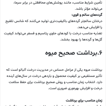
تأمین شرایط مناسب، مانند پوشش‌های محافظتی در برابر سرما،
می‌تواند مؤثر باشد.
گرده‌های سالم و قوی:
درختان سالم‌تر گرده‌های باکیفیت‌تری تولید می‌کنند که شانس تلقیح
را افزایش می‌دهد.
تغذیه مناسب درخت با کودهای حاوی پتاسیم و فسفر می‌تواند کیفیت
گل‌ها و گرده‌ها را بهبود بخشد.
۶.برداشت صحیح میوه
برداشت میوه یکی از مراحل حساس در مدیریت درخت آلبالو است که
تأثیر مستقیمی بر کیفیت محصول و باردهی درخت در سال‌های آینده
دارد. انتخاب زمان مناسب و روش صحیح برداشت برای حفظ سلامت
درخت و افزایش بهره‌وری ضروری است.
زمان مناسب برای برداشت