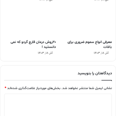
معرفی انواع سموم ضروری برای
۲۰روش درمان قارچ گردو که نمی
باغات
دانستید !
آذر ۱۸, ۱۴۰۳
آذر ۱۸, ۱۴۰۳
دیدگاهتان را بنویسید
نشانی ایمیل شما منتشر نخواهد شد.
بخش‌های موردنیاز علامت‌گذاری شده‌اند
*
د
ی
د