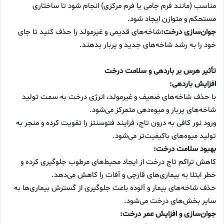
مناسب (مانند فرم جامی یا فرم مرکزی) انجام شود تا ساختاری
مستحکم و متوازن ایجاد شود.
جوان‌سازی درخت:
شاخه‌های قدیمی و غیرمولد را حذف کنید تا جای
خود را به رشد شاخه‌های جدید و پربار بدهند.
تأثیر هرس بر باردهی و سلامت درخت
افزایش باردهی:
با حذف شاخه‌های ضعیف و غیرمولد، انرژی درخت به سمت تولید
شاخه‌های پربار و میوه‌دهی متمرکز می‌شود.
ورود نور کافی به درون تاج، فرایند فتوسنتز را تقویت کرده و منجر به
تولید میوه‌های باکیفیت‌تر می‌شود.
بهبود سلامت درخت:
کاهش تراکم تاج درخت از ایجاد محیط‌های مرطوب جلوگیری کرده و
خطر ابتلا به بیماری‌های قارچی و آفات را کاهش می‌دهد.
حذف شاخه‌های بیمار و آلوده باعث جلوگیری از گسترش بیماری‌ها به
سایر بخش‌های درخت می‌شود.
جوان‌سازی و افزایش عمر درخت: