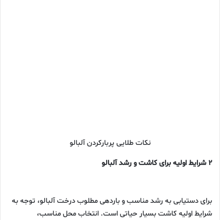
نکات طلایی پربارکردن آلبالو
۲ شرایط اولیه برای کاشت و رشد آلبالو
برای دستیابی به رشد مناسب و باردهی مطلوب درخت آلبالو، توجه به
شرایط اولیه کاشت بسیار حیاتی است. انتخاب محل مناسب،