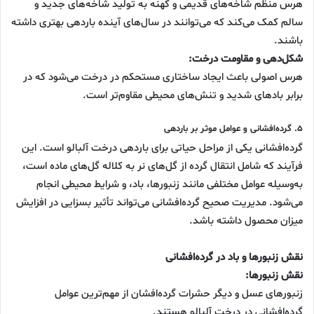
هرس منظم شاخه‌های قدیمی و کهنه به تولید شاخه‌های جدید و
سالم کمک می‌کند که می‌توانند در سال‌های آینده باردهی بهتری داشته
باشند.
شکل‌دهی و مقاومت درخت:
هرس اصولی باعث ایجاد ساختاری مستحکم در درخت می‌شود که در
برابر بادهای شدید و تنش‌های محیطی مقاوم‌تر است.
۵. گرده‌افشانی و عوامل موثر بر باردهی
گرده‌افشانی یکی از مراحل حیاتی برای باردهی درخت آلبالو است. این
فرآیند که شامل انتقال گرده از گل‌های نر به کلاله گل‌های ماده است،
به‌وسیله عوامل مختلفی مانند زنبورها، باد، و شرایط محیطی انجام
می‌شود. مدیریت صحیح گرده‌افشانی می‌تواند تأثیر بسزایی در افزایش
میزان محصول داشته باشد.
نقش زنبورها و باد در گرده‌افشانی
نقش زنبورها:
زنبورهای عسل و دیگر حشرات گرده‌افشان از مهم‌ترین عوامل
گرده‌افشانی در درخت آلبالو هستند.