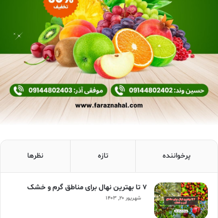
پرخواننده
تازه
نظرها
۷ تا بهترین نهال برای مناطق گرم و خشک
شهریور ۲۰, ۱۴۰۳