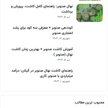
نهال صنوبر: راهنمای کامل کاشت، پرورش و
برداشت
تیر ۵, ۱۴۰۳
کوددهی صنوبر + معرفی سه کود برای رشد
انفجاری صنوبر
شهریور ۱۶, ۱۴۰۳
آموزش کاشت صنوبر + بهترین زمان کاشت
نهال (صنوبر )
تیر ۵, ۱۴۰۳
راهنمای کاشت نهال صنوبر در گیلان: درآمد
میلیاردی با صنوبر کاری
شهریور ۱, ۱۴۰۳
محبوب ترین مطالب