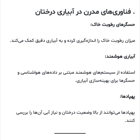
. فناوری‌های مدرن در آبیاری درختان
حسگرهای رطوبت خاک:
میزان رطوبت خاک را اندازه‌گیری کرده و به آبیاری دقیق کمک می‌کند.
آبیاری هوشمند:
استفاده از سیستم‌های هوشمند مبتنی بر داده‌های هواشناسی و
حسگرها برای بهینه‌سازی آبیاری.
پهپادها:
پهپادها می‌توانند از بالا وضعیت درختان و نیاز آبی آن‌ها را بررسی
کنند.