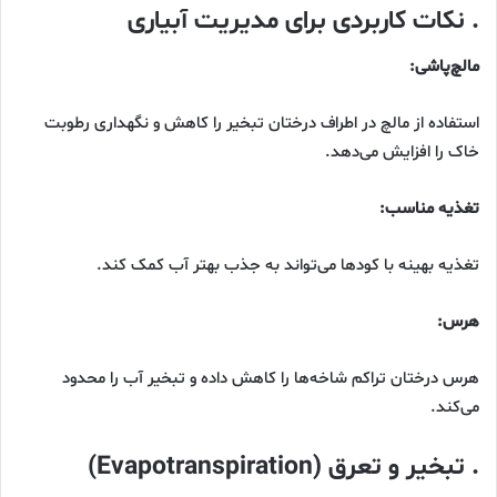
. نکات کاربردی برای مدیریت آبیاری
مالچ‌پاشی:
استفاده از مالچ در اطراف درختان تبخیر را کاهش و نگهداری رطوبت
خاک را افزایش می‌دهد.
تغذیه مناسب:
تغذیه بهینه با کودها می‌تواند به جذب بهتر آب کمک کند.
هرس:
هرس درختان تراکم شاخه‌ها را کاهش داده و تبخیر آب را محدود
می‌کند.
. تبخیر و تعرق (Evapotranspiration)