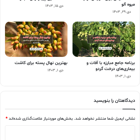
میوه آلو
دی ۱۵, ۱۴۰۳
دی ۲۹, ۱۴۰۳
برنامه جامع مبارزه با آفات و
بهترین نهال پسته برای کاشت
بیماری‌های درخت گردو
دی ۱, ۱۴۰۳
دی ۱, ۱۴۰۳
دیدگاهتان را بنویسید
نشانی ایمیل شما منتشر نخواهد شد.
بخش‌های موردنیاز علامت‌گذاری شده‌اند
*
د
ی