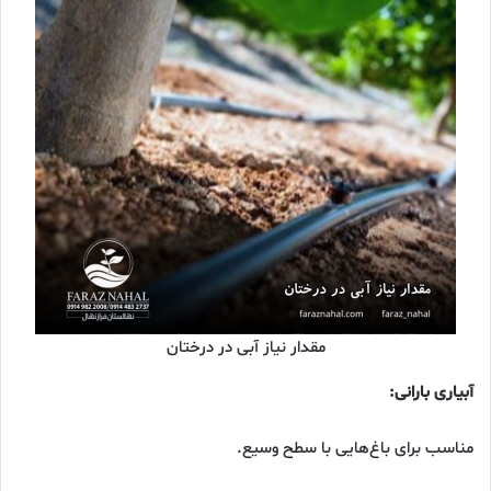
مقدار نیاز آبی در درختان
آبیاری بارانی:
مناسب برای باغ‌هایی با سطح وسیع.