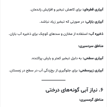
آبیاری قطره‌ای:
برای کاهش تبخیر و افزایش راندمان.
آبیاری بارانی:
در صورتی که تبخیر زیاد نباشد.
ذخیره آب:
استفاده از مخازن و سدهای کوچک برای ذخیره آب باران.
مناطق سردسیری:
آبیاری سطحی:
به دلیل تبخیر کمتر و بارش پراکنده.
آبیاری زیرسطحی:
برای جلوگیری از یخ‌زدگی آب در سطح در زمستان.
۶. نیاز آبی گونه‌های درختی
مناطق گرمسیری: