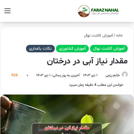
خانه
/
آموزش کاشت نهال
آموزش کاشت نهال
آموزش کشاورزی
نکات باغداری
مقدار نیاز آبی در درختان
خانم رزمی
۱ دی ۱۴۰۳
آخرین به روز رسانی: ۱ دی ۱۴۰۳
۰
928
خواندن این مطلب 4 دقیقه زمان میبرد