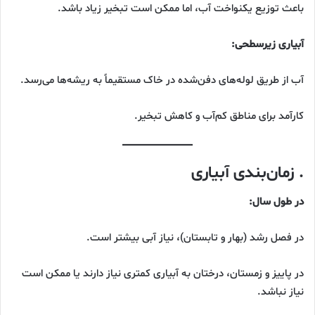
باعث توزیع یکنواخت آب، اما ممکن است تبخیر زیاد باشد.
آبیاری زیرسطحی:
آب از طریق لوله‌های دفن‌شده در خاک مستقیماً به ریشه‌ها می‌رسد.
کارآمد برای مناطق کم‌آب و کاهش تبخیر.
. زمان‌بندی آبیاری
در طول سال:
در فصل رشد (بهار و تابستان)، نیاز آبی بیشتر است.
در پاییز و زمستان، درختان به آبیاری کمتری نیاز دارند یا ممکن است
نیاز نباشد.