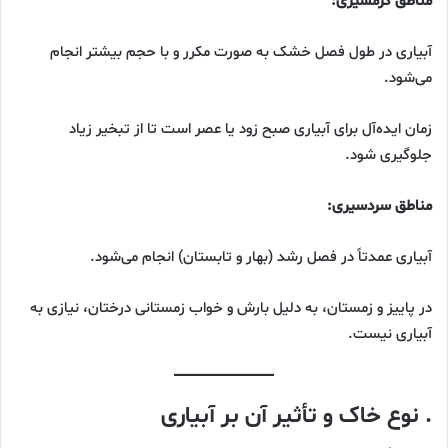
مناطق گرمسیری:
آبیاری در طول فصل خشک به صورت مکرر و با حجم بیشتر انجام
می‌شود.
زمان ایده‌آل برای آبیاری صبح زود یا عصر است تا از تبخیر زیاد
جلوگیری شود.
مناطق سردسیری:
آبیاری عمدتاً در فصل رشد (بهار و تابستان) انجام می‌شود.
در پاییز و زمستان، به دلیل بارش و خواب زمستانی درختان، نیازی به
آبیاری نیست.
. نوع خاک و تأثیر آن بر آبیاری