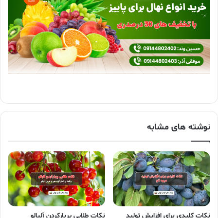
نوشته های مشابه
نکات کلیدی برای افزایش تولید
نکات طلایی پربارکردن آلبالو