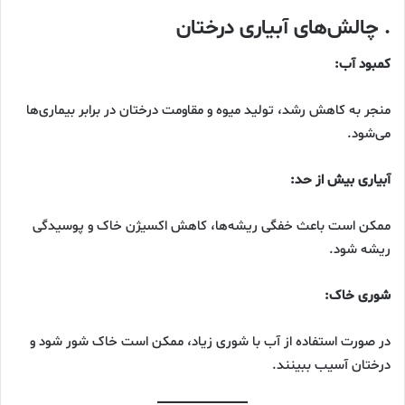
. چالش‌های آبیاری درختان
کمبود آب:
منجر به کاهش رشد، تولید میوه و مقاومت درختان در برابر بیماری‌ها
می‌شود.
آبیاری بیش از حد:
ممکن است باعث خفگی ریشه‌ها، کاهش اکسیژن خاک و پوسیدگی
ریشه شود.
شوری خاک:
در صورت استفاده از آب با شوری زیاد، ممکن است خاک شور شود و
درختان آسیب ببینند.