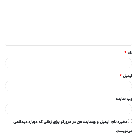
د
گ
ا
ه
*
نام
*
ایمیل
*
وب‌ سایت
ذخیره نام، ایمیل و وبسایت من در مرورگر برای زمانی که دوباره دیدگاهی
می‌نویسم.