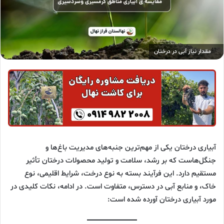
مقدار نیاز آبی در درختان
آبیاری درختان یکی از مهم‌ترین جنبه‌های مدیریت باغ‌ها و
جنگل‌هاست که بر رشد، سلامت و تولید محصولات درختان تأثیر
مستقیم دارد. این فرآیند بسته به نوع درخت، شرایط اقلیمی، نوع
خاک، و منابع آبی در دسترس، متفاوت است. در ادامه، نکات کلیدی در
مورد آبیاری درختان آورده شده است: