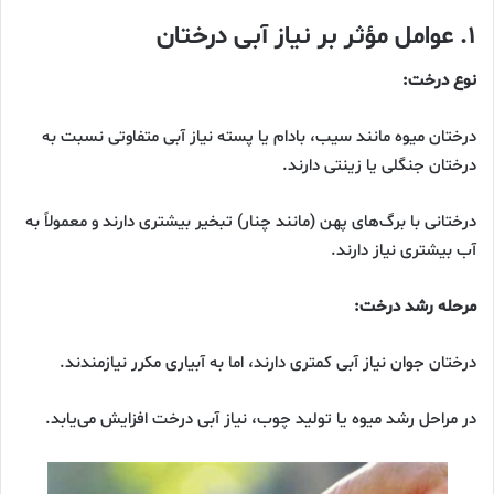
۱. عوامل مؤثر بر نیاز آبی درختان
نوع درخت:
درختان میوه مانند سیب، بادام یا پسته نیاز آبی متفاوتی نسبت به
درختان جنگلی یا زینتی دارند.
درختانی با برگ‌های پهن (مانند چنار) تبخیر بیشتری دارند و معمولاً به
آب بیشتری نیاز دارند.
مرحله رشد درخت:
درختان جوان نیاز آبی کمتری دارند، اما به آبیاری مکرر نیازمندند.
در مراحل رشد میوه یا تولید چوب، نیاز آبی درخت افزایش می‌یابد.