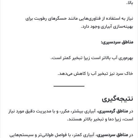
بالا.
نیاز به استفاده از فناوری‌هایی مانند حسگرهای رطوبت برای
بهینه‌سازی آبیاری وجود دارد.
مناطق سردسیری:
بهره‌وری آب بالاتر است زیرا تبخیر کمتر است.
خاک سرد نیز تبخیر آب را کاهش می‌دهد.
نتیجه‌گیری
در
مناطق گرمسیری
، آبیاری بیشتر، مکرر، و با مدیریت دقیق مورد نیاز
است، زیرا دما و تبخیر بالاتر هستند.
در
مناطق سردسیری
، آبیاری کمتر، با فواصل طولانی‌تر و سیستم‌هایی