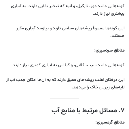
گونه‌هایی مانند موز، نارگیل، و انبه که تبخیر بالایی دارند، به آبیاری
بیشتری نیاز دارند.
این گونه‌ها معمولاً ریشه‌های سطحی دارند و نیازمند آبیاری مکرر
هستند.
مناطق سردسیری:
گونه‌هایی مانند سیب، گلابی، و گیلاس به آبیاری کمتری نیاز دارند.
این درختان اغلب ریشه‌های عمیق دارند که به آن‌ها امکان جذب آب از
لایه‌های زیرین خاک را می‌دهد.
۷. مسائل مرتبط با منابع آب
مناطق گرمسیری: