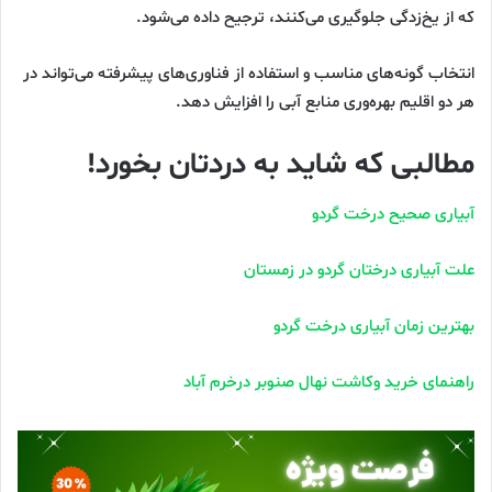
که از یخ‌زدگی جلوگیری می‌کنند، ترجیح داده می‌شود.
انتخاب گونه‌های مناسب و استفاده از فناوری‌های پیشرفته می‌تواند در
هر دو اقلیم بهره‌وری منابع آبی را افزایش دهد.
مطالبی که شاید به دردتان بخورد!
آبیاری صحیح درخت گردو
علت آبیاری درختان گردو در زمستان
بهترین زمان آبیاری درخت گردو
راهنمای خرید وکاشت نهال صنوبر درخرم آباد