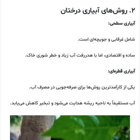
۲. روش‌های آبیاری درختان
آبیاری سطحی:
شامل غرقابی و جویچه‌ای است.
ساده و اقتصادی، اما با هدررفت آب زیاد و خطر شوری خاک.
آبیاری قطره‌ای:
یکی از کارآمدترین روش‌ها برای صرفه‌جویی در مصرف آب.
آب مستقیماً به ناحیه ریشه هدایت می‌شود و تبخیر کاهش می‌یابد.