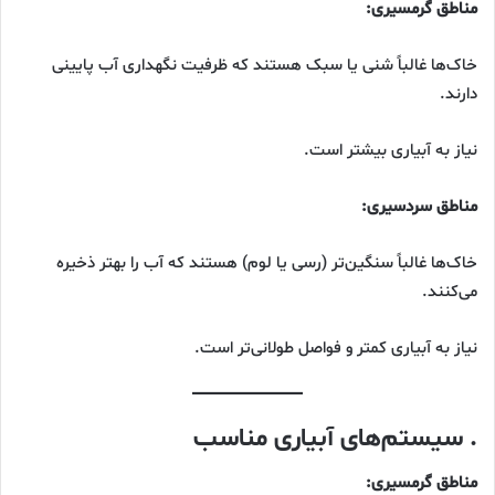
مناطق گرمسیری:
خاک‌ها غالباً شنی یا سبک هستند که ظرفیت نگهداری آب پایینی
دارند.
نیاز به آبیاری بیشتر است.
مناطق سردسیری:
خاک‌ها غالباً سنگین‌تر (رسی یا لوم) هستند که آب را بهتر ذخیره
می‌کنند.
نیاز به آبیاری کمتر و فواصل طولانی‌تر است.
. سیستم‌های آبیاری مناسب
مناطق گرمسیری: