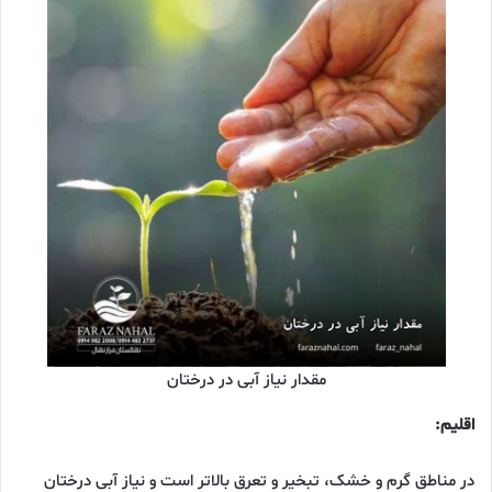
مقدار نیاز آبی در درختان
اقلیم:
در مناطق گرم و خشک، تبخیر و تعرق بالاتر است و نیاز آبی درختان