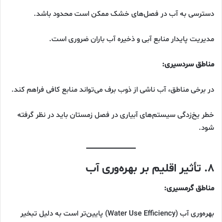
دسترسی به آب در فصل‌های خشک ممکن است محدود باشد.
مدیریت پایدار منابع آبی و ذخیره آب باران ضروری است.
مناطق سردسیری:
در برخی مناطق، آب ناشی از ذوب برف می‌تواند منابع کافی فراهم کند.
خطر یخ‌زدگی سیستم‌های آبیاری در فصل زمستان باید در نظر گرفته
شود.
۸. تأثیر اقلیم بر بهره‌وری آب
مناطق گرمسیری:
بهره‌وری آب (Water Use Efficiency) پایین‌تر است به دلیل تبخیر