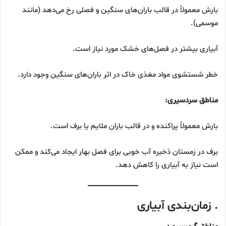
بارش معمولاً در قالب باران‌های سنگین و فصلی رخ می‌دهد (مانند
موسمی).
آبیاری بیشتر در فصل‌های خشک مورد نیاز است.
خطر شستشوی مواد مغذی خاک در اثر باران‌های سنگین وجود دارد.
مناطق سردسیری:
بارش معمولاً پراکنده و در قالب باران ملایم یا برف است.
برف در زمستان ذخیره آب خوبی برای فصل بهار ایجاد می‌کند و ممکن
است نیاز به آبیاری را کاهش دهد.
. زمان‌بندی آبیاری