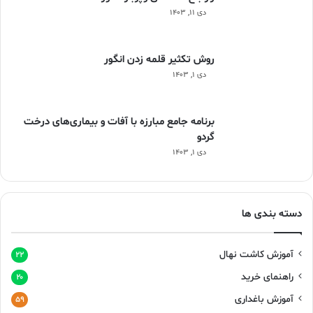
دی ۱۱, ۱۴۰۳
روش تکثیر قلمه زدن انگور
دی ۱, ۱۴۰۳
برنامه جامع مبارزه با آفات و بیماری‌های درخت
گردو
دی ۱, ۱۴۰۳
دسته بندی ها
آموزش کاشت نهال
۲۲
راهنمای خرید
۲۰
آموزش باغداری
۵۹