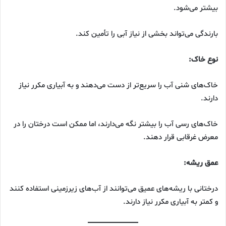
بیشتر می‌شود.
بارندگی می‌تواند بخشی از نیاز آبی را تأمین کند.
نوع خاک:
خاک‌های شنی آب را سریع‌تر از دست می‌دهند و به آبیاری مکرر نیاز
دارند.
خاک‌های رسی آب را بیشتر نگه می‌دارند، اما ممکن است درختان را در
معرض غرقابی قرار دهند.
عمق ریشه:
درختانی با ریشه‌های عمیق می‌توانند از آب‌های زیرزمینی استفاده کنند
و کمتر به آبیاری مکرر نیاز دارند.