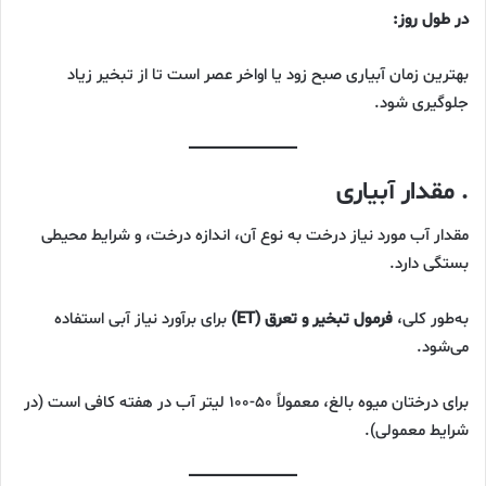
در طول روز:
بهترین زمان آبیاری صبح زود یا اواخر عصر است تا از تبخیر زیاد
جلوگیری شود.
. مقدار آبیاری
مقدار آب مورد نیاز درخت به نوع آن، اندازه درخت، و شرایط محیطی
بستگی دارد.
به‌طور کلی،
فرمول تبخیر و تعرق (ET)
برای برآورد نیاز آبی استفاده
می‌شود.
برای درختان میوه بالغ، معمولاً ۵۰-۱۰۰ لیتر آب در هفته کافی است (در
شرایط معمولی).