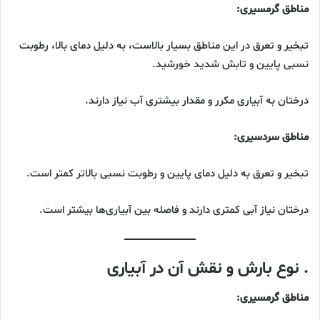
مناطق گرمسیری:
تبخیر و تعرق در این مناطق بسیار بالاست، به دلیل دمای بالا، رطوبت
نسبی پایین و تابش شدید خورشید.
درختان به آبیاری مکرر و مقدار بیشتری آب نیاز دارند.
مناطق سردسیری:
تبخیر و تعرق به دلیل دمای پایین و رطوبت نسبی بالاتر کمتر است.
درختان نیاز آبی کمتری دارند و فاصله بین آبیاری‌ها بیشتر است.
. نوع بارش و نقش آن در آبیاری
مناطق گرمسیری: