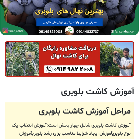
آموزش کاشت بلوبری
مراحل آموزش کاشت بلوبری
آموزش کاشت بلوبری شامل چهار بخش است:آموزش انتخاب یک
نوع بلوبریآموزش ایجاد شرایط مناسب برای رشد بلوبریآموزش