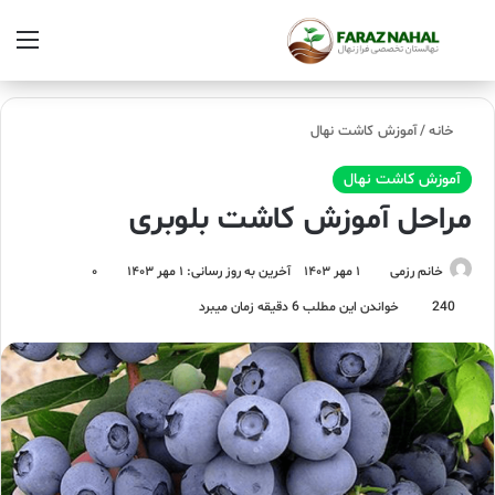
خانه
/
آموزش کاشت نهال
آموزش کاشت نهال
مراحل آموزش کاشت بلوبری
خانم رزمی
۱ مهر ۱۴۰۳
آخرین به روز رسانی: ۱ مهر ۱۴۰۳
۰
240
خواندن این مطلب 6 دقیقه زمان میبرد