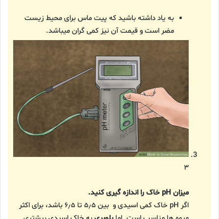
به یاد داشته باشید که پیت ماس برای محیط زیست
مضر است و قیمت آن نیز کمی گران میباشد.
۳
میزان pH خاک را اندازه گیری کنید.
اگر pH خاک کمی اسیدی و بین ۵٫۵ تا ۶٫۵ باشد، برای اکثر
میوه ها مناسب است. اما
بلوبری
به خاک اسیدی بیشتری