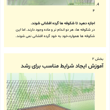
۴
اجازه دهید تا شکوفه ها گرده افشانی شوند.
در شکوفه ها، هر دو اندام نر و ماده وجود دارند. اما این
شکوفه ها همواره،خود به خود گرده افشانی نمی شوند.
بخش ۲
آموزش ایجاد شرایط مناسب برای رشد