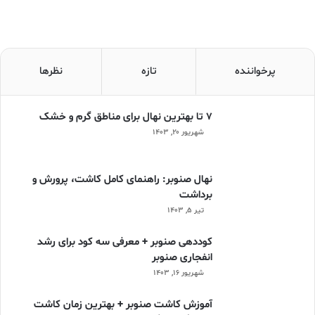
پرخواننده
تازه
نظرها
۷ تا بهترین نهال برای مناطق گرم و خشک
شهریور ۲۰, ۱۴۰۳
نهال صنوبر: راهنمای کامل کاشت، پرورش و
برداشت
تیر ۵, ۱۴۰۳
کوددهی صنوبر + معرفی سه کود برای رشد
انفجاری صنوبر
شهریور ۱۶, ۱۴۰۳
آموزش کاشت صنوبر + بهترین زمان کاشت