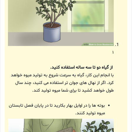
۱
از گیاه دو تا سه ساله استفاده کنید.
با انجام این کار، گیاه به سرعت شروع به تولید میوه خواهد
کرد. اگر از نهال های جوان تر استفاده می کنید، چند سال
طول خواهد کشید تا برای شما میوه تولید کند.
بوته ها را در اوایل بهار بکارید تا در پایان فصل تابستان
میوه تولید کنند.