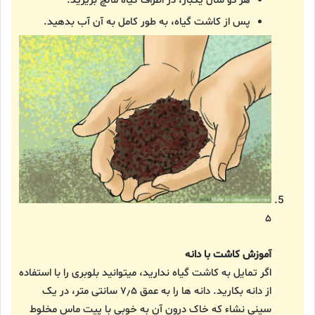
هر دو سال یکبار، در اطراف گیاه مالچ بریزید.
پس از کاشت گیاه، به طور کامل به آن آب بدهید.
۵
آموزش کاشت با دانه
اگر تمایل به کاشت گیاه ندارید، میتوانید بلوبری را با استفاده
از دانه بکارید. دانه ها را به عمق ۷٫۵ سانتی متر، در یک
سینی نشاء که خاک درون آن به خوبی با پیت ماس مخلوط