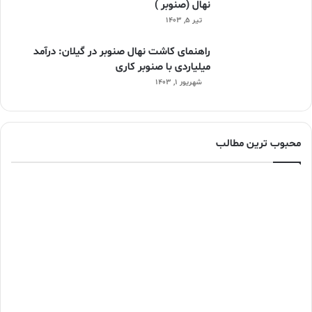
نهال (صنوبر )
تیر ۵, ۱۴۰۳
راهنمای کاشت نهال صنوبر در گیلان: درآمد
میلیاردی با صنوبر کاری
شهریور ۱, ۱۴۰۳
محبوب ترین مطالب