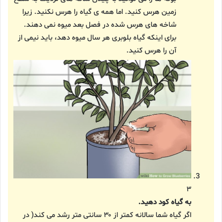
زمین هرس کنید. اما همه ی گیاه را هرس نکنید. زیرا
شاخه های هرس شده در فصل بعد میوه نمی دهند.
برای اینکه گیاه بلوبری هر سال میوه دهد، باید نیمی از
آن را هرس کنید.
۳
به گیاه کود دهید.
اگر گیاه شما سالانه کمتر از ۳۰ سانتی متر رشد می کند( در