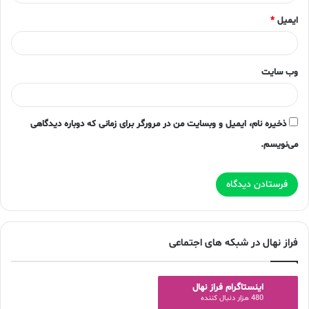
ایمیل
*
وب‌ سایت
ذخیره نام، ایمیل و وبسایت من در مرورگر برای زمانی که دوباره دیدگاهی
می‌نویسم.
فراز نهال در شبکه های اجتماعی
اینستاگرام فراز نهال
480 هزار دنبال کننده