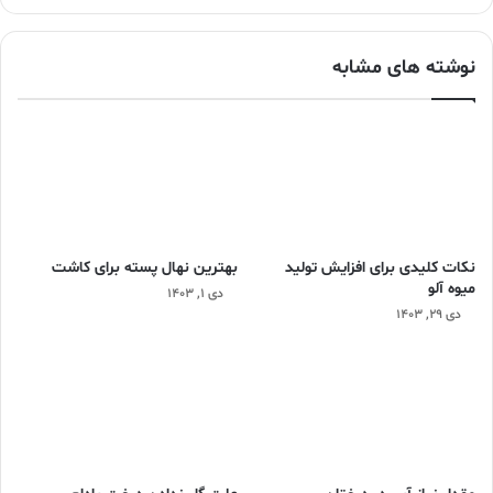
نوشته های مشابه
نکات کلیدی برای افزایش تولید
بهترین نهال پسته برای کاشت
میوه آلو
دی ۱, ۱۴۰۳
دی ۲۹, ۱۴۰۳