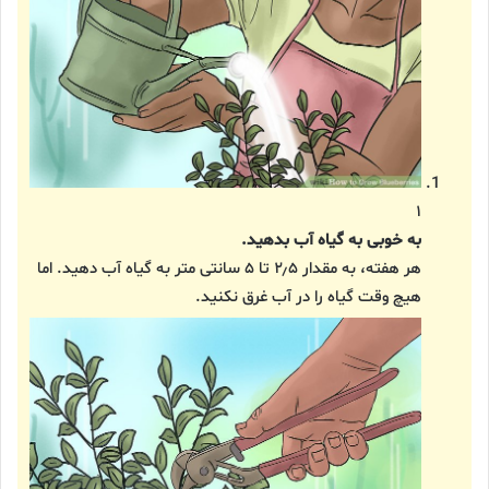
۱
به خوبی به گیاه آب بدهید.
هر هفته، به مقدار ۲٫۵ تا ۵ سانتی متر به گیاه آب دهید. اما
هیچ وقت گیاه را در آب غرق نکنید.