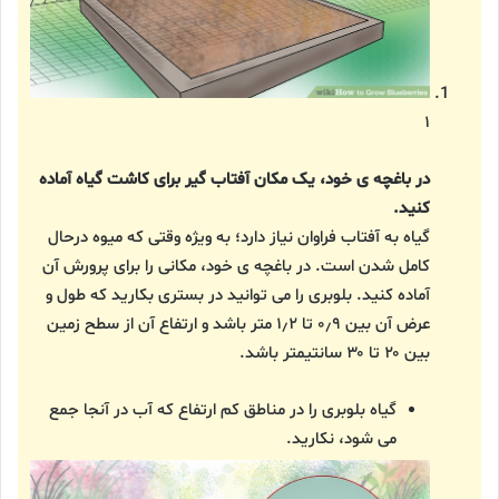
۱
در باغچه ی خود، یک مکان آفتاب گیر برای کاشت گیاه آماده
کنید.
گیاه به آفتاب فراوان نیاز دارد؛ به ویژه وقتی که میوه درحال
کامل شدن است. در باغچه ی خود، مکانی را برای پرورش آن
آماده کنید. بلوبری را می توانید در بستری بکارید که طول و
عرض آن بین ۰٫۹ تا ۱٫۲ متر باشد و ارتفاع آن از سطح زمین
بین ۲۰ تا ۳۰ سانتیمتر باشد.
گیاه بلوبری را در مناطق کم ارتفاع که آب در آنجا جمع
می شود، نکارید.