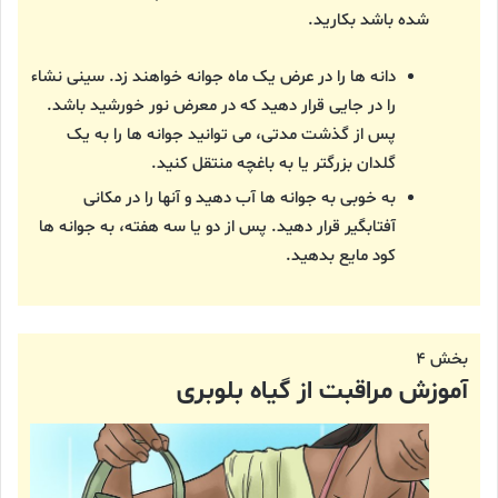
شده باشد بکارید.
دانه ها را در عرض یک ماه جوانه خواهند زد. سینی نشاء
را در جایی قرار دهید که در معرض نور خورشید باشد.
پس از گذشت مدتی، می توانید جوانه ها را به یک
گلدان بزرگتر یا به باغچه منتقل کنید.
به خوبی به جوانه ها آب دهید و آنها را در مکانی
آفتابگیر قرار دهید. پس از دو یا سه هفته، به جوانه ها
کود مایع بدهید.
بخش ۴
آموزش مراقبت از گیاه بلوبری