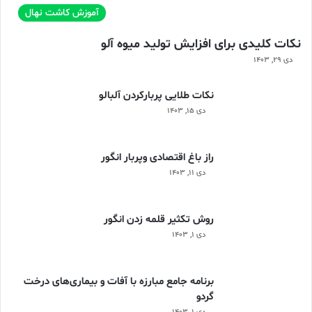
آموزش کاشت نهال
نکات کلیدی برای افزایش تولید میوه آلو
دی ۲۹, ۱۴۰۳
نکات طلایی پربارکردن آلبالو
دی ۱۵, ۱۴۰۳
راز باغ اقتصادی وپربار انگور
دی ۱۱, ۱۴۰۳
روش تکثیر قلمه زدن انگور
دی ۱, ۱۴۰۳
برنامه جامع مبارزه با آفات و بیماری‌های درخت
گردو