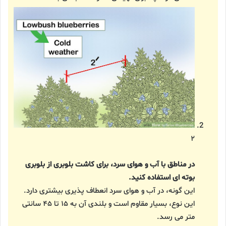
۲
در مناطق با آب و هوای سرد، برای کاشت بلوبری از بلوبری
بوته ای استفاده کنید.
این گونه، در آب و هوای سرد انعطاف پذیری بیشتری دارد.
این نوع، بسیار مقاوم است و بلندی آن به ۱۵ تا ۴۵ سانتی
متر می رسد.