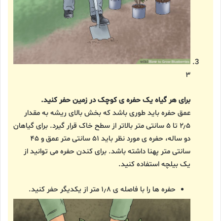
۳
برای هر گیاه یک حفره ی کوچک در زمین حفر کنید.
عمق حفره باید طوری باشد که بخش بالای ریشه به مقدار
۲٫۵ تا ۵ سانتی متر بالاتر از سطح خاک قرار گیرد. برای گیاهان
دو ساله، حفره ی مورد نظر باید ۵۱ سانتی متر عمق و ۴۵
سانتی متر پهنا داشته باشد. برای کندن حفره می توانید از
یک بیلچه استفاده کنید.
حفره ها را با فاصله ی ۱٫۸ متر از یکدیگر حفر کنید.