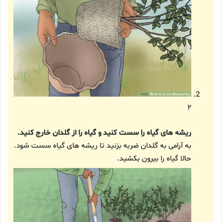
۲
ریشه های گیاه را سست کنید و گیاه را از گلدان خارج کنید.
به آرامی به گلدان ضربه بزنید تا ریشه های گیاه سست شود.
حالا گیاه را بیرون بکشید.