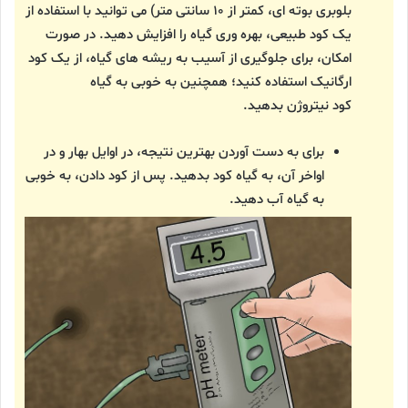
بلوبری بوته ای، کمتر از ۱۰ سانتی متر) می توانید با استفاده از
یک کود طبیعی، بهره وری گیاه را افزایش دهید. در صورت
امکان، برای جلوگیری از آسیب به ریشه های گیاه، از یک کود
ارگانیک استفاده کنید؛ همچنین به خوبی به گیاه
کود نیتروژن بدهید.
برای به دست آوردن بهترین نتیجه، در اوایل بهار و در
اواخر آن، به گیاه کود بدهید. پس از کود دادن، به خوبی
به گیاه آب دهید.