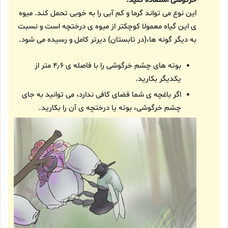
خرگوشی استفاده کنید.
این نوع می تواند گرما و کم آبی را به خوبی تحمل کند. میوه
ی این گیاه معمولا کوچکتر از میوه ی درختچه است و نسبت
به دیگر گونه ها،(در تابستان) دیرتر کامل و رسیده می شود.
بوته های چشم خرگوشی را با فاصله ی ۴٫۶ متر از
یکدیگر بکارید.
اگر باغچه ی شما فضای کافی ندارد، می توانید به جای
چشم خرگوشی، بوته یا درختچه ی آن را بکارید.