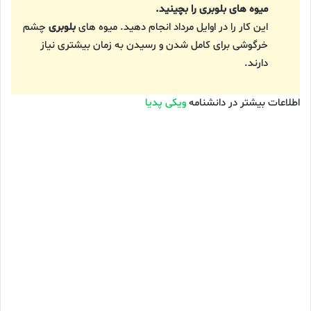
میوه های بلوبری را بچینید.
این کار را در اوایل مرداد انجام دهید. میوه های
بلوبری
چشم
خرگوشی برای کامل شدن و رسیدن به زمان بیشتری نیاز
دارند.
اطلاعات بیشتر در دانشنامه
ویکی پدیا