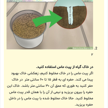
۲
در خاک گیاه از پیت ماس استفاده کنید.
اگر پیت ماس را در خاک مخلوط کنیم، زهکشی خاک بهبود
پیدا می کند. حفره ای به قطر ۱۵ تا ۶۰ سانتی متر در خاک
حفر کنید به طوری که عمق آن ۳۰ سانتی متر باشد. خاک این
حفره را بیرون بریزید و نیمی از آن را با همان قدر پیت ماس
مخلوط کنید. حالا خاک مخلوط شده با پیت ماس را در داخل
حفره بریزید.