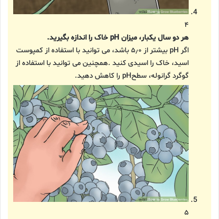
۴
هر دو سال یکبار، میزان pH خاک را اندازه بگیرید.
اگر pH بیشتر از ۵٫۰ باشد، می توانید با استفاده از کمپوست
اسید، خاک را اسیدی کنید .همچنین می توانید با استفاده از
گوگرد گرانوله، سطحpH را کاهش دهید.
۵