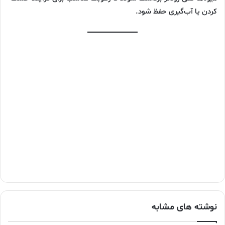
کردن یا آب‌گیری حفظ شود.
نوشته های مشابه