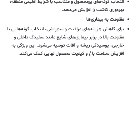
انتخاب گونه‌های پرمحصول و متناسب با شرایط اقلیمی منطقه،
بهره‌وری کاشت را افزایش می‌دهد.
مقاومت به بیماری‌ها
برای کاهش هزینه‌های مراقبت و سم‌پاشی، انتخاب گونه‌هایی با
مقاومت بالا در برابر بیماری‌های شایع مانند سفیدک داخلی و
خارجی، پوسیدگی ریشه و آفات توصیه می‌شود. این ویژگی به
افزایش سلامت باغ و کیفیت محصول نهایی کمک می‌کند.