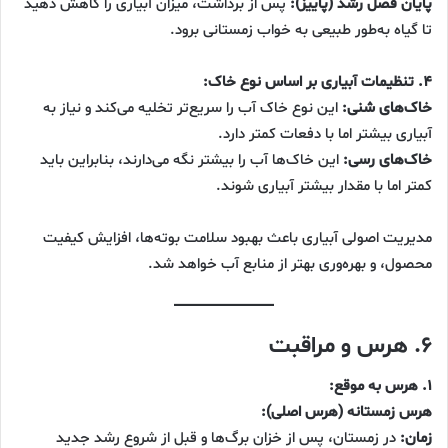
پایان فصل رشد (پاییز):
پس از برداشت، میزان آبیاری را کاهش دهید
تا گیاه به‌طور طبیعی به خواب زمستانی برود.
۴. تنظیمات آبیاری بر اساس نوع خاک:
خاک‌های شنی:
این نوع خاک آب را سریع‌تر تخلیه می‌کند و نیاز به
آبیاری بیشتر اما با دفعات کمتر دارد.
خاک‌های رسی:
این خاک‌ها آب را بیشتر نگه می‌دارند، بنابراین باید
کمتر اما با مقدار بیشتر آبیاری شوند.
مدیریت اصولی آبیاری باعث بهبود سلامت بوته‌ها، افزایش کیفیت
محصول، و بهره‌وری بهتر از منابع آب خواهد شد.
۶. هرس و مراقبت
۱. هرس به موقع:
هرس زمستانه (هرس اصلی):
زمان:
در زمستان، پس از خزان برگ‌ها و قبل از شروع رشد جدید