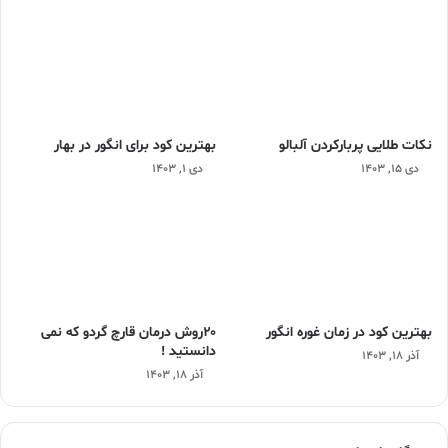
نکات طلایی پربارکردن آلبالو
بهترین کود برای انگور در بهار
دی ۱۵, ۱۴۰۳
دی ۱, ۱۴۰۳
بهترین کود در زمان غوره انگور
۲۰روش درمان قارچ گردو که نمی
دانستید !
آذر ۱۸, ۱۴۰۳
آذر ۱۸, ۱۴۰۳