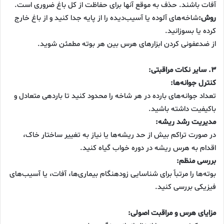
آفات باشند. حذف به موقع آنها برای حفاظت از کل باغ ضروری است.
روش:
شاخه‌های آلوده یا آسیب‌دیده را از پایه جدا کنید و از باغ خارج
کرده یا بسوزانید.
از ضدعفونی کردن ابزارهای هرس بین هر بوته مطمئن شوید.
۳. سایر نکات مراقبتی:
کنترل جوانه‌ها:
تعداد جوانه‌های بارده در هر شاخه را محدود کنید تا باردهی متعادل و
باکیفیت داشته باشید.
مدیریت رشد ریشه:
در صورت تراکم بیش از حد ریشه‌ها یا نیاز به تغییر ساختار خاک،
اقدام به هرس ریشه در دوره خواب گیاه کنید.
بررسی منظم:
بوته‌ها را مرتباً برای شناسایی زودهنگام بیماری‌ها، آفات، یا آسیب‌های
فیزیکی بررسی کنید.
مزایای هرس و مراقبت اصولی: