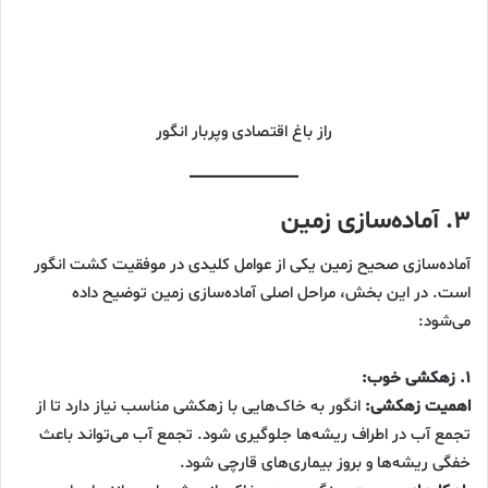
راز باغ اقتصادی وپربار انگور
۳. آماده‌سازی زمین
آماده‌سازی صحیح زمین یکی از عوامل کلیدی در موفقیت کشت انگور
است. در این بخش، مراحل اصلی آماده‌سازی زمین توضیح داده
می‌شود:
۱. زهکشی خوب:
اهمیت زهکشی:
انگور به خاک‌هایی با زهکشی مناسب نیاز دارد تا از
تجمع آب در اطراف ریشه‌ها جلوگیری شود. تجمع آب می‌تواند باعث
خفگی ریشه‌ها و بروز بیماری‌های قارچی شود.