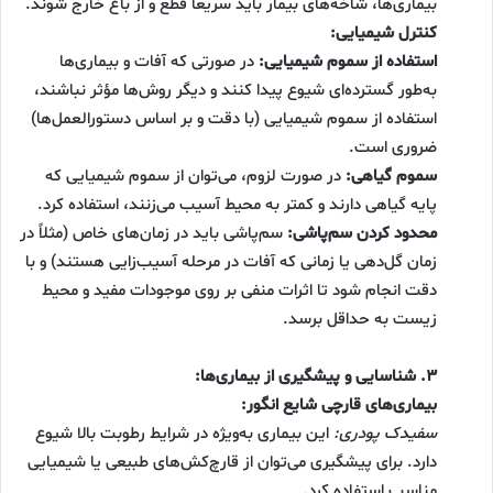
بیماری‌ها، شاخه‌های بیمار باید سریعاً قطع و از باغ خارج شوند.
کنترل شیمیایی:
استفاده از سموم شیمیایی:
در صورتی که آفات و بیماری‌ها
به‌طور گسترده‌ای شیوع پیدا کنند و دیگر روش‌ها مؤثر نباشند،
استفاده از سموم شیمیایی (با دقت و بر اساس دستورالعمل‌ها)
ضروری است.
سموم گیاهی:
در صورت لزوم، می‌توان از سموم شیمیایی که
پایه گیاهی دارند و کمتر به محیط آسیب می‌زنند، استفاده کرد.
محدود کردن سم‌پاشی:
سم‌پاشی باید در زمان‌های خاص (مثلاً در
زمان گل‌دهی یا زمانی که آفات در مرحله آسیب‌زایی هستند) و با
دقت انجام شود تا اثرات منفی بر روی موجودات مفید و محیط
زیست به حداقل برسد.
۳. شناسایی و پیشگیری از بیماری‌ها:
بیماری‌های قارچی شایع انگور:
سفیدک پودری:
این بیماری به‌ویژه در شرایط رطوبت بالا شیوع
دارد. برای پیشگیری می‌توان از قارچ‌کش‌های طبیعی یا شیمیایی
مناسب استفاده کرد.