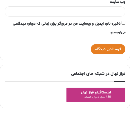
وب‌ سایت
ذخیره نام، ایمیل و وبسایت من در مرورگر برای زمانی که دوباره دیدگاهی
می‌نویسم.
فراز نهال در شبکه های اجتماعی
اینستاگرام فراز نهال
480 هزار دنبال کننده