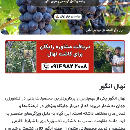
راز باغ اقتصادی وپربار انگور
نهال انگور
نهال انگور یکی از مهم‌ترین و پرکاربردترین محصولات باغی در کشاورزی
جهان به شمار می‌رود که از دیرباز جایگاه ویژه‌ای در فرهنگ‌ها و
تمدن‌های مختلف داشته است. این گیاه به دلیل ویژگی‌های منحصر به
فرد، مانند مقاومت نسبی به خشکی، تطبیق‌پذیری با شرایط اقلیمی
مختلف، و تولید محصولاتی متنوع از جمله انگور تازه، کشمش، شیره، و