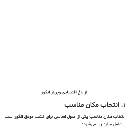
راز باغ اقتصادی وپربار انگور
۱. انتخاب مکان مناسب
انتخاب مکان مناسب یکی از اصول اساسی برای کشت موفق انگور است
و شامل موارد زیر می‌شود: