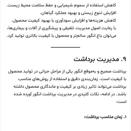
کاهش استفاده از سموم شیمیایی و حفظ سلامت محیط زیست.
افزایش تنوع زیستی و بهبود عملکرد گیاهان.
کاهش هزینه‌ها و افزایش سودآوری با بهبود کیفیت محصول.
با رعایت اصول مدیریت تلفیقی و پیشگیری از آفات و بیماری‌ها،
می‌توان باغ انگور سالم‌تر و محصول با کیفیت بالاتری تولید کرد.
۹. مدیریت برداشت
برداشت صحیح و به‌موقع انگور یکی از مراحل حیاتی در تولید محصول
با کیفیت است. زمان‌بندی دقیق و استفاده از روش‌های مناسب
برداشت می‌تواند تاثیر زیادی بر کیفیت و ماندگاری محصول داشته
باشد. در ادامه، نکات کلیدی در مدیریت برداشت انگور آورده شده
است:
۱. زمان مناسب برداشت: