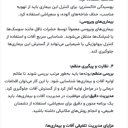
پوسیدگی خاکستری:
برای کنترل این بیماری باید از تهویه
مناسب، حذف شاخه‌های آلوده، و سم‌پاشی استفاده کرد.
بیماری‌های ویروسی:
بیماری‌های ویروسی معمولاً توسط حشرات ناقل مانند
سوسک‌ها
یا
شپشک‌ها
منتقل می‌شوند. شناسایی سریع آفات و استفاده از
کنترل بیولوژیکی یا شیمیایی می‌تواند از گسترش این بیماری‌ها
جلوگیری کند.
۴. نظارت و پیگیری منظم:
بررسی منظم:
بوته‌ها باید به‌طور مرتب بررسی شوند تا علائم
اولیه آفات و بیماری‌ها شناسایی شود. با این کار می‌توان اقدامات
درمانی را در مراحل اولیه آغاز کرد و از گسترش آفات جلوگیری کرد.
مدیریت دقیق:
برای موفقیت در مدیریت آفات و بیماری‌ها، باید
یک برنامه مدون و دقیق برای سم‌پاشی، استفاده از دشمنان
طبیعی، و انجام روش‌های مکانیکی داشته باشید.
مزایای مدیریت تلفیقی آفات و بیماری‌ها: