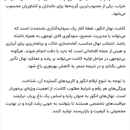
شراب، یکی از محبوب‌ترین گزینه‌ها برای باغداران و کشاورزان محسوب
می‌شود.
کاشت نهال انگور، نقطه آغاز یک سرمایه‌گذاری بلندمدت است که
می‌تواند با مدیریت صحیح، سودآوری قابل توجهی به همراه داشته
باشد. انتخاب نهال مناسب، آماده‌سازی خاک، و برنامه‌ریزی برای آبیاری
و هرس از جمله اقداماتی است که باید با دقت انجام شوند. هرگونه
بی‌توجهی در مراحل اولیه کاشت می‌تواند بر رشد و عملکرد نهال تأثیر
منفی بگذارد و در نتیجه منجر به کاهش بهره‌وری باغ شود.
با توجه به تنوع ارقام انگور و کاربردهای گسترده آن، شناخت
ویژگی‌های هر رقم و شرایط مطلوب کاشت، از اهمیت ویژه‌ای برخوردار
است. نهال‌های انگور به عنوان پایه و اساس یک باغ پربار، نیازمند
مراقبت‌های تخصصی هستند تا بتوانند به خوبی رشد کرده و در نهایت
محصولی با کیفیت و بازارپسند تولید کنند.