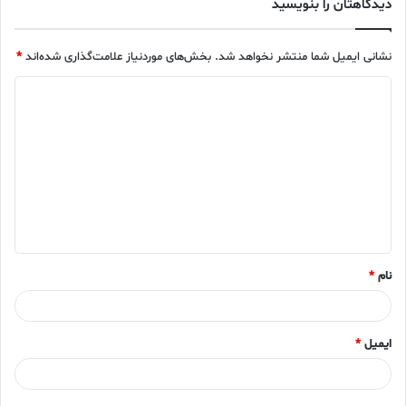
دیدگاهتان را بنویسید
نشانی ایمیل شما منتشر نخواهد شد.
بخش‌های موردنیاز علامت‌گذاری شده‌اند
*
د
ی
د
گ
ا
ه
*
نام
*
ایمیل
*