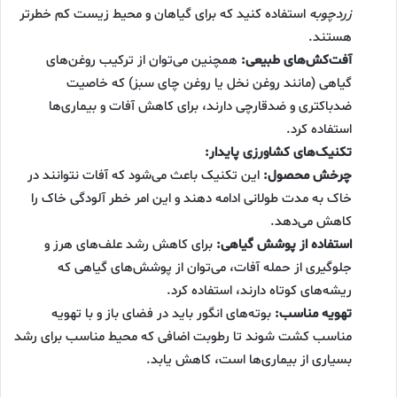
زردچوبه
استفاده کنید که برای گیاهان و محیط زیست کم خطرتر
هستند.
آفت‌کش‌های طبیعی:
همچنین می‌توان از ترکیب روغن‌های
گیاهی (مانند روغن نخل یا روغن چای سبز) که خاصیت
ضدباکتری و ضدقارچی دارند، برای کاهش آفات و بیماری‌ها
استفاده کرد.
تکنیک‌های کشاورزی پایدار:
چرخش محصول:
این تکنیک باعث می‌شود که آفات نتوانند در
خاک به مدت طولانی ادامه دهند و این امر خطر آلودگی خاک را
کاهش می‌دهد.
استفاده از پوشش گیاهی:
برای کاهش رشد علف‌های هرز و
جلوگیری از حمله آفات، می‌توان از پوشش‌های گیاهی که
ریشه‌های کوتاه دارند، استفاده کرد.
تهویه مناسب:
بوته‌های انگور باید در فضای باز و با تهویه
مناسب کشت شوند تا رطوبت اضافی که محیط مناسب برای رشد
بسیاری از بیماری‌ها است، کاهش یابد.