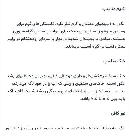
اقلیم مناسب
انگور به آب‌وهوای معتدل و گرم نیاز دارد. تابستان‌های گرم برای
رسیدن میوه و زمستان‌های خنک برای خواب زمستانی گیاه ضروری
هستند. مناطق با یخبندان شدید در بهار یا سرمای زودهنگام در پاییز
ممکن است به گیاه آسیب برسانند.
خاک مناسب
خاک سبک، زهکشی‌دار و دارای مواد آلی کافی، بهترین محیط برای رشد
انگور است. خاک‌های سنگین و رسی که آب را در خود نگه می‌دارند،
مناسب نیستند زیرا می‌توانند باعث پوسیدگی ریشه شوند. pH خاک
باید بین ۵.۵ تا ۷.۵ باشد.
نور کافی
انگور به حداقل ۶ تا ۸ ساعت نور مستقیم خورشید در روز نیاز دارد. نور