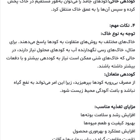
کوددهی خاکی:
کودهای جامد را می‌توان به‌طور مستقیم در خاک پخش
کرده و سپس آن‌ها را به عمق خاک منتقل کرد.
۴. نکات مهم:
توجه به نوع خاک:
خاک‌های مختلف به روش‌های متفاوت به کودها پاسخ می‌دهند. برای
مثال، خاک‌های رسی نگهدارنده آب به کودهای محلول نیاز دارند، در
حالی که خاک‌های شنی ممکن است نیاز به کوددهی بیشتر و با دفعات
بیشتر داشته باشند.
کوددهی متعادل:
از مصرف بی‌رویه کودها بپرهیزید، زیرا این امر می‌تواند به نفع گیاه
نباشد و باعث آلودگی محیط زیست شود.
مزایای تغذیه مناسب:
افزایش رشد و سلامت بوته‌ها
بهبود کیفیت و طعم میوه‌ها
افزایش عملکرد و بهره‌وری محصول
تقویت مقاومت گیاه در برابر بیماری‌ها و آفات