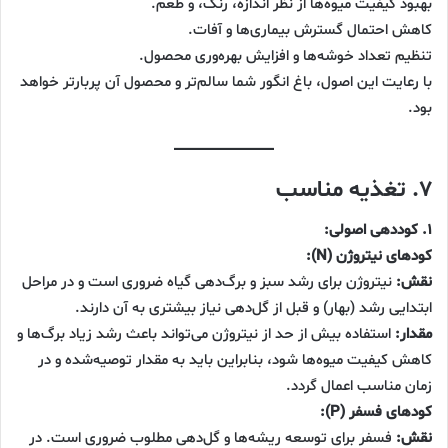
بهبود کیفیت میوه‌ها از نظر اندازه، رنگ، و طعم.
کاهش احتمال گسترش بیماری‌ها و آفات.
تنظیم تعداد خوشه‌ها و افزایش بهره‌وری محصول.
با رعایت این اصول، باغ انگور شما سالم‌تر و محصول آن پربارتر خواهد
بود.
۷. تغذیه مناسب
۱. کوددهی اصولی:
کودهای نیتروژن (N):
نقش:
نیتروژن برای رشد سبز و برگ‌دهی گیاه ضروری است و در مراحل
ابتدایی رشد (بهار) و قبل از گل‌دهی نیاز بیشتری به آن دارند.
مقدار:
استفاده بیش از حد از نیتروژن می‌تواند باعث رشد زیاد برگ‌ها و
کاهش کیفیت میوه‌ها شود، بنابراین باید به مقدار توصیه‌شده و در
زمان مناسب اعمال گردد.
کودهای فسفر (P):
نقش:
فسفر برای توسعه ریشه‌ها و گل‌دهی مطلوب ضروری است. در