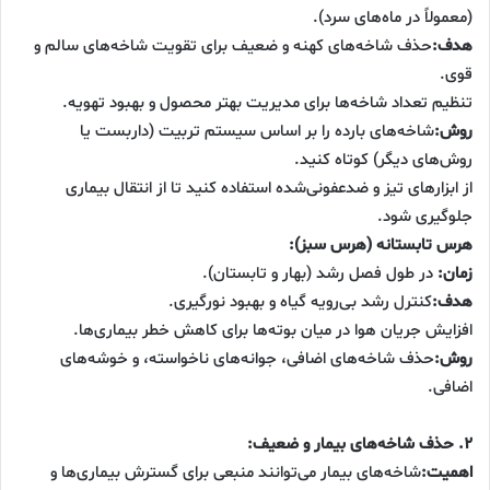
(معمولاً در ماه‌های سرد).
هدف:
حذف شاخه‌های کهنه و ضعیف برای تقویت شاخه‌های سالم و
قوی.
تنظیم تعداد شاخه‌ها برای مدیریت بهتر محصول و بهبود تهویه.
روش:
شاخه‌های بارده را بر اساس سیستم تربیت (داربست یا
روش‌های دیگر) کوتاه کنید.
از ابزارهای تیز و ضدعفونی‌شده استفاده کنید تا از انتقال بیماری
جلوگیری شود.
هرس تابستانه (هرس سبز):
زمان:
در طول فصل رشد (بهار و تابستان).
هدف:
کنترل رشد بی‌رویه گیاه و بهبود نورگیری.
افزایش جریان هوا در میان بوته‌ها برای کاهش خطر بیماری‌ها.
روش:
حذف شاخه‌های اضافی، جوانه‌های ناخواسته، و خوشه‌های
اضافی.
۲. حذف شاخه‌های بیمار و ضعیف:
اهمیت:
شاخه‌های بیمار می‌توانند منبعی برای گسترش بیماری‌ها و