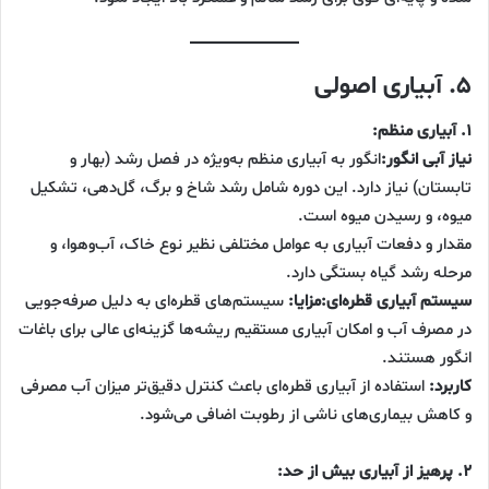
۵. آبیاری اصولی
۱. آبیاری منظم:
نیاز آبی انگور:
انگور به آبیاری منظم به‌ویژه در فصل رشد (بهار و
تابستان) نیاز دارد. این دوره شامل رشد شاخ و برگ، گل‌دهی، تشکیل
میوه، و رسیدن میوه است.
مقدار و دفعات آبیاری به عوامل مختلفی نظیر نوع خاک، آب‌وهوا، و
مرحله رشد گیاه بستگی دارد.
سیستم آبیاری قطره‌ای:مزایا:
سیستم‌های قطره‌ای به دلیل صرفه‌جویی
در مصرف آب و امکان آبیاری مستقیم ریشه‌ها گزینه‌ای عالی برای باغات
انگور هستند.
کاربرد:
استفاده از آبیاری قطره‌ای باعث کنترل دقیق‌تر میزان آب مصرفی
و کاهش بیماری‌های ناشی از رطوبت اضافی می‌شود.
۲. پرهیز از آبیاری بیش از حد: