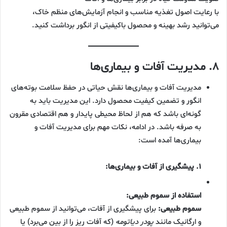
با رعایت اصول تغذیه مناسب و انجام آزمایش‌های منظم خاک،
می‌توانید رشد بهینه و محصول باکیفیتی از انگور برداشت کنید.
۸. مدیریت آفات و بیماری‌ها
مدیریت آفات و بیماری‌ها نقش حیاتی در حفظ سلامت بوته‌های
انگور و تضمین کیفیت محصول دارد. این مدیریت باید به
گونه‌ای باشد که هم از لحاظ محیطی پایدار و هم اقتصادی مقرون
به صرفه باشد. در ادامه، نکات مهم برای مدیریت آفات و
بیماری‌ها آمده است:
۱. پیشگیری از آفات و بیماری‌ها:
استفاده از سموم طبیعی:
سموم طبیعی:
برای پیشگیری از آفات، می‌توانید از سموم طبیعی
و ارگانیک مانند
پودر دیاتومه
(که آفات ریز را از بین می‌برد) یا