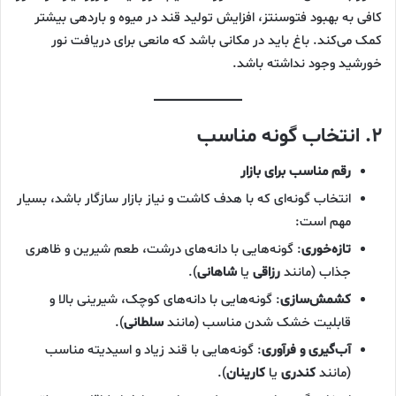
کافی به بهبود فتوسنتز، افزایش تولید قند در میوه و باردهی بیشتر
کمک می‌کند. باغ باید در مکانی باشد که مانعی برای دریافت نور
خورشید وجود نداشته باشد.
۲. انتخاب گونه مناسب
رقم مناسب برای بازار
انتخاب گونه‌ای که با هدف کاشت و نیاز بازار سازگار باشد، بسیار
مهم است:
تازه‌خوری
: گونه‌هایی با دانه‌های درشت، طعم شیرین و ظاهری
جذاب (مانند
رزاقی
یا
شاهانی
).
کشمش‌سازی
: گونه‌هایی با دانه‌های کوچک، شیرینی بالا و
قابلیت خشک شدن مناسب (مانند
سلطانی
).
آب‌گیری و فرآوری
: گونه‌هایی با قند زیاد و اسیدیته مناسب
(مانند
کندری
یا
کارینان
).