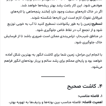
هوادهی شود. این کار باعث رشد بهتر ریشه‌ها خواهد شد.
اگر در خاک لایه‌های سخت وجود دارد (مانند پنجه‌ماهی یا لایه‌های
غیرقابل نفوذ)، لازم است این لایه‌ها شکسته شوند.
تسطیح:
زمین را به طور یکنواخت تسطیح کنید تا آب به خوبی توزیع
شود و از تجمع آب در نقاط خاص جلوگیری شود.
در مناطق شیب‌دار، تراس‌بندی ممکن است ضروری باشد تا از فرسایش
خاک جلوگیری شود.
با انجام این مراحل، زمین شما برای کاشت انگور به بهترین شکل آماده
خواهد بود و پایه‌ای محکم برای رشد سالم و پربار بوته‌های انگور فراهم
می‌شود.
۴. کاشت صحیح
۱. فاصله مناسب:
اهمیت فاصله:
فاصله مناسب بین بوته‌ها و ردیف‌ها به تهویه بهتر،