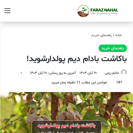
خانه
/
راهنمای خرید
راهنمای خرید
باکاشت بادام دیم پولدارشوید!
خانم رزمی
۲۰ آبان ۱۴۰۳
آخرین به روز رسانی: ۲۰ آبان ۱۴۰۳
۰
187
خواندن این مطلب 11 دقیقه زمان میبرد