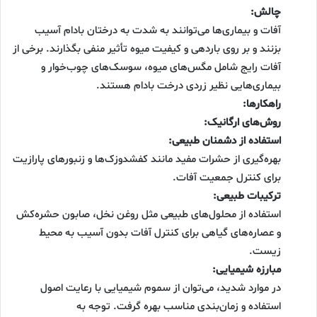
چالش:
آفات و بیماری‌ها می‌توانند به شدت به درختان بادام آسیب
بزنند و بر روی باردهی و کیفیت میوه تأثیر منفی بگذارند. برخی از
آفات رایج شامل مگس‌های میوه، سوسک‌های چوب‌خوار و
بیماری‌هایی نظیر زردی درخت بادام هستند.
راهکارها:
روش‌های ارگانیک:
استفاده از دشمنان طبیعی:
بهره‌گیری از حشرات مفید مانند کفشدوزک‌ها و زنبورهای پارازیت
برای کنترل جمعیت آفات.
ترکیبات طبیعی:
استفاده از محلول‌های طبیعی مثل روغن نخل، صابون حشره‌کش
و عصاره‌های گیاهی برای کنترل آفات بدون آسیب به محیط
زیست.
مبارزه شیمیایی:
در موارد شدید، می‌توان از سموم شیمیایی با رعایت اصول
استفاده و زمان‌بندی مناسب بهره گرفت. توجه به