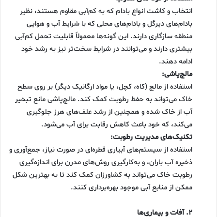
انتخاب و کاشت انواع بادام که به کم‌آبی مقاوم هستند، نظیر
بادام‌های دیرگل و بادام‌های محلی که با شرایط آب و هوایی
منطقه سازگاری دارند. این گونه‌ها معمولاً قابلیت تحمل کم‌آبی
بیشتری دارند و می‌توانند در شرایط سخت‌تر نیز به رشد خود
ادامه دهند.
مالچ‌پاشی:
استفاده از مالچ (کاه، کچل، یا مواد ارگانیک دیگر) بر روی سطح
خاک می‌تواند به حفظ رطوبت کمک کند. مالچ‌پاشی مانع تبخیر
آب از خاک شده و همچنین از رشد علف‌های هرز جلوگیری
می‌کند، که خود باعث کاهش رقابت برای آب می‌شود.
تکنیک‌های مدیریت رطوبت:
استفاده از سیستم‌های آبیاری قطره‌ای در صورت نیاز، جمع‌آوری و
ذخیره آب باران، و به‌کارگیری روش‌های مدرن برای اندازه‌گیری
رطوبت خاک می‌تواند به کشاورزان کمک کند تا به بهترین شکل
ممکن از منابع آبی موجود بهره‌برداری کنند.
۲. آفات و بیماری‌ها