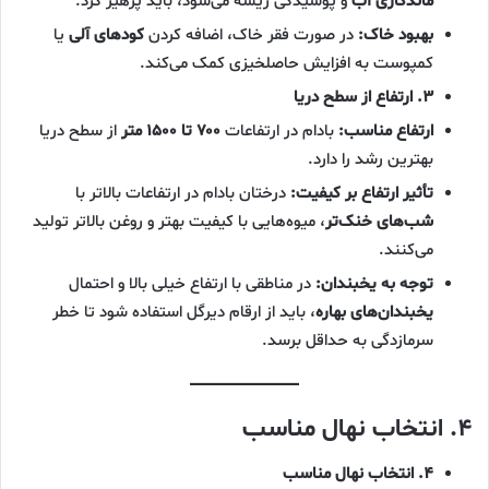
ماندگاری آب
و پوسیدگی ریشه می‌شود، باید پرهیز کرد.
بهبود خاک:
در صورت فقر خاک، اضافه کردن
کودهای آلی
یا
کمپوست به افزایش حاصلخیزی کمک می‌کند.
۳. ارتفاع از سطح دریا
ارتفاع مناسب:
بادام در ارتفاعات
۷۰۰ تا ۱۵۰۰ متر
از سطح دریا
بهترین رشد را دارد.
تأثیر ارتفاع بر کیفیت:
درختان بادام در ارتفاعات بالاتر با
شب‌های خنک‌تر
، میوه‌هایی با کیفیت بهتر و روغن بالاتر تولید
می‌کنند.
توجه به یخبندان:
در مناطقی با ارتفاع خیلی بالا و احتمال
یخبندان‌های بهاره
، باید از ارقام دیرگل استفاده شود تا خطر
سرمازدگی به حداقل برسد.
۴. انتخاب نهال مناسب
۴. انتخاب نهال مناسب