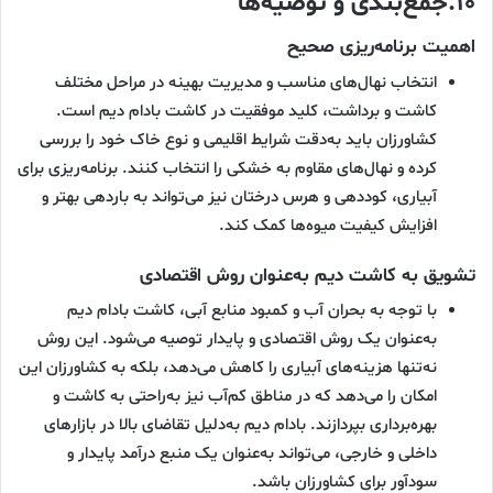
۱۰.
جمع‌بندی و توصیه‌ها
اهمیت برنامه‌ریزی صحیح
انتخاب نهال‌های مناسب و مدیریت بهینه در مراحل مختلف
کاشت و برداشت، کلید موفقیت در کاشت بادام دیم است.
کشاورزان باید به‌دقت شرایط اقلیمی و نوع خاک خود را بررسی
کرده و نهال‌های مقاوم به خشکی را انتخاب کنند. برنامه‌ریزی برای
آبیاری، کوددهی و هرس درختان نیز می‌تواند به باردهی بهتر و
افزایش کیفیت میوه‌ها کمک کند.
تشویق به کاشت دیم به‌عنوان روش اقتصادی
با توجه به بحران آب و کمبود منابع آبی، کاشت بادام دیم
به‌عنوان یک روش اقتصادی و پایدار توصیه می‌شود. این روش
نه‌تنها هزینه‌های آبیاری را کاهش می‌دهد، بلکه به کشاورزان این
امکان را می‌دهد که در مناطق کم‌آب نیز به‌راحتی به کاشت و
بهره‌برداری بپردازند. بادام دیم به‌دلیل تقاضای بالا در بازارهای
داخلی و خارجی، می‌تواند به‌عنوان یک منبع درآمد پایدار و
سودآور برای کشاورزان باشد.