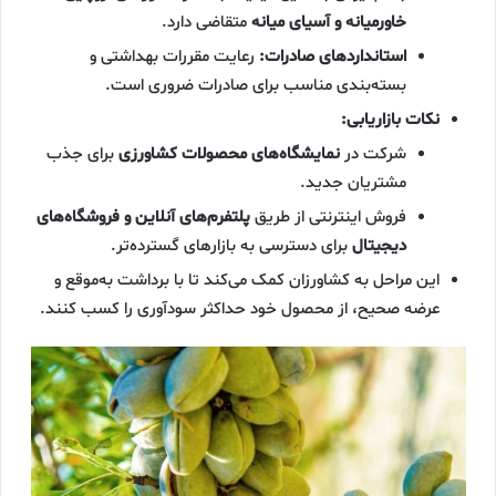
خاورمیانه و آسیای میانه
متقاضی دارد.
استانداردهای صادرات:
رعایت مقررات بهداشتی و
بسته‌بندی مناسب برای صادرات ضروری است.
نکات بازاریابی:
شرکت در
نمایشگاه‌های محصولات کشاورزی
برای جذب
مشتریان جدید.
فروش اینترنتی از طریق
پلتفرم‌های آنلاین و فروشگاه‌های
دیجیتال
برای دسترسی به بازارهای گسترده‌تر.
این مراحل به کشاورزان کمک می‌کند تا با برداشت به‌موقع و
عرضه صحیح، از محصول خود حداکثر سودآوری را کسب کنند.