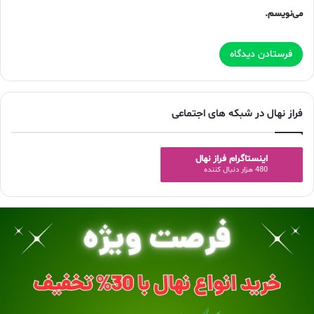
می‌نویسم.
فراز نهال در شبکه های اجتماعی
اینستاگرام فراز نهال
480 هزار دنبال کننده