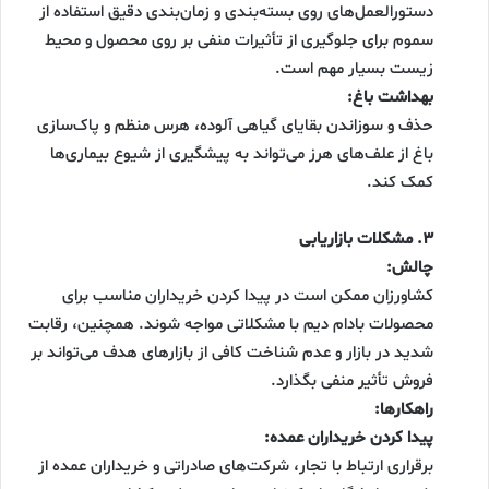
دستورالعمل‌های روی بسته‌بندی و زمان‌بندی دقیق استفاده از
سموم برای جلوگیری از تأثیرات منفی بر روی محصول و محیط
زیست بسیار مهم است.
بهداشت باغ:
حذف و سوزاندن بقایای گیاهی آلوده، هرس منظم و پاک‌سازی
باغ از علف‌های هرز می‌تواند به پیشگیری از شیوع بیماری‌ها
کمک کند.
۳. مشکلات بازاریابی
چالش:
کشاورزان ممکن است در پیدا کردن خریداران مناسب برای
محصولات بادام دیم با مشکلاتی مواجه شوند. همچنین، رقابت
شدید در بازار و عدم شناخت کافی از بازارهای هدف می‌تواند بر
فروش تأثیر منفی بگذارد.
راهکارها:
پیدا کردن خریداران عمده:
برقراری ارتباط با تجار، شرکت‌های صادراتی و خریداران عمده از