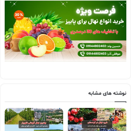
نوشته های مشابه