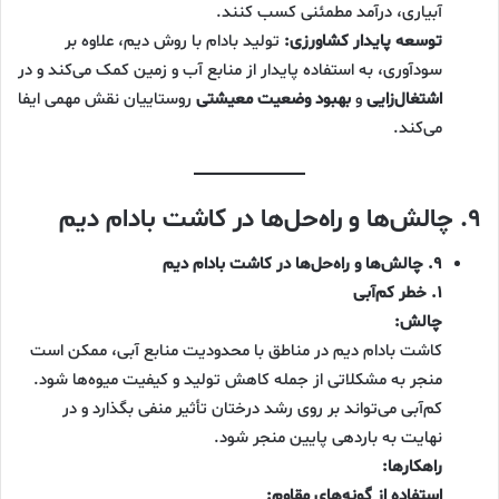
آبیاری، درآمد مطمئنی کسب کنند.
توسعه پایدار کشاورزی:
تولید بادام با روش دیم، علاوه بر
سودآوری، به استفاده پایدار از منابع آب و زمین کمک می‌کند و در
اشتغال‌زایی
و
بهبود وضعیت معیشتی
روستاییان نقش مهمی ایفا
می‌کند.
۹. چالش‌ها و راه‌حل‌ها در کاشت بادام دیم
۹. چالش‌ها و راه‌حل‌ها در کاشت بادام دیم
۱. خطر کم‌آبی
چالش:
کاشت بادام دیم در مناطق با محدودیت منابع آبی، ممکن است
منجر به مشکلاتی از جمله کاهش تولید و کیفیت میوه‌ها شود.
کم‌آبی می‌تواند بر روی رشد درختان تأثیر منفی بگذارد و در
نهایت به باردهی پایین منجر شود.
راهکارها:
استفاده از گونه‌های مقاوم: