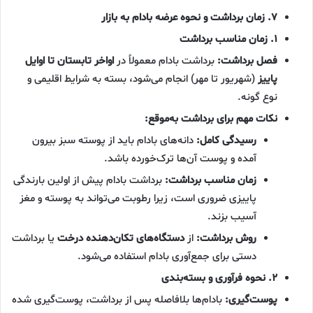
۷. زمان برداشت و نحوه عرضه بادام به بازار
۱. زمان مناسب برداشت
فصل برداشت:
برداشت بادام معمولاً در
اواخر تابستان تا اوایل
پاییز
(شهریور تا مهر) انجام می‌شود، بسته به شرایط اقلیمی و
نوع گونه.
نکات مهم برای برداشت به‌موقع:
رسیدگی کامل:
دانه‌های بادام باید از پوسته سبز بیرون
آمده و پوست آن‌ها ترک‌خورده باشد.
زمان مناسب برداشت:
برداشت بادام پیش از اولین بارندگی
پاییزی ضروری است، زیرا رطوبت می‌تواند به پوسته و مغز
آسیب بزند.
روش برداشت:
از
دستگاه‌های تکان‌دهنده درخت
یا برداشت
دستی برای جمع‌آوری بادام استفاده می‌شود.
۲. نحوه فرآوری و بسته‌بندی
پوست‌گیری:
بادام‌ها بلافاصله پس از برداشت، پوست‌گیری شده