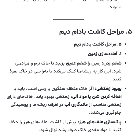
نشوند.
۵. مراحل کاشت بادام دیم
۵. مراحل کاشت بادام دیم
۱. آماده‌سازی زمین
شخم زدن:
زمین را
شخم عمیق
بزنید تا خاک نرم و هوادهی
شود. این کار به ریشه‌ها کمک می‌کند تا به‌راحتی در خاک نفوذ
کنند.
بهبود زهکشی:
اگر خاک منطقه سنگین یا رسی است، باید با
اضافه کردن شن یا مواد آلی
، زهکشی بهبود یابد. خاک‌های دارای
زهکشی مناسب از
ماندگاری آب
در اطراف ریشه‌ها و پوسیدگی
جلوگیری می‌کنند.
پاک‌سازی علف‌های هرز:
پیش از کاشت، علف‌های هرز را حذف
کنید تا مواد مغذی خاک صرف رشد نهال شود.