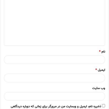
د
ی
د
گ
ا
ه
*
نام
*
ایمیل
*
وب‌ سایت
ذخیره نام، ایمیل و وبسایت من در مرورگر برای زمانی که دوباره دیدگاهی