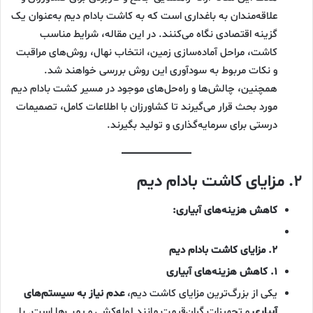
علاقه‌مندان به باغداری است که به کاشت بادام دیم به‌عنوان یک
گزینه اقتصادی نگاه می‌کنند. در این مقاله، شرایط مناسب
کاشت، مراحل آماده‌سازی زمین، انتخاب نهال، روش‌های مراقبت
و نکات مربوط به سودآوری این روش بررسی خواهند شد.
همچنین، چالش‌ها و راه‌حل‌های موجود در مسیر کشت بادام دیم
مورد بحث قرار می‌گیرند تا کشاورزان با اطلاعات کامل، تصمیمات
درستی برای سرمایه‌گذاری و تولید بگیرند.
۲. مزایای کاشت بادام دیم
کاهش هزینه‌های آبیاری:
۲. مزایای کاشت بادام دیم
۱. کاهش هزینه‌های آبیاری
یکی از بزرگ‌ترین مزایای کاشت دیم،
عدم نیاز به سیستم‌های
آبیاری
و تجهیزات گران‌قیمت مانند لوله‌کشی و پمپ‌ها است. با