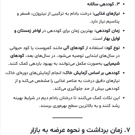
۳. کوددهی سالانه
نیازهای غذایی:
درخت بادام به ترکیبی از نیتروژن، فسفر و
پتاسیم نیاز دارد.
زمان کوددهی:
بهترین زمان برای کوددهی در
اواخر زمستان و
اوایل بهار
است.
نوع کود:
استفاده از
کودهای آلی
مانند کمپوست یا کود حیوانی
در سال‌های ابتدایی توصیه می‌شود. در سال‌های بعد،
کودهای
شیمیایی
به‌صورت مکمل می‌توانند به بهبود باردهی کمک کنند.
کوددهی بر اساس آزمایش خاک:
انجام آزمایش‌های دوره‌ای خاک،
نیازهای دقیق درخت به عناصر غذایی را مشخص می‌کند و از
کوددهی بیش از حد جلوگیری می‌کند.
این نکات کمک می‌کنند تا درختان بادام دیم در شرایط بهینه
رشد کنند و به بالاترین سطح بهره‌وری برسند.
۷. زمان برداشت و نحوه عرضه به بازار