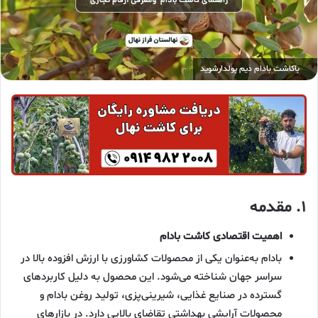
باکاشت بادام دیم پولدارشوید
۱. مقدمه
اهمیت اقتصادی کاشت بادام
بادام به‌عنوان یکی از محصولات کشاورزی با ارزش افزوده بالا در
سراسر جهان شناخته می‌شود. این محصول به دلیل کاربردهای
گسترده در صنایع غذایی، شیرینی‌پزی، تولید روغن بادام و
محصولات آرایشی بهداشتی تقاضای بالایی دارد. در بازارهای