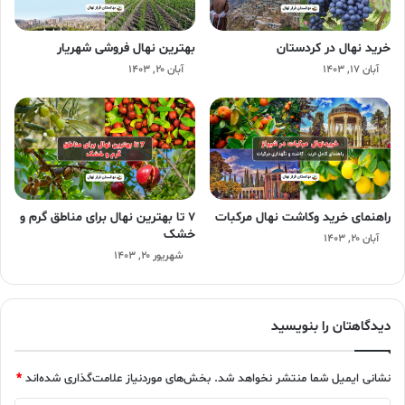
خرید نهال در کردستان
بهترین نهال فروشی شهریار
آبان ۱۷, ۱۴۰۳
آبان ۲۰, ۱۴۰۳
راهنمای خرید وکاشت نهال مرکبات
۷ تا بهترین نهال برای مناطق گرم و
خشک
آبان ۲۰, ۱۴۰۳
شهریور ۲۰, ۱۴۰۳
دیدگاهتان را بنویسید
نشانی ایمیل شما منتشر نخواهد شد.
بخش‌های موردنیاز علامت‌گذاری شده‌اند
*