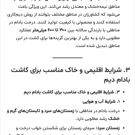
مناطق نیمه‌خشک و معتدل رشد می‌کند. این ویژگی باعث
می‌شود که کشاورزان در مناطق مختلف بتوانند از روش دیم‌کاری
استفاده کنند و محصولی با کیفیت تولید کنند. درخت بادام در
مناطقی با بارندگی سالانه بین
۳۰۰ تا ۶۰۰ میلی‌متر
عملکرد
مطلوبی دارد و به یکی از بهترین گزینه‌ها برای کشت در این
مناطق تبدیل شده است.
۳. شرایط اقلیمی و خاک مناسب برای کاشت
بادام دیم
۳. شرایط اقلیمی و خاک مناسب برای کاشت بادام دیم
۱. شرایط آب‌ و هوایی
درخت بادام در مناطقی با
زمستان‌های سرد و تابستان‌های گرم و
خشک
رشد مطلوبی دارد.
زمستان سرد:
سرمای زمستان برای شکستن خواب درخت و