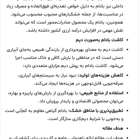
داخلی نیز بادام به دلیل خواص تغذیه‌ای فوق‌العاده و مصرف زیاد
در مناسبت‌ها، از جمله خشکبارهای محبوب محسوب می‌شود.
همچنین، بادام یک محصول صادرات‌محور است که می‌تواند
نقش مهمی در افزایش درآمد ارزی کشور داشته باشد.
کاشت بادام به‌صورت دیم
کاشت دیم به معنای بهره‌برداری از بارندگی طبیعی به‌جای آبیاری
دستی است که در مناطقی با بارش کافی و خاک مناسب اجرا
می‌شود. کاشت بادام به روش دیم مزایای متعددی دارد:
کاهش هزینه‌های تولید:
نبود نیاز به سیستم‌های آبیاری،
صرفه‌جویی قابل‌توجهی در هزینه‌ها ایجاد می‌کند.
استفاده از منابع طبیعی:
با بهره‌گیری از بارش‌های پاییزه و بهاره،
می‌توان محصولی اقتصادی و پایدار پرورش داد.
تطبیق‌پذیری با مناطق خشک:
بادام گیاهی مقاوم به کم‌آبی است
و به‌خوبی با شرایط دیم‌کاری سازگار است.
هدف مقاله
هدف این مقاله ارائه راهنمایی جامع و کاربردی برای کشاورزان و