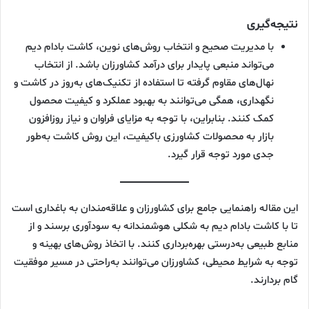
نتیجه‌گیری
با مدیریت صحیح و انتخاب روش‌های نوین، کاشت بادام دیم
می‌تواند منبعی پایدار برای درآمد کشاورزان باشد. از انتخاب
نهال‌های مقاوم گرفته تا استفاده از تکنیک‌های به‌روز در کاشت و
نگهداری، همگی می‌توانند به بهبود عملکرد و کیفیت محصول
کمک کنند. بنابراین، با توجه به مزایای فراوان و نیاز روزافزون
بازار به محصولات کشاورزی باکیفیت، این روش کاشت به‌طور
جدی مورد توجه قرار گیرد.
این مقاله راهنمایی جامع برای کشاورزان و علاقه‌مندان به باغداری است
تا با کاشت بادام دیم به شکلی هوشمندانه به سودآوری برسند و از
منابع طبیعی به‌درستی بهره‌برداری کنند. با اتخاذ روش‌های بهینه و
توجه به شرایط محیطی، کشاورزان می‌توانند به‌راحتی در مسیر موفقیت
گام بردارند.