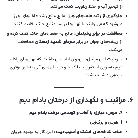
از تبخیر آب
و حفظ رطوبت کمک می‌کند.
جلوگیری از رشد علف‌های هرز:
مالچ مانع رشد علف‌های هرز
می‌شود که می‌توانند با نهال‌ها بر سر منابع خاک رقابت کنند.
محافظت در برابر یخبندان:
مالچ به حفظ دمای خاک کمک کرده و
از ریشه‌های جوان در برابر
سرمای شدید زمستان
محافظت
می‌کند.
با رعایت این مراحل، می‌توان اطمینان داشت که نهال‌های بادام
دیم به‌خوبی استقرار پیدا کنند و در سال‌های آتی به‌طور مؤثری
باردهی داشته باشند.
۶. مراقبت و نگهداری از درختان بادام دیم
۶. هرس، مبارزه با آفات و کوددهی درخت بادام دیم
۱. هرس و برگ‌زنی
حذف شاخه‌های خشک و آسیب‌دیده:
این کار به بهبود جریان