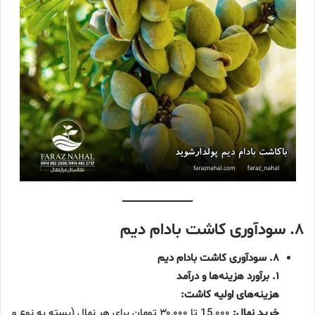
۸. سودآوری کاشت بادام دیم
۸. سودآوری کاشت بادام دیم
۱. برآورد هزینه‌ها و درآمد
هزینه‌های اولیه کاشت:
خرید نهال:
15,۰۰۰ تا ۳۰,۰۰۰ تومان برای هر نهال (بسته به نوع و