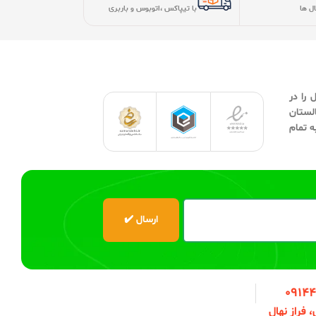
0914
فراز نهال
شبکه های اجتماعی
ما را در شبکه های اجتماعی دنبال کنید