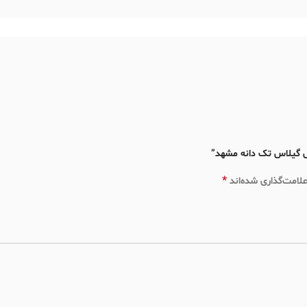
*
ایمیل
ه دوباره دیدگاهی می‌نویسم.