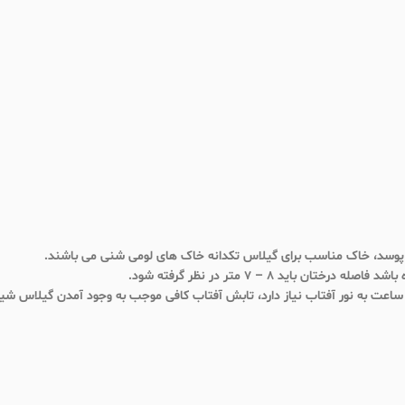
وسد، خاک مناسب برای گیلاس تکدانه خاک های لومی شنی می باشند.
 باید 8 – 7 متر در نظر گرفته شود.
ال گیلاس تک دانه مشهد”
*
لامت‌گذاری شده‌اند