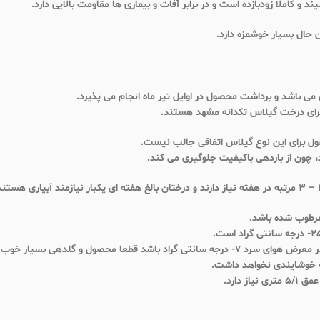
 و کاملا زودبازده است و در برابر آفات و بیماری ها مقاومت بالایی دارد.
ن حال بسیار خوشمزه دارد.
ی باشد و برداشت محصول در اوایل تیر ماه انجام می پذیرد.
 برای درخت گیلاس تکدانه مشهد هستند.
صول برای این نوع گیلاس اتفاقی جالب نیست.
چون از باردهی باکیفیت جلوگیری می کند.
 خوشایندی نخواهد داشت.
 دارد.