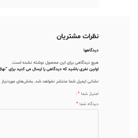
*
امتیاز شما
*
دیدگاه شما
*
نام
ذخیره نام، ایمیل و وبسایت من در مرورگر برای زمانی ک