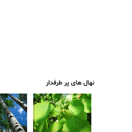
نهال های پر طرفدار