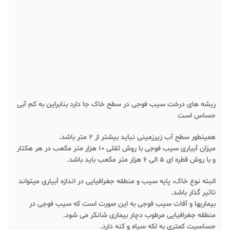
ریشه های درخت سیب فوجی در سطح خاک جا دارد بنابراین به کم آبی
حساس است
همینطور سطح آب زیرزمینی نباید بیشتر از ۲ متر باشد.
میزان آبیاری سیب فوجی با روش ثقلی ۱۰ هزار متر مکعب در هر هکتار
و با روش قطره ای ۵ الی ۶ هزار متر مکعب باید باشد.
البته نوع خاک، پایه سیب و منطقه جغرافیایی در اندازه آبیاری میتواند
تاثیر گذار باشد.
بیماریها و آفات سیب فوجی به این صورت است که سیب فوجی در
منطقه جغرافیایی مرطوب دچار بیماری شانکر می شود.
حساسیت کمتری به لکه سیاه و کنه دارد.