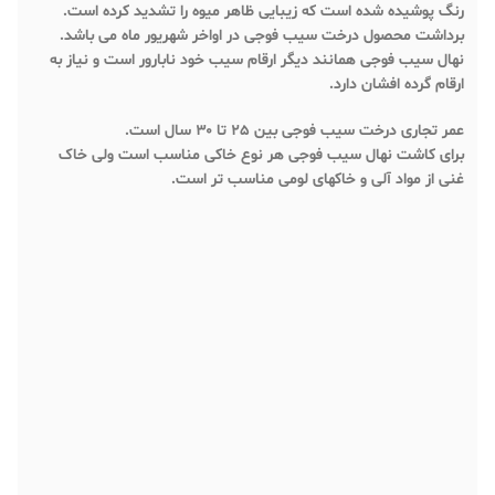
رنگ پوشیده شده است که زیبایی ظاهر میوه را تشدید کرده است.
برداشت محصول درخت سیب فوجی در اواخر شهریور ماه می باشد.
نهال سیب فوجی همانند دیگر ارقام سیب خود نابارور است و نیاز به
ارقام گرده افشان دارد.
عمر تجاری درخت سیب فوجی بین ۲۵ تا ۳۰ سال است.
برای کاشت نهال سیب فوجی هر نوع خاکی مناسب است ولی خاک
غنی از مواد آلی و خاکهای لومی مناسب تر است.