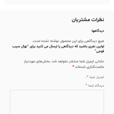
نظرات مشتریان
دیدگاهها
هیچ دیدگاهی برای این محصول نوشته نشده است.
اولین نفری باشید که دیدگاهی را ارسال می کنید برای “نهال سیب
فوجی”
نشانی ایمیل شما منتشر نخواهد شد.
بخش‌های موردنیاز
*
علامت‌گذاری شده‌اند
*
امتیاز شما
*
دیدگاه شما