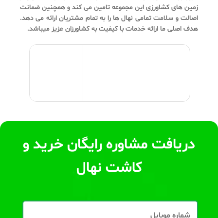
زمین های کشاورزی این مجموعه تامین می کند و همچنین ضمانت
اصالت و سلامت تمامی نهال ها را به تمام مشتریان ارائه می دهد.
هدف اصلی ما ارائه خدمات با کیفیت به کشاورزان عزیز میباشد.
دریافت مشاوره رایگان خرید و
کاشت نهال