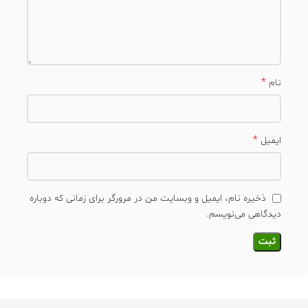
*
نام
*
ایمیل
ذخیره نام، ایمیل و وبسایت من در مرورگر برای زمانی که دوباره
دیدگاهی می‌نویسم.