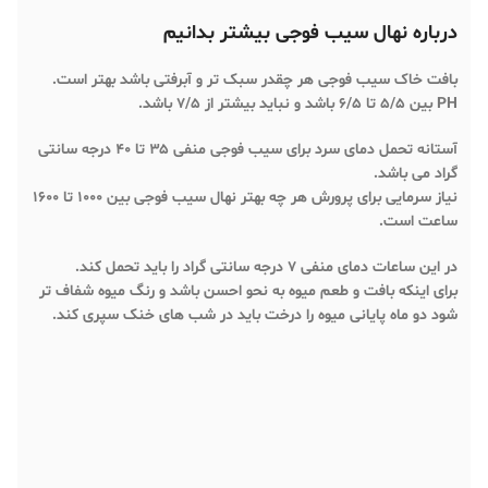
درباره نهال سیب فوجی بیشتر بدانیم
بافت خاک سیب فوجی هر چقدر سبک تر و آبرفتی باشد بهتر است.
آستانه تحمل دمای سرد برای سیب فوجی منفی ۳۵ تا ۴۰ درجه سانتی
گراد می باشد.
نیاز سرمایی برای پرورش هر چه بهتر نهال سیب فوجی بین ۱۰۰۰ تا ۱۶۰۰
ساعت است.
در این ساعات دمای منفی ۷ درجه سانتی گراد را باید تحمل کند.
برای اینکه بافت و طعم میوه به نحو احسن باشد و رنگ میوه شفاف تر
شود دو ماه پایانی میوه را درخت باید در شب های خنک سپری کند.