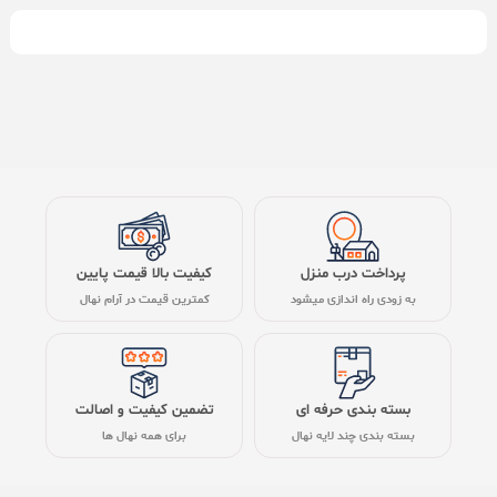
پرداخت درب منزل
کیفیت بالا قیمت پایین
به زودی راه اندازی میشود
کمترین قیمت در آرام نهال
بسته بندی حرفه ای
تضمین کیفیت و اصالت
بسته بندی چند لایه نهال
برای همه نهال ها