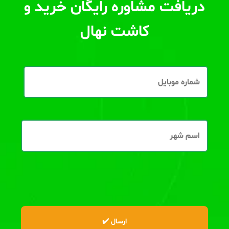
دریافت مشاوره رایگان خرید و
کاشت نهال