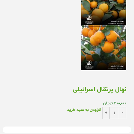
نهال پرتقال اسرائیلی
200,000
تومان
افزودن به سبد خرید