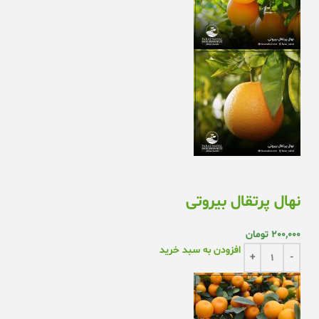
نهال پرتقال بیروتی
200,000
تومان
افزودن به سبد خرید