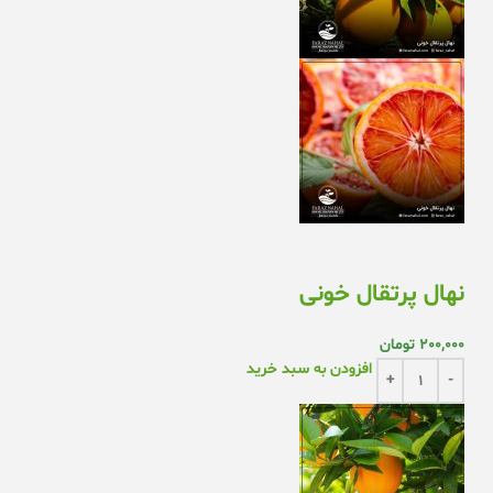
نهال پرتقال خونی
200,000
تومان
افزودن به سبد خرید