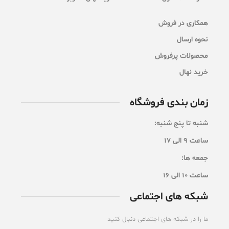
همکاری در فروش
نحوه ارسال
محصولات پرفروش
خرید نهال
زمان بندی فروشگاه
شنبه تا پنج شنبه:
ساعت 9 الی 17
جمعه ها:
ساعت ۱۰ الی 16
شبکه های اجتماعی
ما را در شبکه های اجتماعی دنبال کنید