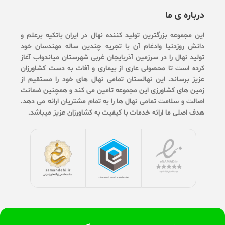
درباره ی ما
این مجموعه بزرگترین تولید کننده نهال در ایران باتکیه برعلم و
دانش روزدنیا وادغام آن با تجریه چندین ساله مهندسان خود
تولید نهال را در سرزمین آذربایجان غربی شهرستان میاندواب آغاز
کرده است تا محصولی عاری از بیماری و آفات به دست کشاورزان
عزیز برساند. این نهالستان تمامی نهال های خود را مستقیم از
زمین های کشاورزی این مجموعه تامین می کند و همچنین ضمانت
اصالت و سلامت تمامی نهال ها را به تمام مشتریان ارائه می دهد.
هدف اصلی ما ارائه خدمات با کیفیت به کشاورزان عزیز میباشد.