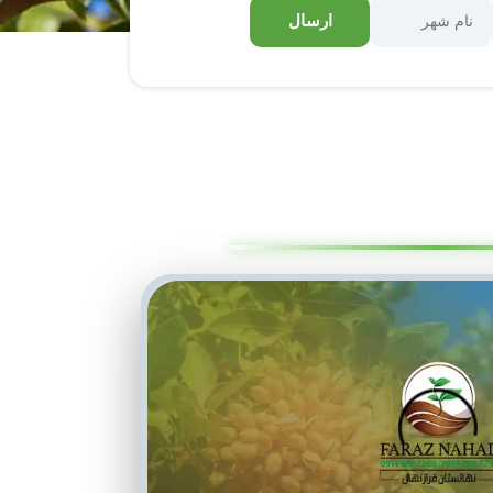
ارسال