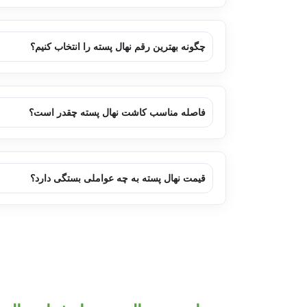
چگونه بهترین رقم نهال پسته را انتخاب کنیم؟
فاصله مناسب کاشت نهال پسته چقدر است؟
قیمت نهال پسته به چه عواملی بستگی دارد؟