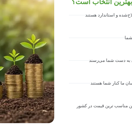
 بهترین انتخاب است؟
اح‌شده و استاندارد هستند
شما
ای به دست شما می‌رسند
ان ما کنار شما هستند
مین مناسب ترین قیمت در کشور