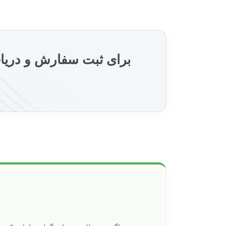
برای ثبت سفارش و دریا