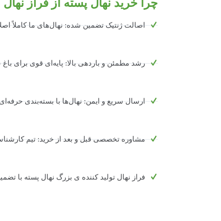
چرا خرید نهال پسته از فراز نهال
اصالت ژنتیک تضمین شده: نهال‌های ما کاملاً اصل
رشد مطمئن و باردهی بالا: پایه‌ای قوی برای باغ 
ارسال سریع و ایمن: نهال‌ها با بسته‌بندی حرفه‌
مشاوره تخصصی قبل و بعد از خرید: تیم کارشناس
فراز نهال تولید کننده ی بزرگ نهال پسته با تض