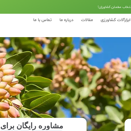
نتخاب مطمئن کشاورزان!
ابزارآلات کشاورزی
مقالات
درباره ما
تماس با ما
مشاوره رایگان برای 