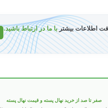
فت اطلاعات بیشتر
با ما در ارتباط باشید.
صفر تا صد از خرید نهال پسته و قیمت نهال پسته