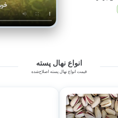
انواع نهال پسته
قیمت انواع نهال پسته اصلاح‌شده